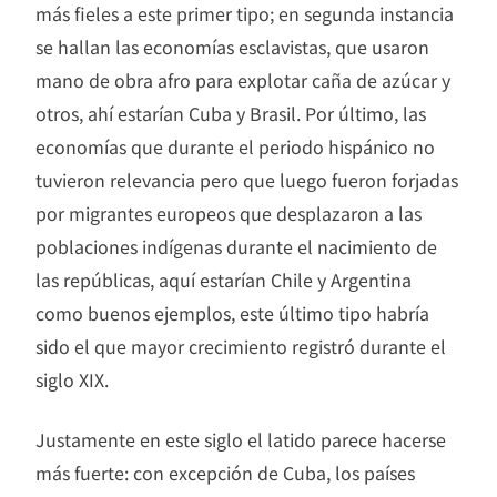
más fieles a este primer tipo; en segunda instancia
se hallan las economías esclavistas, que usaron
mano de obra afro para explotar caña de azúcar y
otros, ahí estarían Cuba y Brasil. Por último, las
economías que durante el periodo hispánico no
tuvieron relevancia pero que luego fueron forjadas
por migrantes europeos que desplazaron a las
poblaciones indígenas durante el nacimiento de
las repúblicas, aquí estarían Chile y Argentina
como buenos ejemplos, este último tipo habría
sido el que mayor crecimiento registró durante el
siglo XIX.
Justamente en este siglo el latido parece hacerse
más fuerte: con excepción de Cuba, los países