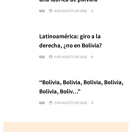
V21
6 DE AGOSTO DE 2026
0
Latinoamérica: giro a la
derecha, ¿no en Bolivia?
V21
6 DE AGOSTO DE 2026
0
“Bolivia, Bolivia, Bolivia, Bolivia,
Bolivia, Boliv…”
V21
5 DE AGOSTO DE 2026
0