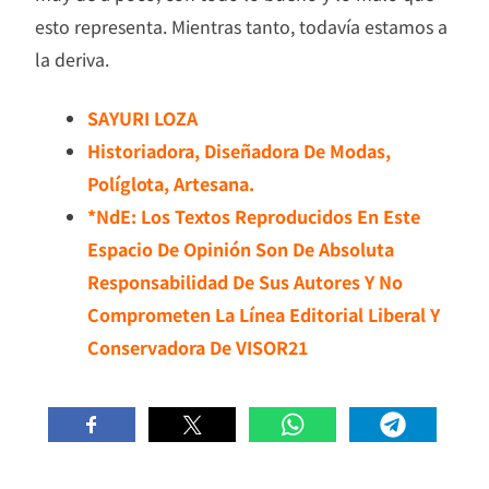
esto representa. Mientras tanto, todavía estamos a
la deriva.
SAYURI LOZA
Historiadora, Diseñadora De Modas,
Políglota, Artesana.
*NdE: Los Textos Reproducidos En Este
Espacio De Opinión Son De Absoluta
Responsabilidad De Sus Autores Y No
Comprometen La Línea Editorial Liberal Y
Conservadora De VISOR21