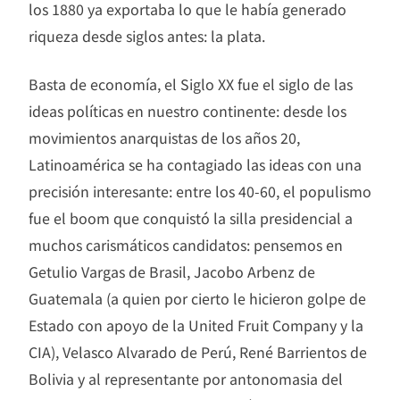
los 1880 ya exportaba lo que le había generado
riqueza desde siglos antes: la plata.
Basta de economía, el Siglo XX fue el siglo de las
ideas políticas en nuestro continente: desde los
movimientos anarquistas de los años 20,
Latinoamérica se ha contagiado las ideas con una
precisión interesante: entre los 40-60, el populismo
fue el boom que conquistó la silla presidencial a
muchos carismáticos candidatos: pensemos en
Getulio Vargas de Brasil, Jacobo Arbenz de
Guatemala (a quien por cierto le hicieron golpe de
Estado con apoyo de la United Fruit Company y la
CIA), Velasco Alvarado de Perú, René Barrientos de
Bolivia y al representante por antonomasia del