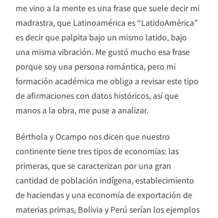
me vino a la mente es una frase que suele decir mi
madrastra, que Latinoamérica es “LatidoAmérica”
es decir que palpita bajo un mismo latido, bajo
una misma vibración. Me gustó mucho esa frase
porque soy una persona romántica, pero mi
formación académica me obliga a revisar este tipo
de afirmaciones con datos históricos, así que
manos a la obra, me puse a analizar.
Bérthola y Ocampo nos dicen que nuestro
continente tiene tres tipos de economías: las
primeras, que se caracterizan por una gran
cantidad de población indígena, establecimiento
de haciendas y una economía de exportación de
materias primas, Bolivia y Perú serían los ejemplos