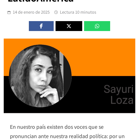
14 de enero de 2025
Lectura 10 minutos
En nuestro país existen dos voces que se
pronuncian ante nuestra realidad política: por un