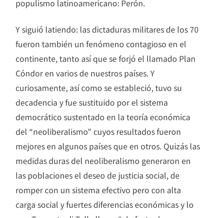
populismo latinoamericano: Perón.
Y siguió latiendo: las dictaduras militares de los 70
fueron también un fenómeno contagioso en el
continente, tanto así que se forjó el llamado Plan
Cóndor en varios de nuestros países. Y
curiosamente, así como se estableció, tuvo su
decadencia y fue sustituido por el sistema
democrático sustentado en la teoría económica
del “neoliberalismo” cuyos resultados fueron
mejores en algunos países que en otros. Quizás las
medidas duras del neoliberalismo generaron en
las poblaciones el deseo de justicia social, de
romper con un sistema efectivo pero con alta
carga social y fuertes diferencias económicas y lo