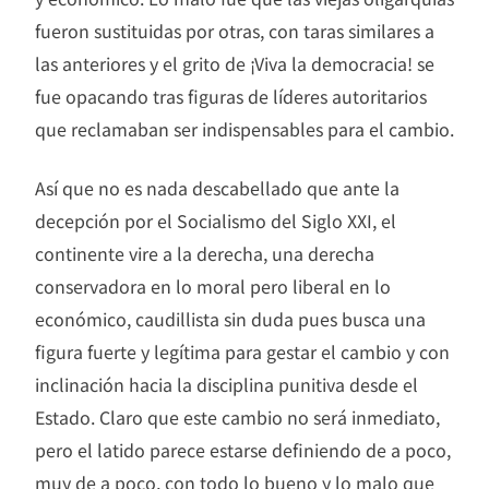
fueron sustituidas por otras, con taras similares a
las anteriores y el grito de ¡Viva la democracia! se
fue opacando tras figuras de líderes autoritarios
que reclamaban ser indispensables para el cambio.
Así que no es nada descabellado que ante la
decepción por el Socialismo del Siglo XXI, el
continente vire a la derecha, una derecha
conservadora en lo moral pero liberal en lo
económico, caudillista sin duda pues busca una
figura fuerte y legítima para gestar el cambio y con
inclinación hacia la disciplina punitiva desde el
Estado. Claro que este cambio no será inmediato,
pero el latido parece estarse definiendo de a poco,
muy de a poco, con todo lo bueno y lo malo que