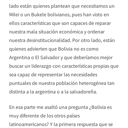
lado están quienes plantean que necesitamos un
Milei o un Bukele bolivianos, pues han visto en
ellos características que son capaces de reparar
nuestra mala situación económica y ordenar
nuestra desinstitucionalidad. Por otro lado, están
quienes advierten que Bolivia no es como
Argentina o El Salvador y que deberíamos mejor
buscar un liderazgo con características propias que
sea capaz de representar las necesidades
puntuales de nuestra población heterogénea tan
distinta a la argentina o a la salvadoreña.
En esa parte me asaltó una pregunta ¿Bolivia es
muy diferente de los otros países
latinoamericanos? Y la primera respuesta que se