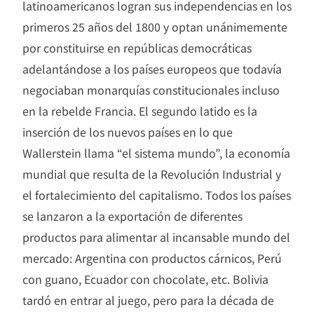
latinoamericanos logran sus independencias en los
primeros 25 años del 1800 y optan unánimemente
por constituirse en repúblicas democráticas
adelantándose a los países europeos que todavía
negociaban monarquías constitucionales incluso
en la rebelde Francia. El segundo latido es la
inserción de los nuevos países en lo que
Wallerstein llama “el sistema mundo”, la economía
mundial que resulta de la Revolución Industrial y
el fortalecimiento del capitalismo. Todos los países
se lanzaron a la exportación de diferentes
productos para alimentar al incansable mundo del
mercado: Argentina con productos cárnicos, Perú
con guano, Ecuador con chocolate, etc. Bolivia
tardó en entrar al juego, pero para la década de