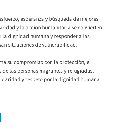
e esfuerzo, esperanza y búsqueda de mejores
daridad y la acción humanitaria se convierten
 la dignidad humana y responder a las
an situaciones de vulnerabilidad.
irma su compromiso con la protección, el
 de las personas migrantes y refugiadas,
lidaridad y respeto por la dignidad humana.