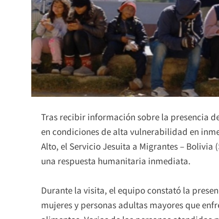
Tras recibir información sobre la presencia 
en condiciones de alta vulnerabilidad en inme
Alto, el Servicio Jesuita a Migrantes – Bolivia
una respuesta humanitaria inmediata.
Durante la visita, el equipo constató la prese
mujeres y personas adultas mayores que enfre