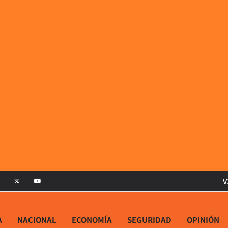
V
A
NACIONAL
ECONOMÍA
SEGURIDAD
OPINIÓN