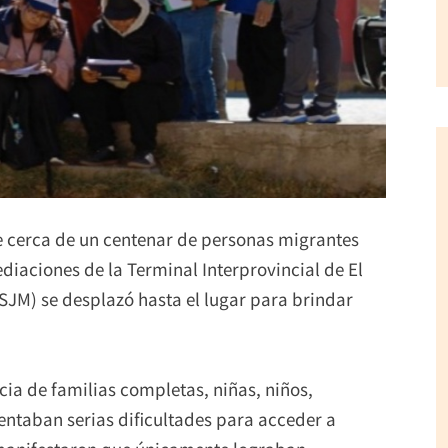
de cerca de un centenar de personas migrantes
diaciones de la Terminal Interprovincial de El
 (SJM) se desplazó hasta el lugar para brindar
ncia de familias completas, niñas, niños,
ntaban serias dificultades para acceder a