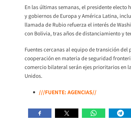
En las últimas semanas, el presidente electo h
y gobiernos de Europa y América Latina, inclui
llamada de Rubio refuerza el interés de Wash
con Bolivia, tras años de distanciamiento y t
Fuentes cercanas al equipo de transición del 
cooperación en materia de seguridad fronteri
comercio bilateral serán ejes prioritarios en 
Unidos.
///FUENTE: AGENCIAS//