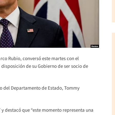
rco Rubio, conversó este martes con el
a disposición de su Gobierno de ser socio de
ero del Departamento de Estado, Tommy
ón” y destacó que “este momento representa una