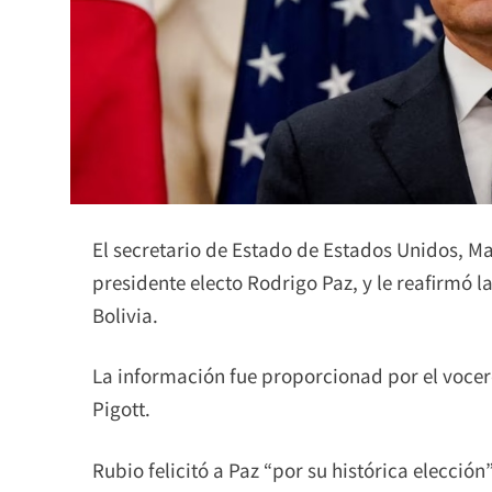
El secretario de Estado de Estados Unidos, Ma
presidente electo Rodrigo Paz, y le reafirmó l
Bolivia.
La información fue proporcionad por el voc
Pigott.
Rubio felicitó a Paz “por su histórica elecci