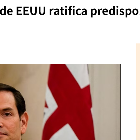
de EEUU ratifica predispo