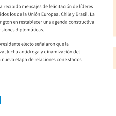
a recibido mensajes de felicitación de líderes
dos los de la Unión Europea, Chile y Brasil. La
ington en restablecer una agenda constructiva
ensiones diplomáticas.
presidente electo señalaron que la
za, lucha antidroga y dinamización del
la nueva etapa de relaciones con Estados