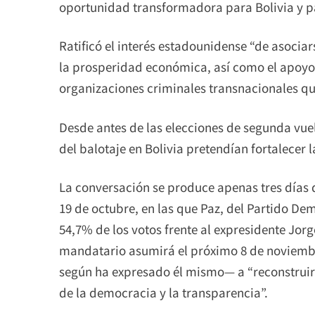
oportunidad transformadora para Bolivia y pa
Ratificó el interés estadounidense “de asocia
la prosperidad económica, así como el apoyo
organizaciones criminales transnacionales qu
Desde antes de las elecciones de segunda vu
del balotaje en Bolivia pretendían fortalecer 
La conversación se produce apenas tres días 
19 de octubre, en las que Paz, del Partido De
54,7% de los votos frente al expresidente Jorg
mandatario asumirá el próximo 8 de noviembr
según ha expresado él mismo— a “reconstruir 
de la democracia y la transparencia”.