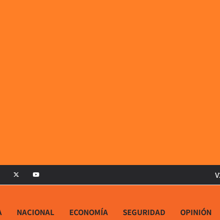
V
A
NACIONAL
ECONOMÍA
SEGURIDAD
OPINIÓN