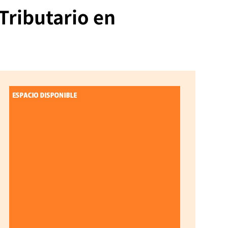
Tributario en