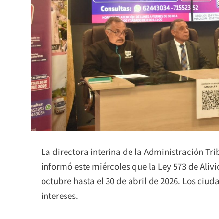
La directora interina de la Administración Tri
informó este miércoles que la Ley 573 de Alivi
octubre hasta el 30 de abril de 2026. Los ciu
intereses.