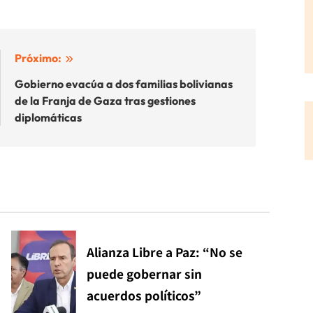
Próximo:
Gobierno evacúa a dos familias bolivianas
de la Franja de Gaza tras gestiones
diplomáticas
Alianza Libre a Paz: “No se
puede gobernar sin
acuerdos políticos”