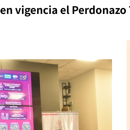
n vigencia el Perdonazo 