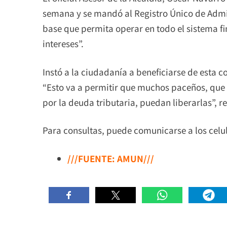
semana y se mandó al Registro Único de Admin
base que permita operar en todo el sistema f
intereses”.
Instó a la ciudadanía a beneficiarse de esta 
“Esto va a permitir que muchos paceños, que
por la deuda tributaria, puedan liberarlas”, 
Para consultas, puede comunicarse a los celu
///FUENTE: AMUN///