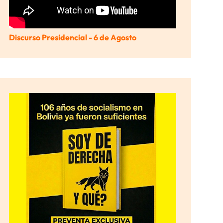
Discurso Presidencial - 6 de Agosto