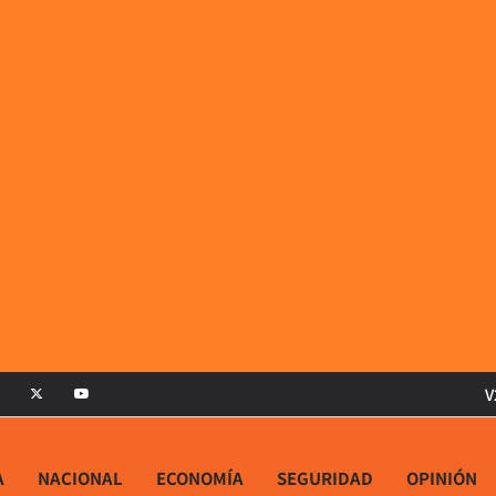
V
A
NACIONAL
ECONOMÍA
SEGURIDAD
OPINIÓN