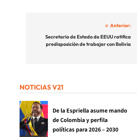
Navegación
Anterior:
de
Secretario de Estado de EEUU ratifica
predisposición de trabajar con Bolivia
entradas
NOTICIAS V21
De la Espriella asume mando
de Colombia y perfila
políticas para 2026 – 2030