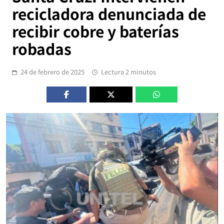
recicladora denunciada de
recibir cobre y baterías
robadas
24 de febrero de 2025
Lectura 2 minutos