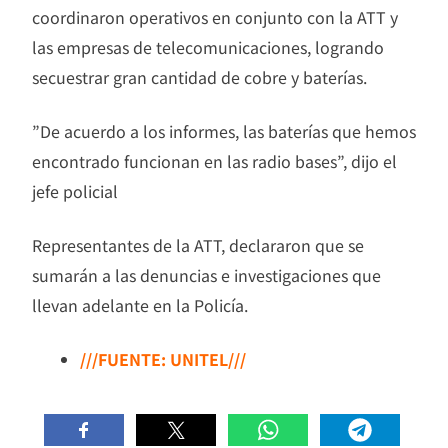
coordinaron operativos en conjunto con la ATT y
las empresas de telecomunicaciones, logrando
secuestrar gran cantidad de cobre y baterías.
”De acuerdo a los informes, las baterías que hemos
encontrado funcionan en las radio bases”, dijo el
jefe policial
Representantes de la ATT, declararon que se
sumarán a las denuncias e investigaciones que
llevan adelante en la Policía.
///FUENTE: UNITEL///