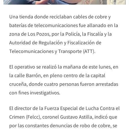
Una tienda donde reciclaban cables de cobre y
baterías de telecomunicaciones fue allanado en la
zona de Los Pozos, por la Policía, la Fiscalía y la
Autoridad de Regulación y Fiscalización de
Telecomunicaciones y Transporte (ATT).
El operativo se realizó la mañana de este lunes, en
la calle Barrón, en pleno centro de la capital
cruceña, donde cuatro personas fueron arrestadas
con fines investigativos.
El director de la Fuerza Especial de Lucha Contra el
Crimen (Felcc), coronel Gustavo Astilla, indicó que
por las constantes denuncias de robo de cobre, se