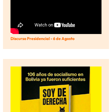
Discurso Presidencial - 6 de Agosto