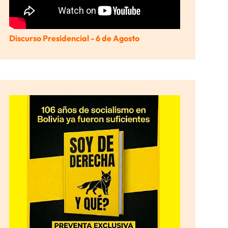
Discurso Presidencial - 6 de Agosto