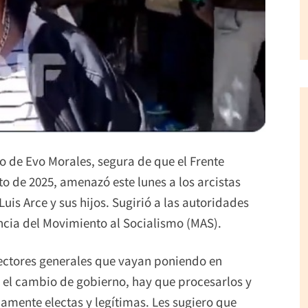
o de Evo Morales, segura de que el Frente
to de 2025, amenazó este lunes a los arcistas
is Arce y sus hijos. Sugirió a las autoridades
ancia del Movimiento al Socialismo (MAS).
irectores generales que vayan poniendo en
el cambio de gobierno, hay que procesarlos y
amente electas y legítimas. Les sugiero que