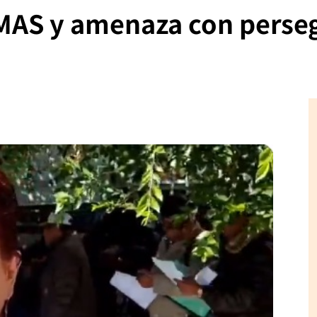
 MAS y amenaza con perseg