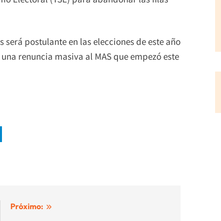
será postulante en las elecciones de este año
on una renuncia masiva al MAS que empezó este
Próximo: