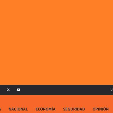
V
A
NACIONAL
ECONOMÍA
SEGURIDAD
OPINIÓN