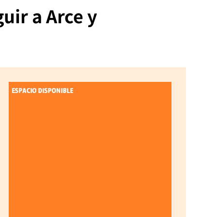
uir a Arce y