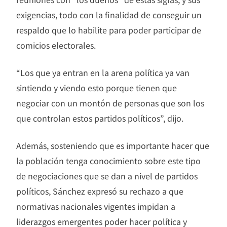
exigencias, todo con la finalidad de conseguir un
respaldo que lo habilite para poder participar de
comicios electorales.
“Los que ya entran en la arena política ya van
sintiendo y viendo esto porque tienen que
negociar con un montón de personas que son los
que controlan estos partidos políticos”, dijo.
Además, sosteniendo que es importante hacer que
la población tenga conocimiento sobre este tipo
de negociaciones que se dan a nivel de partidos
políticos, Sánchez expresó su rechazo a que
normativas nacionales vigentes impidan a
liderazgos emergentes poder hacer política y