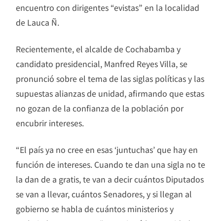
encuentro con dirigentes “evistas” en la localidad
de Lauca Ñ.
Recientemente, el alcalde de Cochabamba y
candidato presidencial, Manfred Reyes Villa, se
pronunció sobre el tema de las siglas políticas y las
supuestas alianzas de unidad, afirmando que estas
no gozan de la confianza de la población por
encubrir intereses.
“El país ya no cree en esas ‘juntuchas’ que hay en
función de intereses. Cuando te dan una sigla no te
la dan de a gratis, te van a decir cuántos Diputados
se van a llevar, cuántos Senadores, y si llegan al
gobierno se habla de cuántos ministerios y