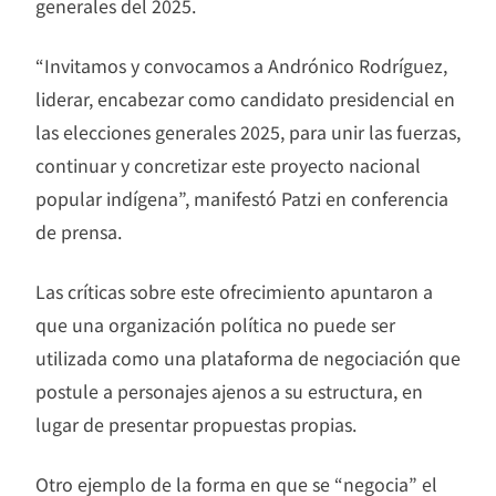
generales del 2025.
“Invitamos y convocamos a Andrónico Rodríguez,
liderar, encabezar como candidato presidencial en
las elecciones generales 2025, para unir las fuerzas,
continuar y concretizar este proyecto nacional
popular indígena”, manifestó Patzi en conferencia
de prensa.
Las críticas sobre este ofrecimiento apuntaron a
que una organización política no puede ser
utilizada como una plataforma de negociación que
postule a personajes ajenos a su estructura, en
lugar de presentar propuestas propias.
Otro ejemplo de la forma en que se “negocia” el