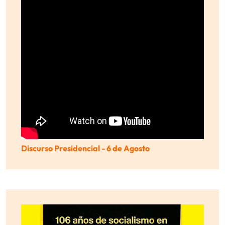
Discurso Presidencial - 6 de Agosto