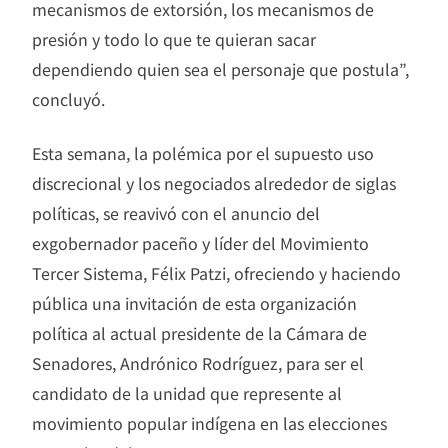
mecanismos de extorsión, los mecanismos de
presión y todo lo que te quieran sacar
dependiendo quien sea el personaje que postula”,
concluyó.
Esta semana, la polémica por el supuesto uso
discrecional y los negociados alrededor de siglas
políticas, se reavivó con el anuncio del
exgobernador paceño y líder del Movimiento
Tercer Sistema, Félix Patzi, ofreciendo y haciendo
pública una invitación de esta organización
política al actual presidente de la Cámara de
Senadores, Andrónico Rodríguez, para ser el
candidato de la unidad que represente al
movimiento popular indígena en las elecciones