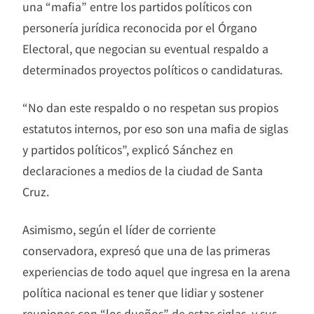
una “mafia” entre los partidos políticos con
personería jurídica reconocida por el Órgano
Electoral, que negocian su eventual respaldo a
determinados proyectos políticos o candidaturas.
“No dan este respaldo o no respetan sus propios
estatutos internos, por eso son una mafia de siglas
y partidos políticos”, explicó Sánchez en
declaraciones a medios de la ciudad de Santa
Cruz.
Asimismo, según el líder de corriente
conservadora, expresó que una de las primeras
experiencias de todo aquel que ingresa en la arena
política nacional es tener que lidiar y sostener
reuniones con “los dueños” de estas siglas, y sus