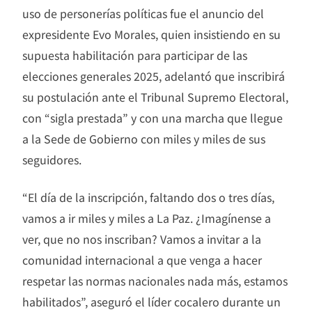
uso de personerías políticas fue el anuncio del
expresidente Evo Morales, quien insistiendo en su
supuesta habilitación para participar de las
elecciones generales 2025, adelantó que inscribirá
su postulación ante el Tribunal Supremo Electoral,
con “sigla prestada” y con una marcha que llegue
a la Sede de Gobierno con miles y miles de sus
seguidores.
“El día de la inscripción, faltando dos o tres días,
vamos a ir miles y miles a La Paz. ¿Imagínense a
ver, que no nos inscriban? Vamos a invitar a la
comunidad internacional a que venga a hacer
respetar las normas nacionales nada más, estamos
habilitados”, aseguró el líder cocalero durante un