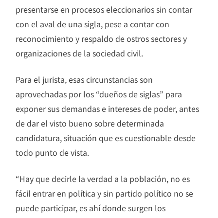
presentarse en procesos eleccionarios sin contar
con el aval de una sigla, pese a contar con
reconocimiento y respaldo de ostros sectores y
organizaciones de la sociedad civil.
Para el jurista, esas circunstancias son
aprovechadas por los “dueños de siglas” para
exponer sus demandas e intereses de poder, antes
de dar el visto bueno sobre determinada
candidatura, situación que es cuestionable desde
todo punto de vista.
“Hay que decirle la verdad a la población, no es
fácil entrar en política y sin partido político no se
puede participar, es ahí donde surgen los