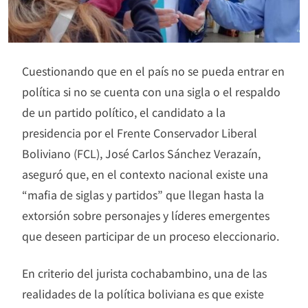
Cuestionando que en el país no se pueda entrar en
política si no se cuenta con una sigla o el respaldo
de un partido político, el candidato a la
presidencia por el Frente Conservador Liberal
Boliviano (FCL), José Carlos Sánchez Verazaín,
aseguró que, en el contexto nacional existe una
“mafia de siglas y partidos” que llegan hasta la
extorsión sobre personajes y líderes emergentes
que deseen participar de un proceso eleccionario.
En criterio del jurista cochabambino, una de las
realidades de la política boliviana es que existe