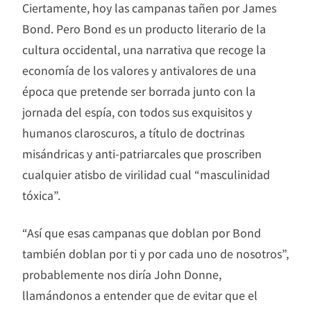
Ciertamente, hoy las campanas tañen por James
Bond. Pero Bond es un producto literario de la
cultura occidental, una narrativa que recoge la
economía de los valores y antivalores de una
época que pretende ser borrada junto con la
jornada del espía, con todos sus exquisitos y
humanos claroscuros, a título de doctrinas
misándricas y anti-patriarcales que proscriben
cualquier atisbo de virilidad cual “masculinidad
tóxica”.
“Así que esas campanas que doblan por Bond
también doblan por ti y por cada uno de nosotros”,
probablemente nos diría John Donne,
llamándonos a entender que de evitar que el