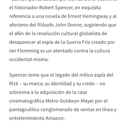
el historiador Robert Spencer, en exquisita
referencia a una novela de Ernest Hemingway y al
aforismo del filósofo John Donne, sugiriendo que
el afán de la revolución cultural globalista de
desaparecer al espía de la Guerra Fría creado por
Ian Flemming es un atentado contra la cultura
occidental misma.
Spencer teme que el legado del mítico espía del
M16 – su marca, su identidad y su credo – no
sobreviva a la adquisición de la casa
cinematográfica Metro-Goldwyn-Mayer por el
pantagruélico conglomerado de ventas en línea y
entretenimiento Amazon.