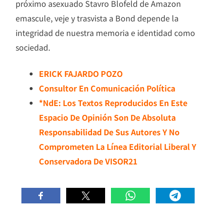
próximo asexuado Stavro Blofeld de Amazon
emascule, veje y trasvista a Bond depende la
integridad de nuestra memoria e identidad como
sociedad.
ERICK FAJARDO POZO
Consultor En Comunicación Política
*NdE: Los Textos Reproducidos En Este
Espacio De Opinión Son De Absoluta
Responsabilidad De Sus Autores Y No
Comprometen La Línea Editorial Liberal Y
Conservadora De VISOR21