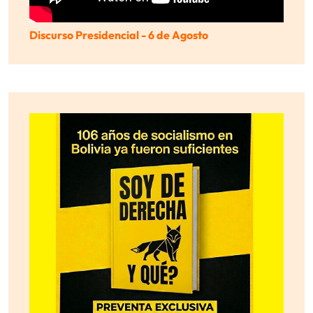
Discurso Presidencial - 6 de Agosto