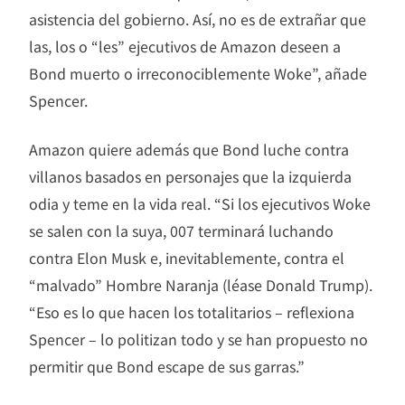
asistencia del gobierno. Así, no es de extrañar que
las, los o “les” ejecutivos de Amazon deseen a
Bond muerto o irreconociblemente Woke”, añade
Spencer.
Amazon quiere además que Bond luche contra
villanos basados en personajes que la izquierda
odia y teme en la vida real. “Si los ejecutivos Woke
se salen con la suya, 007 terminará luchando
contra Elon Musk e, inevitablemente, contra el
“malvado” Hombre Naranja (léase Donald Trump).
“Eso es lo que hacen los totalitarios – reflexiona
Spencer – lo politizan todo y se han propuesto no
permitir que Bond escape de sus garras.”