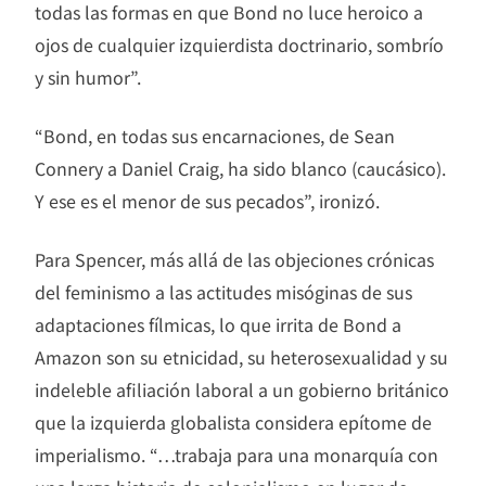
todas las formas en que Bond no luce heroico a
ojos de cualquier izquierdista doctrinario, sombrío
y sin humor”.
“Bond, en todas sus encarnaciones, de Sean
Connery a Daniel Craig, ha sido blanco (caucásico).
Y ese es el menor de sus pecados”, ironizó.
Para Spencer, más allá de las objeciones crónicas
del feminismo a las actitudes misóginas de sus
adaptaciones fílmicas, lo que irrita de Bond a
Amazon son su etnicidad, su heterosexualidad y su
indeleble afiliación laboral a un gobierno británico
que la izquierda globalista considera epítome de
imperialismo. “…trabaja para una monarquía con