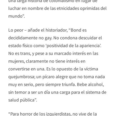
una larga historia de colonialismo en lugar de
luchar en nombre de las etnicidades oprimidas del
mundo”.
Lo peor – añade el historiador, “Bond es
decididamente no gay. No condona descuidar el
estado físico como ‘positividad de la apariencia’.
No es trans, y pese a su marcado interés en las
mujeres, claramente no tiene interés en
convertirse en una. Es lo opuesto de la víctima
quejumbrosa; un pícaro alegre que no toma nada
muy en serio, pero siempre triunfa. Bebe alcohol,
sin temor a ser un día una carga para el sistema de
salud pública”.
“Para horror de los izquierdistas, no vive de la