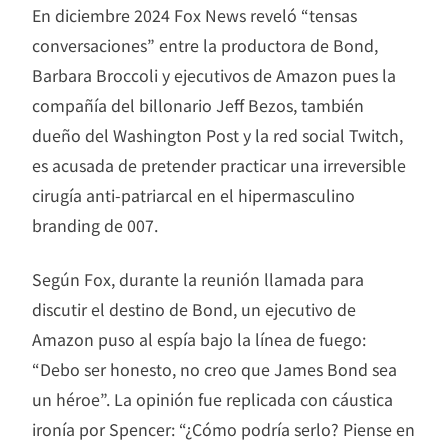
En diciembre 2024 Fox News reveló “tensas
conversaciones” entre la productora de Bond,
Barbara Broccoli y ejecutivos de Amazon pues la
compañía del billonario Jeff Bezos, también
dueño del Washington Post y la red social Twitch,
es acusada de pretender practicar una irreversible
cirugía anti-patriarcal en el hipermasculino
branding de 007.
Según Fox, durante la reunión llamada para
discutir el destino de Bond, un ejecutivo de
Amazon puso al espía bajo la línea de fuego:
“Debo ser honesto, no creo que James Bond sea
un héroe”. La opinión fue replicada con cáustica
ironía por Spencer: “¿Cómo podría serlo? Piense en