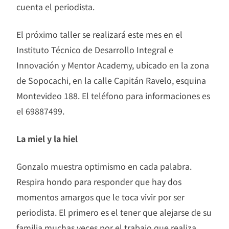
cuenta el periodista.
El próximo taller se realizará este mes en el
Instituto Técnico de Desarrollo Integral e
Innovación y Mentor Academy, ubicado en la zona
de Sopocachi, en la calle Capitán Ravelo, esquina
Montevideo 188. El teléfono para informaciones es
el 69887499.
La miel y la hiel
Gonzalo muestra optimismo en cada palabra.
Respira hondo para responder que hay dos
momentos amargos que le toca vivir por ser
periodista. El primero es el tener que alejarse de su
familia muchas veces por el trabajo que realiza.