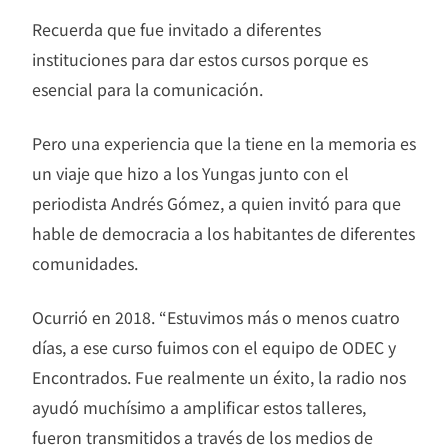
Recuerda que fue invitado a diferentes
instituciones para dar estos cursos porque es
esencial para la comunicación.
Pero una experiencia que la tiene en la memoria es
un viaje que hizo a los Yungas junto con el
periodista Andrés Gómez, a quien invitó para que
hable de democracia a los habitantes de diferentes
comunidades.
Ocurrió en 2018. “Estuvimos más o menos cuatro
días, a ese curso fuimos con el equipo de ODEC y
Encontrados. Fue realmente un éxito, la radio nos
ayudó muchísimo a amplificar estos talleres,
fueron transmitidos a través de los medios de