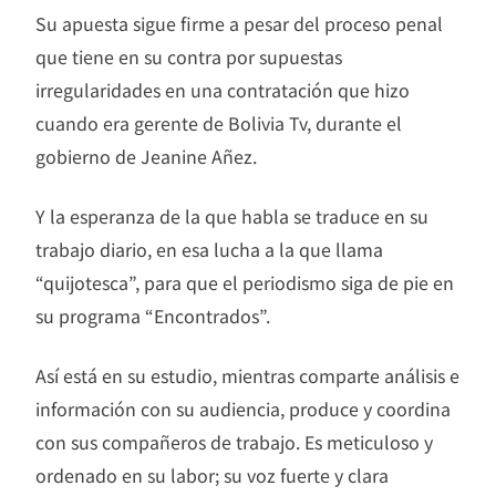
Su apuesta sigue firme a pesar del proceso penal
que tiene en su contra por supuestas
irregularidades en una contratación que hizo
cuando era gerente de Bolivia Tv, durante el
gobierno de Jeanine Añez.
Y la esperanza de la que habla se traduce en su
trabajo diario, en esa lucha a la que llama
“quijotesca”, para que el periodismo siga de pie en
su programa “Encontrados”.
Así está en su estudio, mientras comparte análisis e
información con su audiencia, produce y coordina
con sus compañeros de trabajo. Es meticuloso y
ordenado en su labor; su voz fuerte y clara