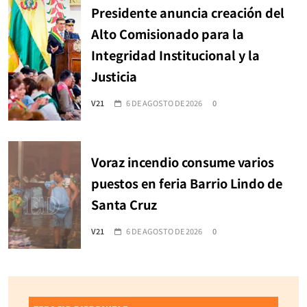
Presidente anuncia creación del
Alto Comisionado para la
Integridad Institucional y la
Justicia
V21
6 DE AGOSTO DE 2026
0
Voraz incendio consume varios
puestos en feria Barrio Lindo de
Santa Cruz
V21
6 DE AGOSTO DE 2026
0