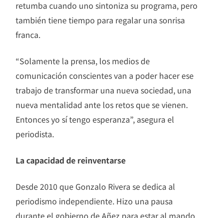
retumba cuando uno sintoniza su programa, pero
también tiene tiempo para regalar una sonrisa
franca.
“Solamente la prensa, los medios de
comunicación conscientes van a poder hacer ese
trabajo de transformar una nueva sociedad, una
nueva mentalidad ante los retos que se vienen.
Entonces yo sí tengo esperanza”, asegura el
periodista.
La capacidad de reinventarse
Desde 2010 que Gonzalo Rivera se dedica al
periodismo independiente. Hizo una pausa
durante el gobierno de Añez para estar al mando