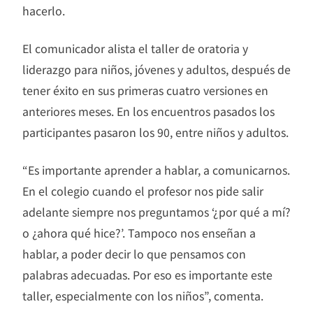
hacerlo.
El comunicador alista el taller de oratoria y
liderazgo para niños, jóvenes y adultos, después de
tener éxito en sus primeras cuatro versiones en
anteriores meses. En los encuentros pasados los
participantes pasaron los 90, entre niños y adultos.
“Es importante aprender a hablar, a comunicarnos.
En el colegio cuando el profesor nos pide salir
adelante siempre nos preguntamos ‘¿por qué a mí?
o ¿ahora qué hice?’. Tampoco nos enseñan a
hablar, a poder decir lo que pensamos con
palabras adecuadas. Por eso es importante este
taller, especialmente con los niños”, comenta.