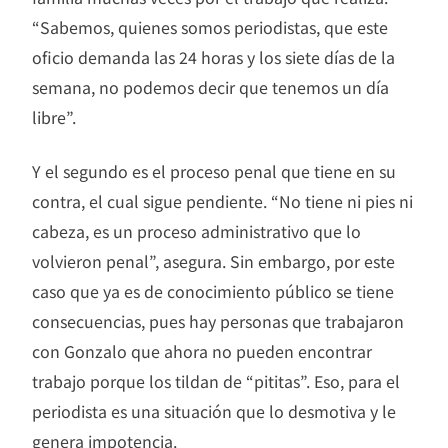
“Sabemos, quienes somos periodistas, que este
oficio demanda las 24 horas y los siete días de la
semana, no podemos decir que tenemos un día
libre”.
Y el segundo es el proceso penal que tiene en su
contra, el cual sigue pendiente. “No tiene ni pies ni
cabeza, es un proceso administrativo que lo
volvieron penal”, asegura. Sin embargo, por este
caso que ya es de conocimiento público se tiene
consecuencias, pues hay personas que trabajaron
con Gonzalo que ahora no pueden encontrar
trabajo porque los tildan de “pititas”. Eso, para el
periodista es una situación que lo desmotiva y le
genera impotencia.