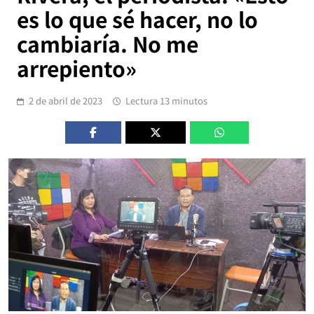
es lo que sé hacer, no lo
cambiaría. No me
arrepiento»
2 de abril de 2023
Lectura 13 minutos