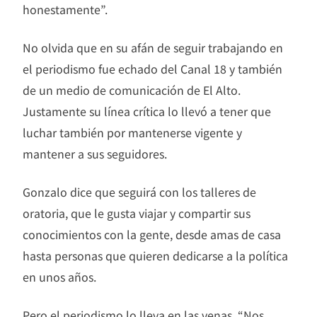
honestamente”.
No olvida que en su afán de seguir trabajando en
el periodismo fue echado del Canal 18 y también
de un medio de comunicación de El Alto.
Justamente su línea crítica lo llevó a tener que
luchar también por mantenerse vigente y
mantener a sus seguidores.
Gonzalo dice que seguirá con los talleres de
oratoria, que le gusta viajar y compartir sus
conocimientos con la gente, desde amas de casa
hasta personas que quieren dedicarse a la política
en unos años.
Pero el periodismo lo lleva en las venas. “Nos