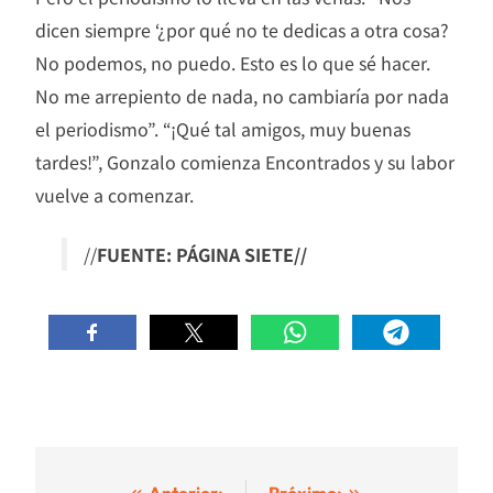
dicen siempre ‘¿por qué no te dedicas a otra cosa?
No podemos, no puedo. Esto es lo que sé hacer.
No me arrepiento de nada, no cambiaría por nada
el periodismo”. “¡Qué tal amigos, muy buenas
tardes!”, Gonzalo comienza Encontrados y su labor
vuelve a comenzar.
//
FUENTE: PÁGINA SIETE//