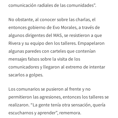
comunicación radiales de las comunidades”.
No obstante, al conocer sobre las charlas, el
entonces gobierno de Evo Morales, a través de
algunos dirigentes del MAS, se resistieron a que
Rivera y su equipo den los talleres. Empapelaron
algunas paredes con carteles que contenían
mensajes falsos sobre la visita de los
comunicadores y llegaron al extremo de intentar
sacarlos a golpes.
Los comunarios se pusieron al frente y no
permitieron las agresiones, entonces los talleres se
realizaron. “La gente tenía otra sensación, quería
escucharnos y aprender”, rememora.