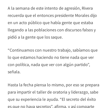
A la semana de este intento de agresión, Rivera
recuerda que el entonces presidente Morales dijo
en un acto público que había gente que estaba
llegando a las poblaciones con discursos falsos y
pidió a la gente que los saque.
“Continuamos con nuestro trabajo, sabíamos que
lo que estamos haciendo no tiene nada que ver
con política, nada que ver con algún partido”,
señala.
Hasta la fecha piensa lo mismo, por eso se prepara
para impartir el taller de oratoria y liderazgo, sabe
que su experiencia le ayuda. “El secreto del éxito
es que no haya secretos”, afirma, y así comparte