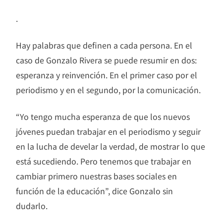
.
Hay palabras que definen a cada persona. En el
caso de Gonzalo Rivera se puede resumir en dos:
esperanza y reinvención. En el primer caso por el
periodismo y en el segundo, por la comunicación.
“Yo tengo mucha esperanza de que los nuevos
jóvenes puedan trabajar en el periodismo y seguir
en la lucha de develar la verdad, de mostrar lo que
está sucediendo. Pero tenemos que trabajar en
cambiar primero nuestras bases sociales en
función de la educación”, dice Gonzalo sin
dudarlo.