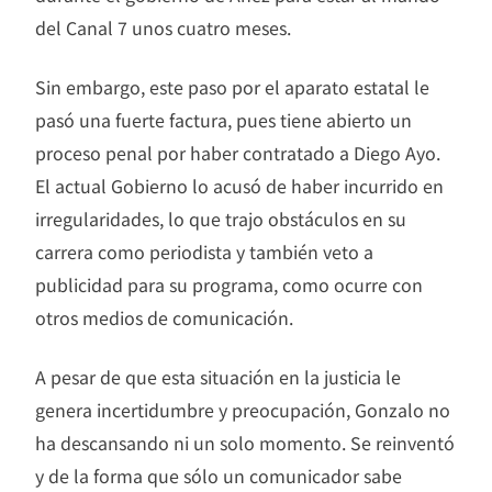
del Canal 7 unos cuatro meses.
Sin embargo, este paso por el aparato estatal le
pasó una fuerte factura, pues tiene abierto un
proceso penal por haber contratado a Diego Ayo.
El actual Gobierno lo acusó de haber incurrido en
irregularidades, lo que trajo obstáculos en su
carrera como periodista y también veto a
publicidad para su programa, como ocurre con
otros medios de comunicación.
A pesar de que esta situación en la justicia le
genera incertidumbre y preocupación, Gonzalo no
ha descansando ni un solo momento. Se reinventó
y de la forma que sólo un comunicador sabe