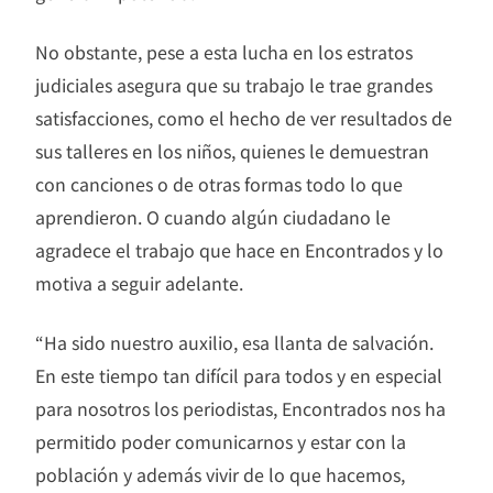
No obstante, pese a esta lucha en los estratos
judiciales asegura que su trabajo le trae grandes
satisfacciones, como el hecho de ver resultados de
sus talleres en los niños, quienes le demuestran
con canciones o de otras formas todo lo que
aprendieron. O cuando algún ciudadano le
agradece el trabajo que hace en Encontrados y lo
motiva a seguir adelante.
“Ha sido nuestro auxilio, esa llanta de salvación.
En este tiempo tan difícil para todos y en especial
para nosotros los periodistas, Encontrados nos ha
permitido poder comunicarnos y estar con la
población y además vivir de lo que hacemos,