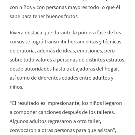
con niños y con personas mayores todo lo que él
sabe para tener buenos frutos.
Rivera destaca que durante la primera fase de los
cursos se logró transmitir herramientas y técnicas
de oratoria, además de ideas, emociones, pero
sobre todo valores a personas de distintos estratos,
desde autoridades hasta trabajadoras del hogar,
así como de diferentes edades entre adultos y
niños.
“El resultado es impresionante, los niños llegaron
a componer canciones después de los talleres.
Algunos adultos regresaron a otro taller,
convocaron a otras personas para que asistan”,