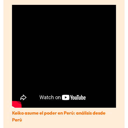
Keiko asume el poder en Perú: análisis desde
Perú