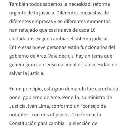
También todos sabemos la necesidad: reforma
urgente de la justicia. Diferentes encuestas, de
diferentes empresas y en diferentes momentos,
han reflejado que casi nueve de cada 10
ciudadanos exigen cambiar el sistema judicial.
Entre esas nueve personas están funcionarios del
gobierno de Arce. Vale decir, si hay un tema que
genera gran consenso nacional es la necesidad de
salvar la justicia.
En un principio, esta gran demanda fue escuchada
por el gobierno de Arce. Por ello, su ministro de
Justicia, Iván Lima, conformó un “consejo de
notables” con dos objetivos: 1) reformar la
Constitución para cambiar la elección de