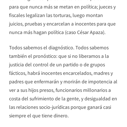
para que nunca más se metan en política; jueces y
fiscales legalizan las torturas, luego montan
juicios, pruebas y encarcelan a inocentes para que
nunca más hagan política (caso César Apaza).
Todos sabemos el diagnóstico. Todos sabemos
también el pronóstico: que si no liberamos a la
justicia del control de un partido o de grupos
fácticos, habrá inocentes encarcelados, madres y
padres que enfermarán y morirán de impotencia al
ver a sus hijos presos, funcionarios millonarios a
costa del sufrimiento de la gente, y desigualdad en
las relaciones socio-jurídicas porque ganará casi
siempre el que tiene dinero.