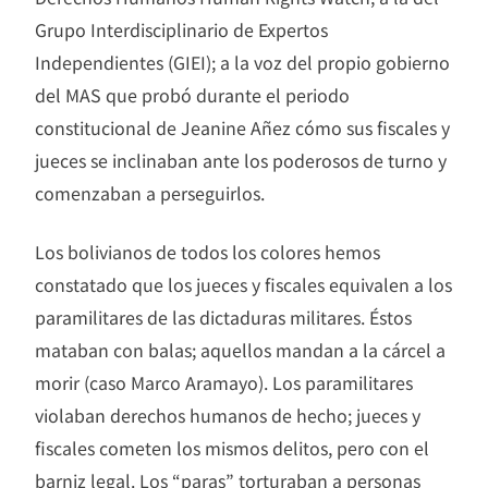
Grupo Interdisciplinario de Expertos
Independientes (GIEI); a la voz del propio gobierno
del MAS que probó durante el periodo
constitucional de Jeanine Añez cómo sus fiscales y
jueces se inclinaban ante los poderosos de turno y
comenzaban a perseguirlos.
Los bolivianos de todos los colores hemos
constatado que los jueces y fiscales equivalen a los
paramilitares de las dictaduras militares. Éstos
mataban con balas; aquellos mandan a la cárcel a
morir (caso Marco Aramayo). Los paramilitares
violaban derechos humanos de hecho; jueces y
fiscales cometen los mismos delitos, pero con el
barniz legal. Los “paras” torturaban a personas