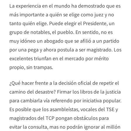
La experiencia en el mundo ha demostrado que es
más importante a quién se elige como juez y no
tanto quién elige. Puede elegir el Presidente, un
grupo de notables, el pueblo. En sentido, no es
muy idóneo un abogado que se afilió a un partido
por una pega y ahora postula a ser magistrado. Los
excelentes triunfan en el mercado por mérito
propio, sin trampas.
¿Qué hacer frente a la decisión oficial de repetir el
camino del desastre? Firmar los libros de la justicia
para cambiarla vía referendo por iniciativa popular.
Es posible que los asambleístas, vocales del TSE y
magistrados del TCP pongan obstáculos para
evitar la consulta, mas no podrán ignorar al millón