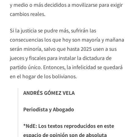
y medio o más decididos a movilizarse para exigir
cambios reales.
Si la justicia se pudre más, sufrirán las
consecuencias los que hoy son mayoría y mañana
serán minoría, salvo que hasta 2025 usen a sus
jueces y fiscales para instalar la dictadura de
partido único. Entonces, la infelicidad se quedará
en el hogar de los bolivianos.
ANDRÉS GÓMEZ VELA
Periodista y Abogado
*NdE: Los textos reproducidos en este
espacio de opinión son de absoluta