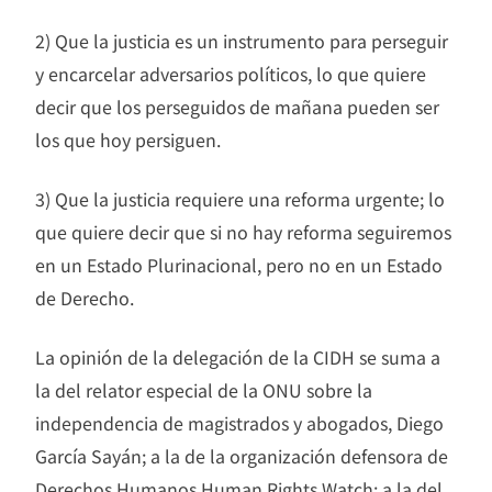
2) Que la justicia es un instrumento para perseguir
y encarcelar adversarios políticos, lo que quiere
decir que los perseguidos de mañana pueden ser
los que hoy persiguen.
3) Que la justicia requiere una reforma urgente; lo
que quiere decir que si no hay reforma seguiremos
en un Estado Plurinacional, pero no en un Estado
de Derecho.
La opinión de la delegación de la CIDH se suma a
la del relator especial de la ONU sobre la
independencia de magistrados y abogados, Diego
García Sayán; a la de la organización defensora de
Derechos Humanos Human Rights Watch; a la del