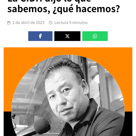
sabemos, ¿qué hacemos?
2 de abril de 2023
Lectura 9 minutos