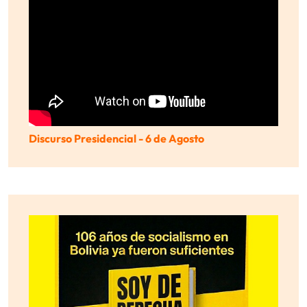
Discurso Presidencial - 6 de Agosto