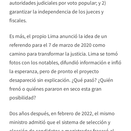
autoridades judiciales por voto popular; y 2)
garantizar la independencia de los jueces y
fiscales.
Es más, el propio Lima anunció la idea de un
referendo para el 7 de marzo de 2020 como
camino para transformar la justicia. Lima se tomó
fotos con los notables, difundió información e infló
la esperanza, pero de pronto el proyecto
desapareció sin explicación. ¿Qué pasó? ¿Quién
frenó o quiénes pararon en seco esta gran
posibilidad?
Dos años después, en febrero de 2022, el mismo
ministro admitió que el sistema de selección y
elección de candidatos a magistrados fracasó al