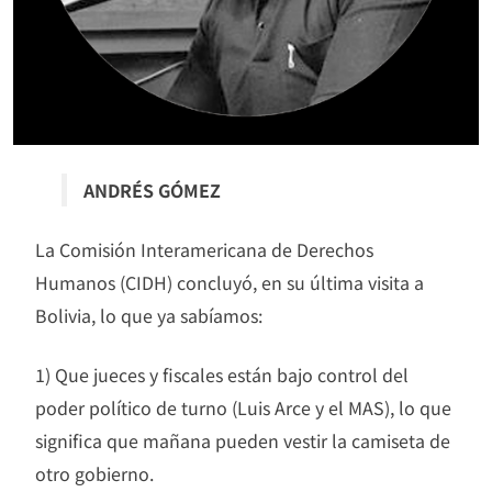
ANDRÉS GÓMEZ
La Comisión Interamericana de Derechos
Humanos (CIDH) concluyó, en su última visita a
Bolivia, lo que ya sabíamos:
1) Que jueces y fiscales están bajo control del
poder político de turno (Luis Arce y el MAS), lo que
significa que mañana pueden vestir la camiseta de
otro gobierno.