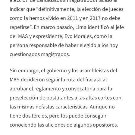
indicar que “definitivamente, la elección de jueces
como la hemos vivido en 2011 y en 2017 no debe
repetirse”. En marzo pasado, Lima identificó al jefe
del MAS y expresidente, Evo Morales, como la
persona responsable de haber elegido a los hoy
cuestionados magistrados.
Sin embargo, el gobierno y los asambleístas del
MAS decidieron seguir la ruta del fracaso al
aprobar el reglamento y convocatoria para la
preselección de postulantes a las altas cortes con
las mismas nefastas características. Aunque no
tiene dos tercios, pero los puede conseguir
conociendo las aficiones de algunos opositores.