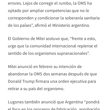
errores. Lejos de corregir el rumbo, la OMS ha
optado por ampliar competencias que no le
corresponden y condicionar la soberanía sanitaria
de los países”, afirmó el Ministerio argentino.
El Gobierno de Milei sostuvo que, “frente a esto,
urge que la comunidad internacional repiense el
sentido de los organismos supranacionales”.
Milei anunció en febrero su intención de
abandonar la OMS dos semanas después de que
Donald Trump firmara una orden ejecutiva para
retirar a su país del organismo.
Lugones también anunció que Argentina “pondrá
el foco en los procesos de fabricación, aprobación