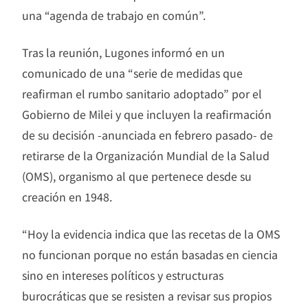
una “agenda de trabajo en común”.
Tras la reunión, Lugones informó en un
comunicado de una “serie de medidas que
reafirman el rumbo sanitario adoptado” por el
Gobierno de Milei y que incluyen la reafirmación
de su decisión -anunciada en febrero pasado- de
retirarse de la Organización Mundial de la Salud
(OMS), organismo al que pertenece desde su
creación en 1948.
“Hoy la evidencia indica que las recetas de la OMS
no funcionan porque no están basadas en ciencia
sino en intereses políticos y estructuras
burocráticas que se resisten a revisar sus propios