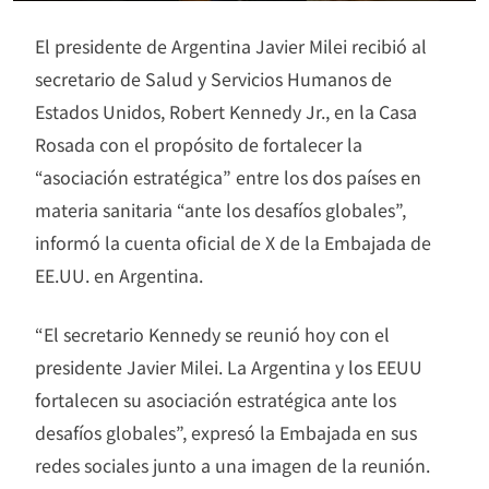
El presidente de Argentina Javier Milei recibió al
secretario de Salud y Servicios Humanos de
Estados Unidos, Robert Kennedy Jr., en la Casa
Rosada con el propósito de fortalecer la
“asociación estratégica” entre los dos países en
materia sanitaria “ante los desafíos globales”,
informó la cuenta oficial de X de la Embajada de
EE.UU. en Argentina.
“El secretario Kennedy se reunió hoy con el
presidente Javier Milei. La Argentina y los EEUU
fortalecen su asociación estratégica ante los
desafíos globales”, expresó la Embajada en sus
redes sociales junto a una imagen de la reunión.