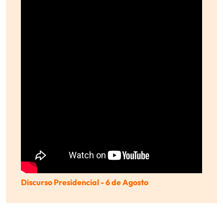
Discurso Presidencial - 6 de Agosto