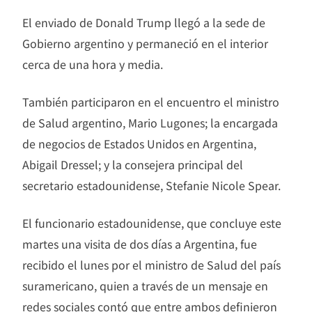
El enviado de Donald Trump llegó a la sede de
Gobierno argentino y permaneció en el interior
cerca de una hora y media.
También participaron en el encuentro el ministro
de Salud argentino, Mario Lugones; la encargada
de negocios de Estados Unidos en Argentina,
Abigail Dressel; y la consejera principal del
secretario estadounidense, Stefanie Nicole Spear.
El funcionario estadounidense, que concluye este
martes una visita de dos días a Argentina, fue
recibido el lunes por el ministro de Salud del país
suramericano, quien a través de un mensaje en
redes sociales contó que entre ambos definieron