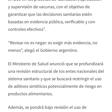
y supervisión de vacunas, con el objetivo de
garantizar que las decisiones sanitarias estén
basadas en evidencia pública, verificable y con
controles efectivos”.
“Revisar no es negar: es exigir más evidencia, no
menos”, alegó el Gobierno argentino.
El Ministerio de Salud anunció que se profundizará
una revisión estructural de los entes nacionales del
sistema sanitario y que se buscará restringir el uso
de aditivos sintéticos potencialmente de riesgo en
productos alimentarios.
Además, se pondrá bajo revisión el uso de