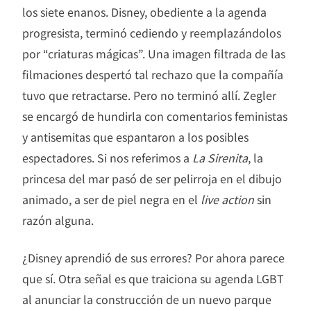
los siete enanos. Disney, obediente a la agenda
progresista, terminó cediendo y reemplazándolos
por “criaturas mágicas”. Una imagen filtrada de las
filmaciones despertó tal rechazo que la compañía
tuvo que retractarse. Pero no terminó allí. Zegler
se encargó de hundirla con comentarios feministas
y antisemitas que espantaron a los posibles
espectadores. Si nos referimos a
La Sirenita
, la
princesa del mar pasó de ser pelirroja en el dibujo
animado, a ser de piel negra en el
live action
sin
razón alguna.
¿Disney aprendió de sus errores? Por ahora parece
que sí. Otra señal es que traiciona su agenda LGBT
al anunciar la construcción de un nuevo parque