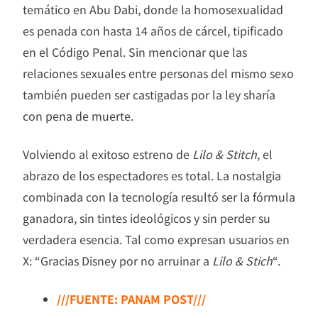
temático en Abu Dabi, donde la homosexualidad
es penada con hasta 14 años de cárcel, tipificado
en el Código Penal. Sin mencionar que las
relaciones sexuales entre personas del mismo sexo
también pueden ser castigadas por la ley sharía
con pena de muerte.
Volviendo al exitoso estreno de
Lilo & Stitch
, el
abrazo de los espectadores es total. La nostalgia
combinada con la tecnología resultó ser la fórmula
ganadora, sin tintes ideológicos y sin perder su
verdadera esencia. Tal como expresan usuarios en
X: “Gracias Disney por no arruinar a
Lilo & Stich
“.
///FUENTE: PANAM POST///