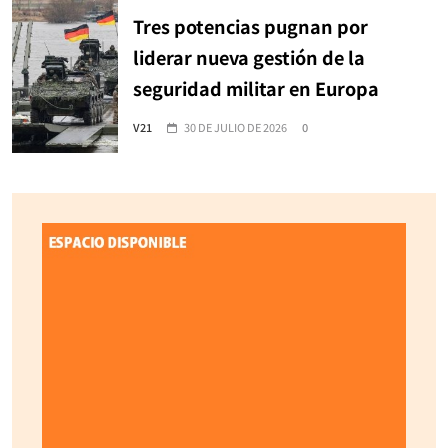
Tres potencias pugnan por
liderar nueva gestión de la
seguridad militar en Europa
V21
30 DE JULIO DE 2026
0