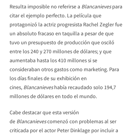
Resulta imposible no referirse a
Blancanieves
para
citar el ejemplo perfecto. La película que
protagonizó la actriz progresista Rachel Zegler fue
un absoluto fracaso en taquilla a pesar de que
tuvo un presupuesto de producción que osciló
entre los 240 y 270 millones de dólares; y que
aumentaba hasta los 410 millones si se
consideraban otros gastos como marketing. Para
los días finales de su exhibición en
cines,
Blancanieves
había recaudado solo 194,7
millones de dólares en todo el mundo.
Cabe destacar que esta versión
de
Blancanieves
comenzó con problemas al ser
criticada por el actor Peter Dinklage por incluir a