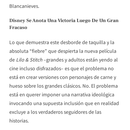
Blancanieves.
Disney Se Anota Una Victoria Luego De Un Gran
Fracaso
Lo que demuestra este desborde de taquilla y la
absoluta “fiebre” que despierta la nueva película
de
Lilo & Stitch
–grandes y adultos están yendo al
cine incluso disfrazados– es que el problema no
está en crear versiones con personajes de carne y
hueso sobre los grandes clásicos. No. El problema
está en querer imponer una narrativa ideológica
invocando una supuesta inclusión que en realidad
excluye a los verdaderos seguidores de las
historias.