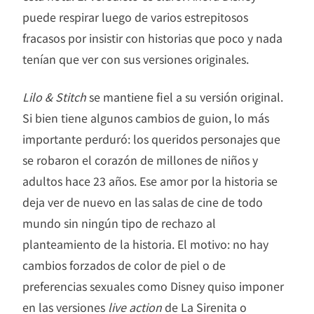
puede respirar luego de varios estrepitosos
fracasos por insistir con historias que poco y nada
tenían que ver con sus versiones originales.
Lilo & Stitch
se mantiene fiel a su versión original.
Si bien tiene algunos cambios de guion, lo más
importante perduró: los queridos personajes que
se robaron el corazón de millones de niños y
adultos hace 23 años. Ese amor por la historia se
deja ver de nuevo en las salas de cine de todo
mundo sin ningún tipo de rechazo al
planteamiento de la historia. El motivo: no hay
cambios forzados de color de piel o de
preferencias sexuales como Disney quiso imponer
en las versiones
live action
de La Sirenita o