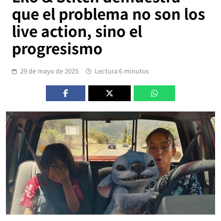
que el problema no son los
live action, sino el
progresismo
29 de mayo de 2025
Lectura 6 minutos