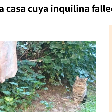
 casa cuya inquilina falle