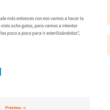
o sale más entonces con eso vamos a hacer la
visto ocho gatos, pero vamos a intentar
los poco a poco para ir esterilizándolos”,
Próximo: