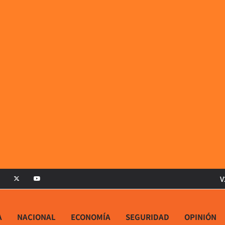
V
A
NACIONAL
ECONOMÍA
SEGURIDAD
OPINIÓN