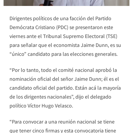
Dirigentes políticos de una facción del Partido
Demócrata Cristiano (PDC) se presentaron este
viernes ante el Tribunal Supremo Electoral (TSE)
para señalar que el economista Jaime Dunn, es su
“único” candidato para las elecciones generales.
“Por lo tanto, todo el comité nacional aprobó la
nominación oficial del señor Jaime Dunn; él es el
candidato oficial del partido. Están acá la mayoría
de los dirigentes nacionales”, dijo el delegado
político Víctor Hugo Velasco.
“Para convocar a una reunión nacional se tiene
que tener cinco firmas y esta convocatoria tiene