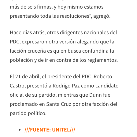
más de seis firmas, y hoy mismo estamos
presentando toda las resoluciones”, agregó.
Hace días atrás, otros dirigentes nacionales del
PDC, expresaron otra versión alegando que la
facción cruceña es quien busca confundir a la
población y de ir en contra de los reglamentos.
El 21 de abril, el presidente del PDC, Roberto
Castro, presentó a Rodrigo Paz como candidato
oficial de su partido, mientras que Dunn fue
proclamado en Santa Cruz por otra facción del
partido político.
///FUENTE: UNITEL///