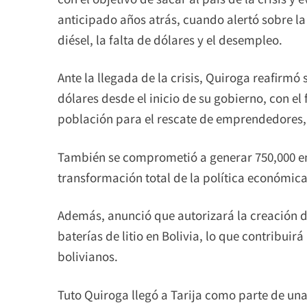
anticipado años atrás, cuando alertó sobre la
diésel, la falta de dólares y el desempleo.
Ante la llegada de la crisis, Quiroga reafirmó
dólares desde el inicio de su gobierno, con el 
población para el rescate de emprendedores, 
También se comprometió a generar 750,000 
transformación total de la política económica
Además, anunció que autorizará la creación de
baterías de litio en Bolivia, lo que contribuir
bolivianos.
Tuto Quiroga llegó a Tarija como parte de un