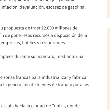
 inflación, devaluación, escasez de gasolina,
 su propuesta de traer 12.000 millones de
fin de poner esos recursos a disposición de la
empresas, hoteles y restaurantes.
empleos durante su mandato, mediante una
.
 zonas francas para industrializar y fabricar
á a la generación de fuentes de trabajo para los
a escala hacia la ciudad de Tupiza, donde