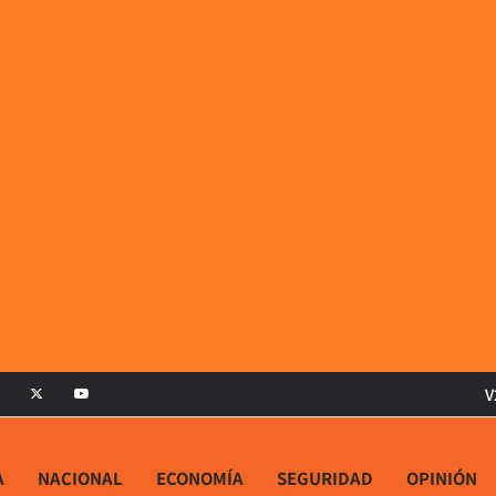
V
A
NACIONAL
ECONOMÍA
SEGURIDAD
OPINIÓN