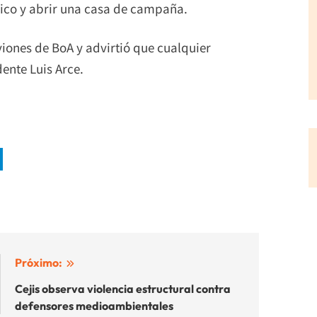
ico y abrir una casa de campaña.
iones de BoA y advirtió que cualquier
ente Luis Arce.
Próximo:
Cejis observa violencia estructural contra
defensores medioambientales