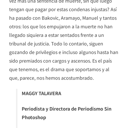
vez más una sentencia de muerte, sin que luego
tengan que pagar por estas condenas injustas? Así
ha pasado con Bakovic, Aramayo, Manuel y tantos
otros: los que los empujaron a la muerte no han
llegado siquiera a estar sentados frente a un
tribunal de justicia. Todo lo contario, siguen
gozando de privilegios e incluso algunos hasta han
sido premiados con cargos y ascensos. Es el país
que tenemos, es el drama que soportamos y al
que, parece, nos hemos acostumbrado.
MAGGY TALAVERA
Periodista y Directora de Periodismo Sin
Photoshop