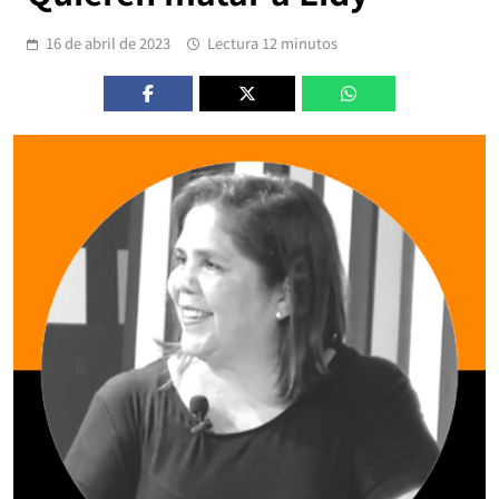
16 de abril de 2023
Lectura 12 minutos