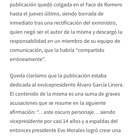
publicación quedó colgada en el Face de Romero
hasta el jueves último, siendo borrada de
inmediato tras una rectificación del exministro,
quien negó ser el autor de la misma y descargó la
responsabilidad en un miembro de su equipo de
comunicación, que la habría “compartido
erróneamente”.
Queda clarísimo que la publicación estaba
dedicada al exvicepresidente Álvaro García Linera.
El contenido de la misma es una suma de graves
acusaciones que se resume en la siguiente
afirmación: “…este oscuro personaje… siendo
vicepresidente por casi 14 años y a espaldas del
entonces presidente Evo Morales logró crear una