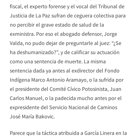
fiscal, el experto forense y el vocal del Tribunal de
Justicia de La Paz sufran de ceguera colectiva para
no percibir el grave estado de salud de la
exministra. Por eso el abogado defensor, Jorge
Valda, no pudo dejar de preguntarle al juez: “¿Se
ha deshumanizado?”, y de calificar su actuación
como una sentencia de muerte. La misma
sentencia dada ya antes al exdirector del Fondo
Indígena Marco Antonio Aramayo, o la sufrida por
el presidente del Comité Cívico Potosinista, Juan
Carlos Manuel, o la padecida mucho antes por el
expresidente del Servicio Nacional de Caminos
José María Bakovic.
Parece que la táctica atribuida a García Linera en la