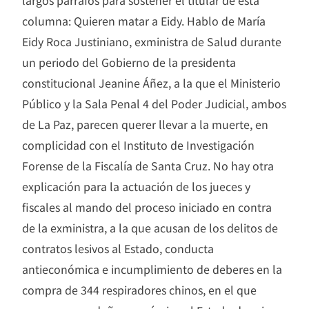
largos párrafos para sostener el titular de esta
columna: Quieren matar a Eidy. Hablo de María
Eidy Roca Justiniano, exministra de Salud durante
un periodo del Gobierno de la presidenta
constitucional Jeanine Áñez, a la que el Ministerio
Público y la Sala Penal 4 del Poder Judicial, ambos
de La Paz, parecen querer llevar a la muerte, en
complicidad con el Instituto de Investigación
Forense de la Fiscalía de Santa Cruz. No hay otra
explicación para la actuación de los jueces y
fiscales al mando del proceso iniciado en contra
de la exministra, a la que acusan de los delitos de
contratos lesivos al Estado, conducta
antieconómica e incumplimiento de deberes en la
compra de 344 respiradores chinos, en el que