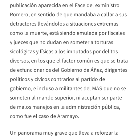
publicación aparecida en el Face del exministro
Romero, en sentido de que mandaba a callar a sus
detractores llevándolos a situaciones extremas
como la muerte, está siendo emulada por fiscales
y jueces que no dudan en someter a torturas
sicológicas y físicas a los imputados por delitos
diversos, en los que el factor común es que se trata
de exfuncionarios del Gobierno de Áñez, dirigentes
políticos y cívicos contrarios al partido de
gobierno, e incluso a militantes del MAS que no se
someten al mando superior, ni aceptan ser parte
de malos manejos en la administración pública,
como fue el caso de Aramayo.
Un panorama muy grave que lleva a reforzar la