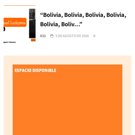
“Bolivia, Bolivia, Bolivia, Bolivia,
Bolivia, Boliv…”
V21
5 DE AGOSTO DE 2026
0