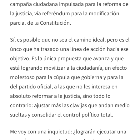
campaña ciudadana impulsada para la reforma de
la justicia, vía referéndum para la modificación
parcial de la Constitución.
Sí, es posible que no sea el camino ideal, pero es el
únco que ha trazado una línea de acción hacia ese
objetivo. Es la única propuesta que avanza y que
está logrando movilizar a la ciudadanía, un efecto
molestoso para la cúpula que gobierna y para la
del partido oficial, a las que no les interesa en
absoluto reformar a la justicia, sino todo lo
contrario: ajustar más las clavijas que andan medio
sueltas y consolidar el control político total.
Me voy con una inquietud: ¿lograrán ejecutar una