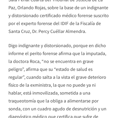
Paz, Orlando Rojas, sobre la base de un indignante
y distorsionado certificado médico forense suscrito
por el experto forense del IDIF de la Fiscalía de
Santa Cruz, Dr. Percy Cuéllar Almendra.
Digo indignante y distorsionado, porque en dicho
informe el perito forense afirma que la imputada,
la doctora Roca, “no se encuentra en grave
peligro”, afirma que su “estado de salud es
regular”, cuando salta a la vista el grave deterioro
físico de la exministra, la que no puede ya ni
hablar, está inmovilizada, sometida a una
traqueotomía que la obliga a alimentarse por
sonda, con un cuadro agudo de desnutrición y un
diagnóstico médico que certifica que sufre de