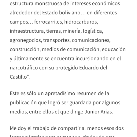
estructura monstruosa de intereses económicos
alrededor del Estado boliviano… en diferentes
campos… ferrocarriles, hidrocarburos,
infraestructura, tierras, minería, logística,
agronegocios, transportes, comunicaciones,
construcción, medios de comunicación, educación
y últimamente se encuentra incursionando en el
narcotráfico con su protegido Eduardo del
Castillo”.
Este es sólo un apretadísimo resumen de la
publicación que logró ser guardada por algunos
medios, entre ellos el que dirige Junior Arias.
Me doy el trabajo de compartir al menos esos dos