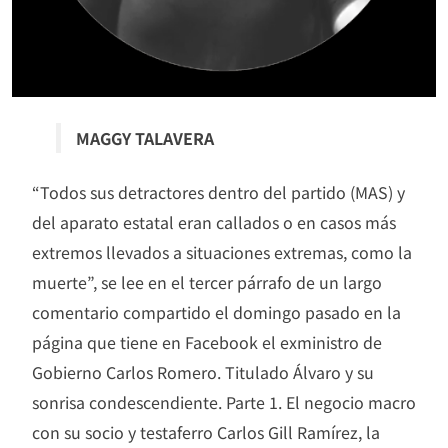
MAGGY TALAVERA
“Todos sus detractores dentro del partido (MAS) y
del aparato estatal eran callados o en casos más
extremos llevados a situaciones extremas, como la
muerte”, se lee en el tercer párrafo de un largo
comentario compartido el domingo pasado en la
página que tiene en Facebook el exministro de
Gobierno Carlos Romero. Titulado Álvaro y su
sonrisa condescendiente. Parte 1. El negocio macro
con su socio y testaferro Carlos Gill Ramírez, la