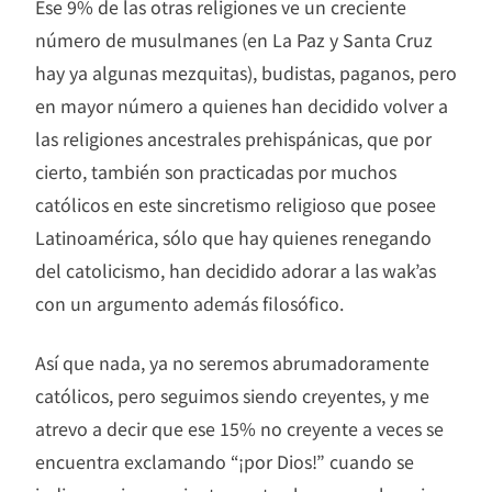
Ese 9% de las otras religiones ve un creciente
número de musulmanes (en La Paz y Santa Cruz
hay ya algunas mezquitas), budistas, paganos, pero
en mayor número a quienes han decidido volver a
las religiones ancestrales prehispánicas, que por
cierto, también son practicadas por muchos
católicos en este sincretismo religioso que posee
Latinoamérica, sólo que hay quienes renegando
del catolicismo, han decidido adorar a las wak’as
con un argumento además filosófico.
Así que nada, ya no seremos abrumadoramente
católicos, pero seguimos siendo creyentes, y me
atrevo a decir que ese 15% no creyente a veces se
encuentra exclamando “¡por Dios!” cuando se