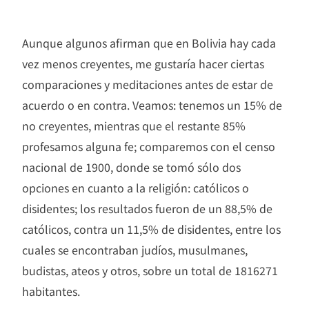
Aunque algunos afirman que en Bolivia hay cada
vez menos creyentes, me gustaría hacer ciertas
comparaciones y meditaciones antes de estar de
acuerdo o en contra. Veamos: tenemos un 15% de
no creyentes, mientras que el restante 85%
profesamos alguna fe; comparemos con el censo
nacional de 1900, donde se tomó sólo dos
opciones en cuanto a la religión: católicos o
disidentes; los resultados fueron de un 88,5% de
católicos, contra un 11,5% de disidentes, entre los
cuales se encontraban judíos, musulmanes,
budistas, ateos y otros, sobre un total de 1816271
habitantes.