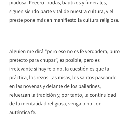
piadosa. Peeero, bodas, bautizos y funerales,
siguen siendo parte vital de nuestra cultura, y el
preste pone más en manifiesto la cultura religiosa.
Alguien me dirá “pero eso no es fe verdadera, puro
pretexto para chupar”, es posible, pero es
irrelevante si hay fe o no, la cuestión es que la
práctica, los rezos, las misas, los santos paseando
en las novenas y delante de los bailarines,
refuerzan la tradición y, por tanto, la continuidad
de la mentalidad religiosa, venga o no con
auténtica fe.