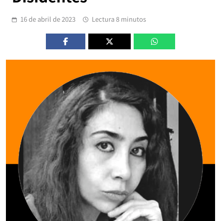
16 de abril de 2023
Lectura 8 minutos