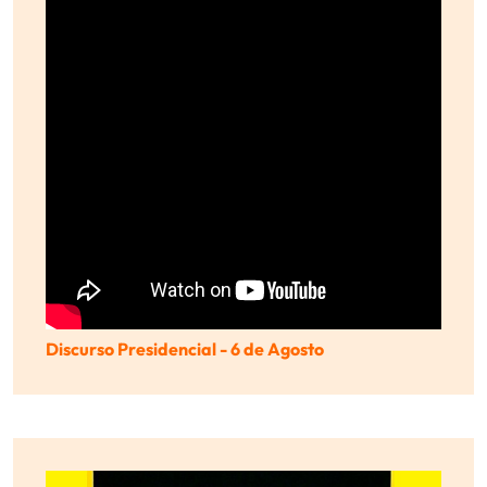
Discurso Presidencial - 6 de Agosto