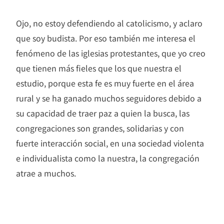
Ojo, no estoy defendiendo al catolicismo, y aclaro
que soy budista. Por eso también me interesa el
fenómeno de las iglesias protestantes, que yo creo
que tienen más fieles que los que nuestra el
estudio, porque esta fe es muy fuerte en el área
rural y se ha ganado muchos seguidores debido a
su capacidad de traer paz a quien la busca, las
congregaciones son grandes, solidarias y con
fuerte interacción social, en una sociedad violenta
e individualista como la nuestra, la congregación
atrae a muchos.