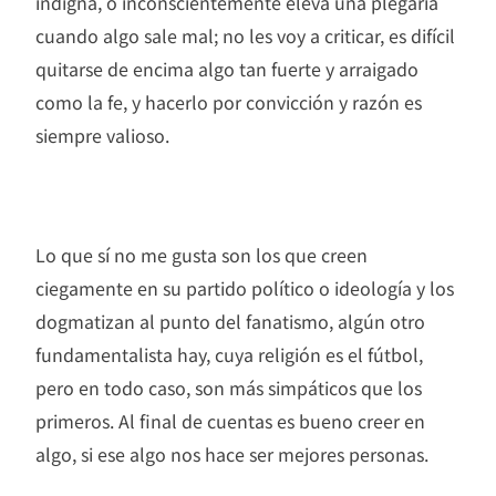
indigna, o inconscientemente eleva una plegaria
cuando algo sale mal; no les voy a criticar, es difícil
quitarse de encima algo tan fuerte y arraigado
como la fe, y hacerlo por convicción y razón es
siempre valioso.
Lo que sí no me gusta son los que creen
ciegamente en su partido político o ideología y los
dogmatizan al punto del fanatismo, algún otro
fundamentalista hay, cuya religión es el fútbol,
pero en todo caso, son más simpáticos que los
primeros. Al final de cuentas es bueno creer en
algo, si ese algo nos hace ser mejores personas.