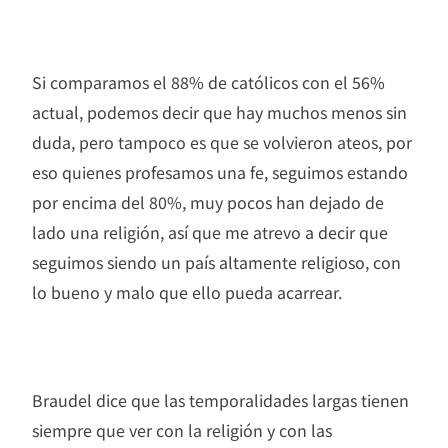
Si comparamos el 88% de católicos con el 56%
actual, podemos decir que hay muchos menos sin
duda, pero tampoco es que se volvieron ateos, por
eso quienes profesamos una fe, seguimos estando
por encima del 80%, muy pocos han dejado de
lado una religión, así que me atrevo a decir que
seguimos siendo un país altamente religioso, con
lo bueno y malo que ello pueda acarrear.
Braudel dice que las temporalidades largas tienen
siempre que ver con la religión y con las