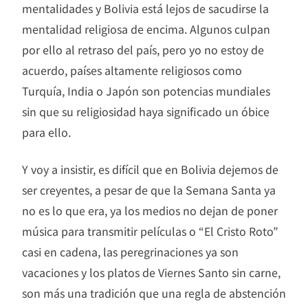
mentalidades y Bolivia está lejos de sacudirse la
mentalidad religiosa de encima. Algunos culpan
por ello al retraso del país, pero yo no estoy de
acuerdo, países altamente religiosos como
Turquía, India o Japón son potencias mundiales
sin que su religiosidad haya significado un óbice
para ello.
Y voy a insistir, es difícil que en Bolivia dejemos de
ser creyentes, a pesar de que la Semana Santa ya
no es lo que era, ya los medios no dejan de poner
música para transmitir películas o “El Cristo Roto”
casi en cadena, las peregrinaciones ya son
vacaciones y los platos de Viernes Santo sin carne,
son más una tradición que una regla de abstención