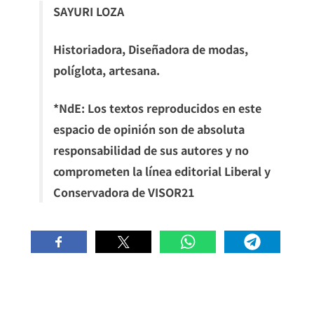
SAYURI LOZA
Historiadora, Diseñadora de modas,
políglota, artesana.
*NdE: Los textos reproducidos en este
espacio de opinión son de absoluta
responsabilidad de sus autores y no
comprometen la línea editorial Liberal y
Conservadora de VISOR21