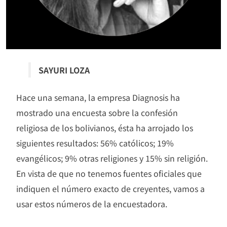
SAYURI LOZA
Hace una semana, la empresa Diagnosis ha
mostrado una encuesta sobre la confesión
religiosa de los bolivianos, ésta ha arrojado los
siguientes resultados: 56% católicos; 19%
evangélicos; 9% otras religiones y 15% sin religión.
En vista de que no tenemos fuentes oficiales que
indiquen el número exacto de creyentes, vamos a
usar estos números de la encuestadora.