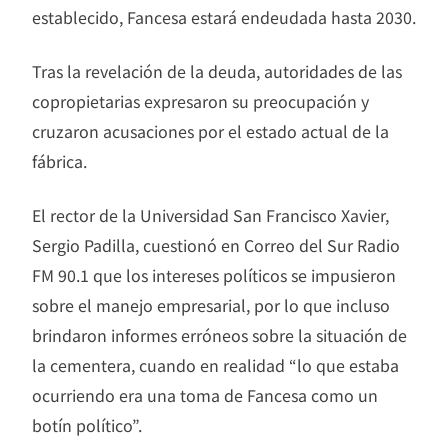
establecido, Fancesa estará endeudada hasta 2030.
Tras la revelación de la deuda, autoridades de las
copropietarias expresaron su preocupación y
cruzaron acusaciones por el estado actual de la
fábrica.
El rector de la Universidad San Francisco Xavier,
Sergio Padilla, cuestionó en Correo del Sur Radio
FM 90.1 que los intereses políticos se impusieron
sobre el manejo empresarial, por lo que incluso
brindaron informes erróneos sobre la situación de
la cementera, cuando en realidad “lo que estaba
ocurriendo era una toma de Fancesa como un
botín político”.