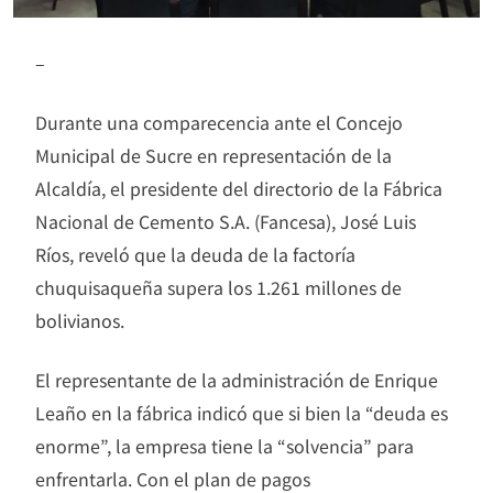
–
Durante una comparecencia ante el Concejo
Municipal de Sucre en representación de la
Alcaldía, el presidente del directorio de la Fábrica
Nacional de Cemento S.A. (Fancesa), José Luis
Ríos, reveló que la deuda de la factoría
chuquisaqueña supera los 1.261 millones de
bolivianos.
El representante de la administración de Enrique
Leaño en la fábrica indicó que si bien la “deuda es
enorme”, la empresa tiene la “solvencia” para
enfrentarla. Con el plan de pagos