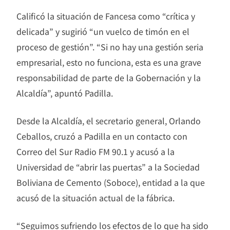
Calificó la situación de Fancesa como “crítica y
delicada” y sugirió “un vuelco de timón en el
proceso de gestión”. “Si no hay una gestión seria
empresarial, esto no funciona, esta es una grave
responsabilidad de parte de la Gobernación y la
Alcaldía”, apuntó Padilla.
Desde la Alcaldía, el secretario general, Orlando
Ceballos, cruzó a Padilla en un contacto con
Correo del Sur Radio FM 90.1 y acusó a la
Universidad de “abrir las puertas” a la Sociedad
Boliviana de Cemento (Soboce), entidad a la que
acusó de la situación actual de la fábrica.
“Seguimos sufriendo los efectos de lo que ha sido