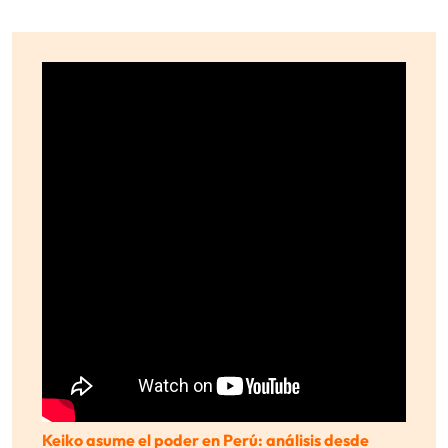
Keiko asume el poder en Perú: análisis desde