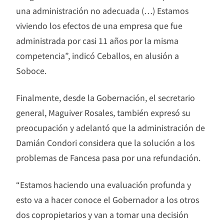
una administración no adecuada (…) Estamos
viviendo los efectos de una empresa que fue
administrada por casi 11 años por la misma
competencia”, indicó Ceballos, en alusión a
Soboce.
Finalmente, desde la Gobernación, el secretario
general, Maguiver Rosales, también expresó su
preocupación y adelantó que la administración de
Damián Condori considera que la solución a los
problemas de Fancesa pasa por una refundación.
“Estamos haciendo una evaluación profunda y
esto va a hacer conoce el Gobernador a los otros
dos copropietarios y van a tomar una decisión