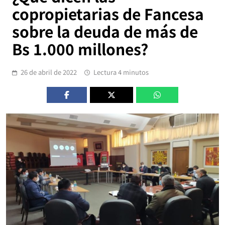
copropietarias de Fancesa
sobre la deuda de más de
Bs 1.000 millones?
26 de abril de 2022
Lectura 4 minutos