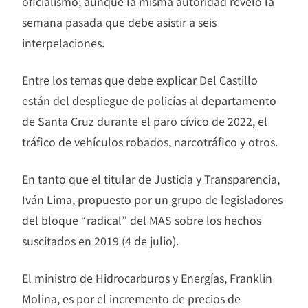
oficialismo; aunque la misma autoridad reveló la
semana pasada que debe asistir a seis
interpelaciones.
Entre los temas que debe explicar Del Castillo
están del despliegue de policías al departamento
de Santa Cruz durante el paro cívico de 2022, el
tráfico de vehículos robados, narcotráfico y otros.
En tanto que el titular de Justicia y Transparencia,
Iván Lima, propuesto por un grupo de legisladores
del bloque “radical” del MAS sobre los hechos
suscitados en 2019 (4 de julio).
El ministro de Hidrocarburos y Energías, Franklin
Molina, es por el incremento de precios de