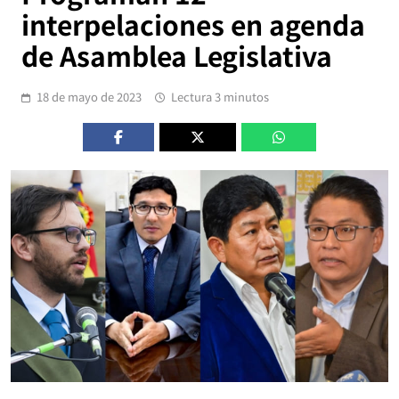
interpelaciones en agenda
de Asamblea Legislativa
18 de mayo de 2023
Lectura 3 minutos