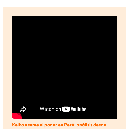
Keiko asume el poder en Perú: análisis desde