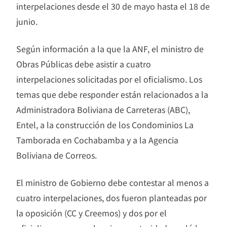
interpelaciones desde el 30 de mayo hasta el 18 de
junio.
Según información a la que la ANF, el ministro de
Obras Públicas debe asistir a cuatro
interpelaciones solicitadas por el oficialismo. Los
temas que debe responder están relacionados a la
Administradora Boliviana de Carreteras (ABC),
Entel, a la construcción de los Condominios La
Tamborada en Cochabamba y a la Agencia
Boliviana de Correos.
El ministro de Gobierno debe contestar al menos a
cuatro interpelaciones, dos fueron planteadas por
la oposición (CC y Creemos) y dos por el