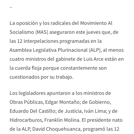
–
La oposición y los radicales del Movimiento Al
Socialismo (MAS) aseguraron este jueves que, de
las 12 interpelaciones programadas en la
Asamblea Legislativa Plurinacional (ALP), al menos
cuatro ministros del gabinete de Luis Arce están en
la cuerda floja porque constantemente son
cuestionados por su trabajo.
Los legisladores apuntaron a los ministros de
Obras Públicas, Edgar Montaño; de Gobierno,
Eduardo Del Castillo; de Justicia, Iván Lima; y de
Hidrocarburos, Franklin Molina. El presidente nato
de la ALP, David Choquehuanca, programó las 12