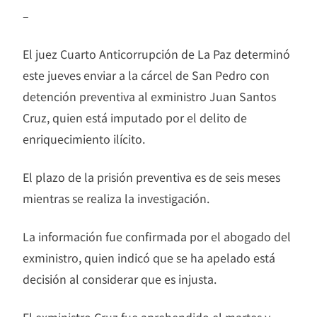
–
El juez Cuarto Anticorrupción de La Paz determinó
este jueves enviar a la cárcel de San Pedro con
detención preventiva al exministro Juan Santos
Cruz, quien está imputado por el delito de
enriquecimiento ilícito.
El plazo de la prisión preventiva es de seis meses
mientras se realiza la investigación.
La información fue confirmada por el abogado del
exministro, quien indicó que se ha apelado está
decisión al considerar que es injusta.
El exministro Cruz fue aprehendido el martes y