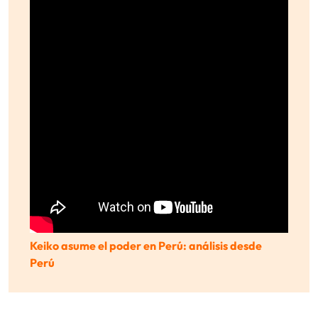
Keiko asume el poder en Perú: análisis desde
Perú