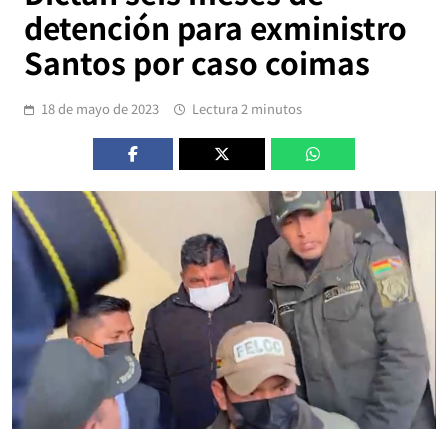
detención para exministro
Santos por caso coimas
18 de mayo de 2023
Lectura 2 minutos