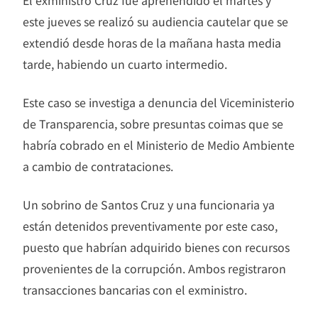
este jueves se realizó su audiencia cautelar que se
extendió desde horas de la mañana hasta media
tarde, habiendo un cuarto intermedio.
Este caso se investiga a denuncia del Viceministerio
de Transparencia, sobre presuntas coimas que se
habría cobrado en el Ministerio de Medio Ambiente
a cambio de contrataciones.
Un sobrino de Santos Cruz y una funcionaria ya
están detenidos preventivamente por este caso,
puesto que habrían adquirido bienes con recursos
provenientes de la corrupción. Ambos registraron
transacciones bancarias con el exministro.