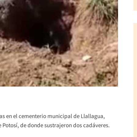
 en el cementerio municipal de Llallagua,
e Potosí, de donde sustrajeron dos cadáveres.