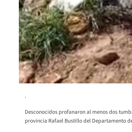
.
Desconocidos profanaron al menos dos tumbas
provincia Rafael Bustillo del Departamento d