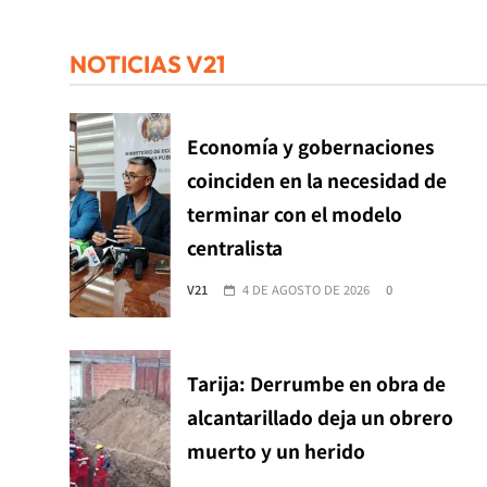
NOTICIAS V21
Economía y gobernaciones
coinciden en la necesidad de
terminar con el modelo
centralista
V21
4 DE AGOSTO DE 2026
0
Tarija: Derrumbe en obra de
alcantarillado deja un obrero
muerto y un herido