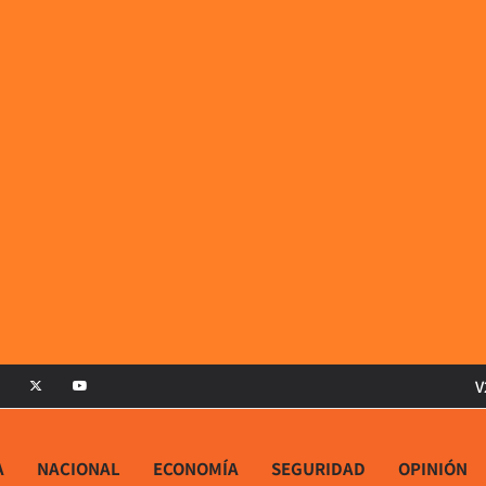
V
A
NACIONAL
ECONOMÍA
SEGURIDAD
OPINIÓN