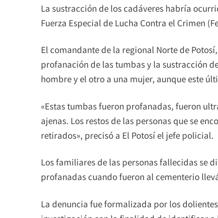
La sustracción de los cadáveres habría ocurri
Fuerza Especial de Lucha Contra el Crimen (Fe
El comandante de la regional Norte de Potosí,
profanación de las tumbas y la sustracción d
hombre y el otro a una mujer, aunque este últi
«Estas tumbas fueron profanadas, fueron ultr
ajenas. Los restos de las personas que se en
retirados», precisó a El Potosí el jefe policial.
Los familiares de las personas fallecidas se 
profanadas cuando fueron al cementerio llevá
La denuncia fue formalizada por los dolientes 