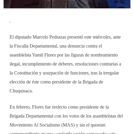
.
El diputado Marcelo Pedrazas presentó este miércoles, ante
la Fiscalía Departamental, una denuncia contra el
asambleísta Yamil Flores por las figuras de nombramiento
ilegal, incumplimiento de deberes, resoluciones contrarias a
la Constitución y usurpación de funciones, tras la irregular
elección de éste como presidente de la Brigada de
Chuquisaca.
En febrero, Flores fue reelecto como presidente de la
Brigada Departamental con los votos de los asambleístas del
Movimiento Al Socialismo (MAS) y sin el quorum
correspondiente en una «apócrifa sesión convocada» sin