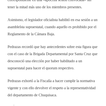
tener la mitad más uno de los miembros presentes.
Asimismo, el legislador oficialista habilitó en esa sesión a un
asambleísta supraestatal, cuando aquello es prohibido por el
Reglamento de la Cámara Baja.
Pedrazas recordó que hay antecedentes sobre esta figura que
con el caso de la Brigada Departamental por Santa Cruz que
desconoció una elección por haber habilitado a un
supraestatal para hacer el quorum respectivo.
Pedrazas exhortó a la Fiscalía a hacer cumplir la normativa
vigente y con ello devolver el respeto a la representatividad
del departamento de Chuquisaca.