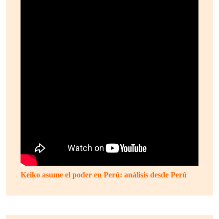
Keiko asume el poder en Perú: análisis desde Perú