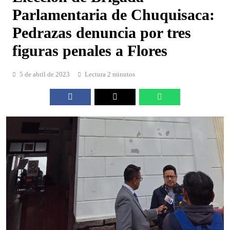
Parlamentaria de Chuquisaca:
Pedrazas denuncia por tres
figuras penales a Flores
5 de abril de 2023
Lectura 2 minutos