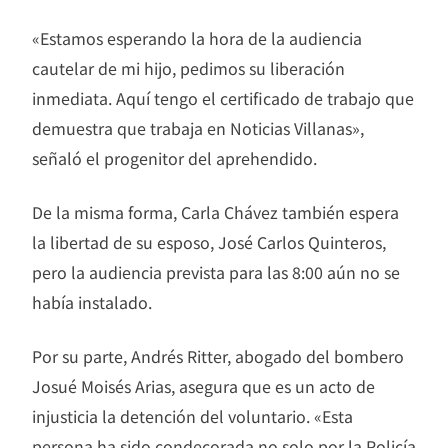
«Estamos esperando la hora de la audiencia
cautelar de mi hijo, pedimos su liberación
inmediata. Aquí tengo el certificado de trabajo que
demuestra que trabaja en Noticias Villanas»,
señaló el progenitor del aprehendido.
De la misma forma, Carla Chávez también espera
la libertad de su esposo, José Carlos Quinteros,
pero la audiencia prevista para las 8:00 aún no se
había instalado.
Por su parte, Andrés Ritter, abogado del bombero
Josué Moisés Arias
, asegura que es un acto de
injusticia la detención del voluntario. «Esta
persona ha sido condecorada no solo por la Policía