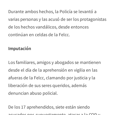
Durante ambos hechos, la Policía se levantó a
varias personas y las acusó de ser los protagonistas
de los hechos vandálicos, desde entonces
continúan en celdas de la Felcc.
Imputación
Los familiares, amigos y abogados se mantienen
desde el día de la aprehensión en vigilia en las
afueras de la Felcc, clamando por justicia y la
liberación de sus seres queridos, además
denuncian abuso policial.
De los 17 aprehendidos, siete están siendo
acusados por, supuestamente, atacar a la COD y