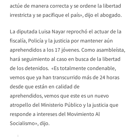
actúe de manera correcta y se ordene la libertad
irrestricta y se pacifique el país», dijo el abogado.
La diputada Luisa Nayar reprochó el actuar de la
fiscalía, Policía y la justicia por mantener aún
aprehendidos a los 17 jóvenes. Como asambleísta,
hará seguimiento al caso en busca de la libertad
de los detenidos. «Es totalmente condenable,
vemos que ya han transcurrido más de 24 horas
desde que están en calidad de
aprehendidos, vemos que este es un nuevo
atropello del Ministerio Público y la justicia que
responde a intereses del Movimiento Al
Socialismo», dijo.