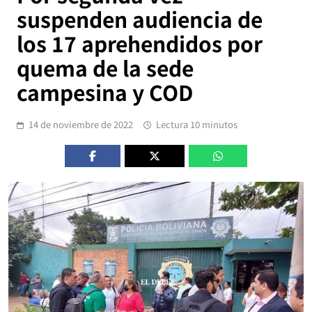
suspenden audiencia de
los 17 aprehendidos por
quema de la sede
campesina y COD
14 de noviembre de 2022
Lectura 10 minutos