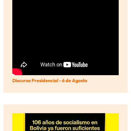
Discurso Presidencial - 6 de Agosto