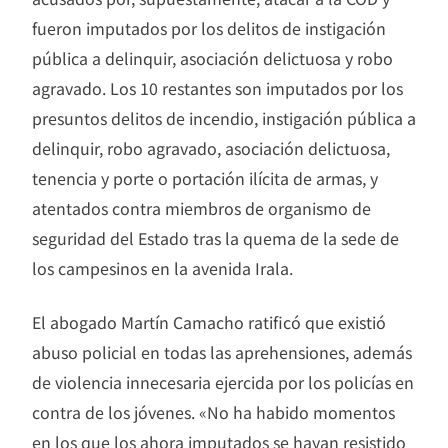
fueron imputados por los delitos de instigación
pública a delinquir, asociación delictuosa y robo
agravado. Los 10 restantes son imputados por los
presuntos delitos de incendio, instigación pública a
delinquir, robo agravado, asociación delictuosa,
tenencia y porte o portación ilícita de armas, y
atentados contra miembros de organismo de
seguridad del Estado tras la quema de la sede de
los campesinos en la avenida Irala.
El abogado Martín Camacho ratificó que existió
abuso policial en todas las aprehensiones, además
de violencia innecesaria ejercida por los policías en
contra de los jóvenes. «No ha habido momentos
en los que los ahora imputados se hayan resistido