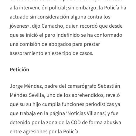
a la intervención policial; sin embargo, la Policía ha
actuado sin consideración alguna contra los
jóvenes», dijo Camacho, quien recordó que desde
que se inició el paro indefinido se ha conformado
una comisión de abogados para prestar
asesoramiento en este tipo de casos.
Petición
Jorge Méndez, padre del camarógrafo Sebastián
Méndez Sevilla, uno de los aprehendidos, reveló
que su su hijo cumplía funciones periodísticas ya
que trabaja en la página ‘Noticias Villanas’, y fue
detenido por la zona de la COD de forma abusiva
entre agresiones por la Policía.