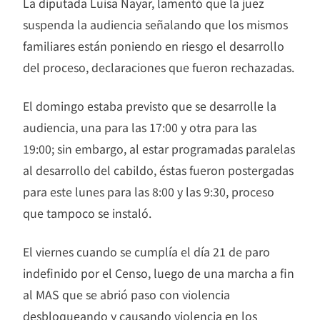
La diputada Luisa Nayar, lamentó que la juez
suspenda la audiencia señalando que los mismos
familiares están poniendo en riesgo el desarrollo
del proceso, declaraciones que fueron rechazadas.
El domingo estaba previsto que se desarrolle la
audiencia, una para las 17:00 y otra para las
19:00; sin embargo, al estar programadas paralelas
al desarrollo del cabildo, éstas fueron postergadas
para este lunes para las 8:00 y las 9:30, proceso
que tampoco se instaló.
El viernes cuando se cumplía el día 21 de paro
indefinido por el Censo, luego de una marcha a fin
al MAS que se abrió paso con violencia
desbloqueando y causando violencia en los