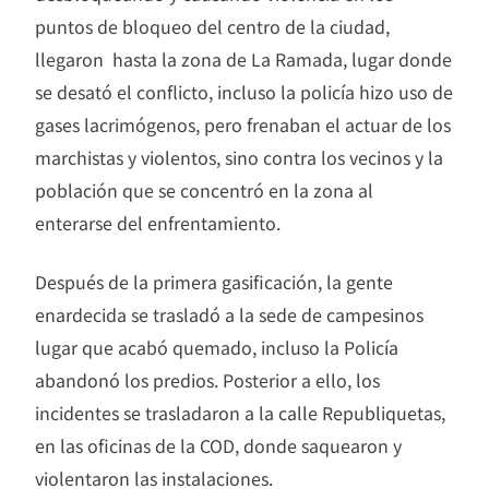
puntos de bloqueo del centro de la ciudad,
llegaron hasta la zona de La Ramada, lugar donde
se desató el conflicto, incluso la policía hizo uso de
gases lacrimógenos, pero frenaban el actuar de los
marchistas y violentos, sino contra los vecinos y la
población que se concentró en la zona al
enterarse del enfrentamiento.
Después de la primera gasificación, la gente
enardecida se trasladó a la sede de campesinos
lugar que acabó quemado, incluso la Policía
abandonó los predios. Posterior a ello, los
incidentes se trasladaron a la calle Republiquetas,
en las oficinas de la COD, donde saquearon y
violentaron las instalaciones.