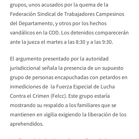
grupos, unos acusados por la quema de la
Federación Sindical de Trabajadores Campesinos
del Departamento, y otros por los hechos
vandálicos en la COD. Los detenidos comparecerán
ante la jueza el martes a las 8:30 y a las 9:30.
El argumento presentado por la autoridad
jurisdiccional señala la presencia de un supuesto
grupo de personas encapuchadas con petardos en
inmediciones de la Fuerza Especial de Lucha
Contra el Crimen (Felcc). Este grupo estaría
mostrando su respaldo a los familiares que se
mantienen en vigilia exigiendo la liberación de los
aprehendidos.