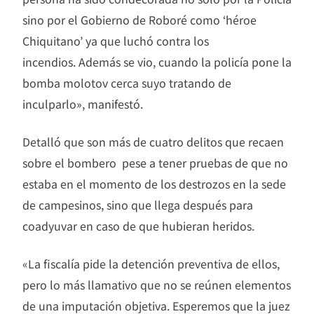
sino por el G
obierno
de Roboré como ‘héroe
Chiquitano’ ya que luchó contra los
incendios. Además se vio, cuando la policía pone la
bomba molotov cerca suyo tratando de
inculparlo», manifestó.
Detalló que son más de cuatro delitos que recaen
sobre el bombero pese a tener pruebas de que no
estaba en el momento de los destrozos en la sede
de campesinos, sino que llega después para
coadyuvar en caso de que hubieran heridos.
«La fiscalía pide la detención preventiva de ellos,
pero lo más llamativo que no se reúnen elementos
de una imputación objetiva. Esperemos que la juez