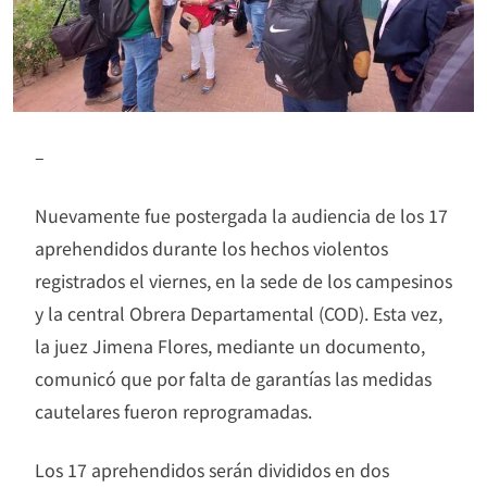
–
Nuevamente fue postergada la audiencia de los 17
aprehendidos durante los hechos violentos
registrados el viernes, en la sede de los campesinos
y la central Obrera Departamental (COD). Esta vez,
la juez Jimena Flores, mediante un documento,
comunicó que por falta de garantías las medidas
cautelares fueron reprogramadas.
Los 17 aprehendidos serán divididos en dos