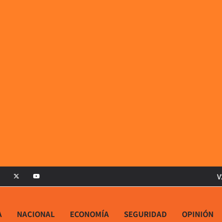
V
A
NACIONAL
ECONOMÍA
SEGURIDAD
OPINIÓN