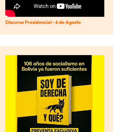
Discurso Presidencial - 6 de Agosto