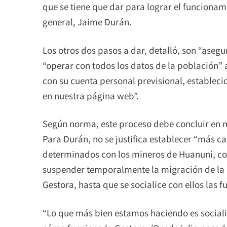
que se tiene que dar para lograr el funcionam
general, Jaime Durán.
Los otros dos pasos a dar, detalló, son “asegu
“operar con todos los datos de la población”
con su cuenta personal previsional, estableci
en nuestra página web”.
Según norma, este proceso debe concluir en 
Para Durán, no se justifica establecer “más c
determinados con los mineros de Huanuni, con
suspender temporalmente la migración de la i
Gestora, hasta que se socialice con ellos las 
“Lo que más bien estamos haciendo es sociali