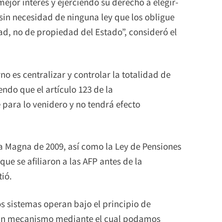
ejor interés y ejerciendo su derecho a elegir-
sin necesidad de ninguna ley que los obligue
ad, no de propiedad del Estado”, consideró el
o es centralizar y controlar la totalidad de
ndo que el artículo 123 de la
 para lo venidero y no tendrá efecto
a Magna de 2009, así como la Ley de Pensiones
que se afiliaron a las AFP antes de la
tió.
s sistemas operan bajo el principio de
r un mecanismo mediante el cual podamos