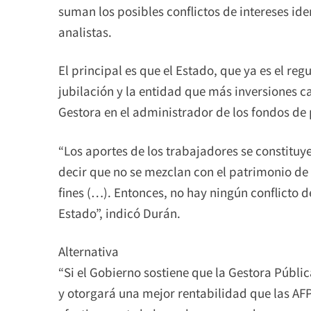
suman los posibles conflictos de intereses id
analistas.
El principal es que el Estado, que ya es el re
jubilación y la entidad que más inversiones ca
Gestora en el administrador de los fondos de
“Los aportes de los trabajadores se constitu
decir que no se mezclan con el patrimonio de 
fines (…). Entonces, no hay ningún conflicto d
Estado”, indicó Durán.
Alternativa
“Si el Gobierno sostiene que la Gestora Públi
y otorgará una mejor rentabilidad que las AFP