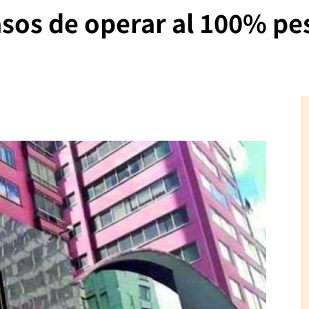
asos de operar al 100% pe