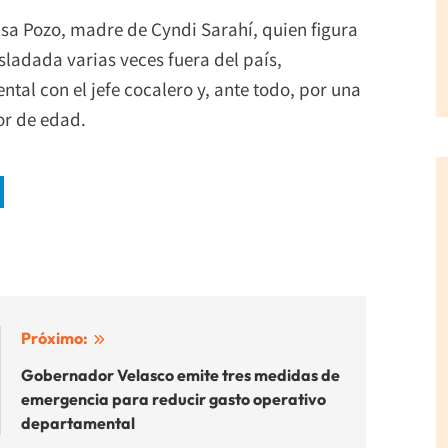
lsa Pozo, madre de Cyndi Sarahí, quien figura
sladada varias veces fuera del país,
tal con el jefe cocalero y, ante todo, por una
or de edad.
Próximo:
Gobernador Velasco emite tres medidas de
emergencia para reducir gasto operativo
departamental