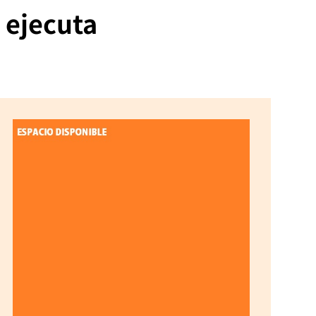
 ejecuta