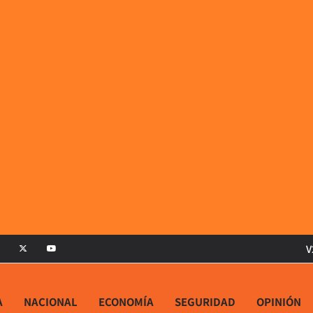
V
A
NACIONAL
ECONOMÍA
SEGURIDAD
OPINIÓN