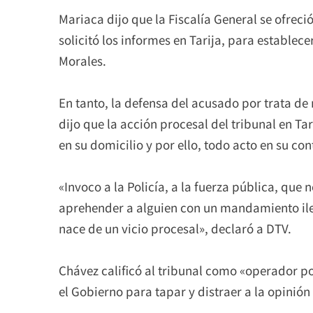
Mariaca dijo que la Fiscalía General se ofre
solicitó los informes en Tarija, para establece
Morales.
En tanto, la defensa del acusado por trata de
dijo que la acción procesal del tribunal en Tar
en su domicilio y por ello, todo acto en su con
«Invoco a la Policía, a la fuerza pública, que
aprehender a alguien con un mandamiento ile
nace de un vicio procesal», declaró a DTV.
Chávez calificó al tribunal como «operador po
el Gobierno para tapar y distraer a la opinión 