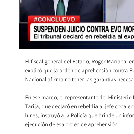
El fiscal general del Estado, Roger Mariaca, 
explicó que la orden de aprehensión contra Ev
Nacional afirma no tener las garantías necesa
En ese marco, el representante del Ministerio 
Tarija, que declaró en rebeldía al jefe cocale
lunes, instruyó a la Policía que brinde un inf
ejecución de esa orden de aprehensión.