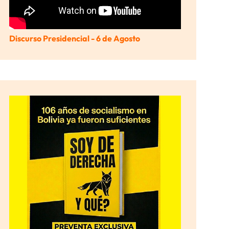
Discurso Presidencial - 6 de Agosto