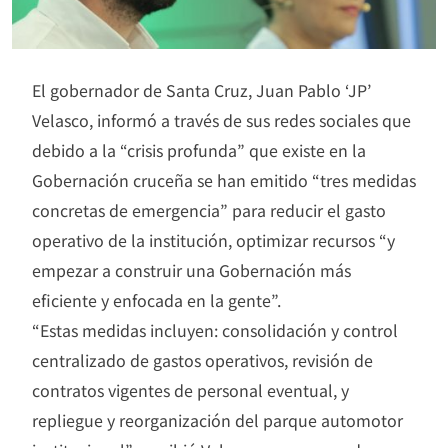
El gobernador de Santa Cruz, Juan Pablo ‘JP’
Velasco, informó a través de sus redes sociales que
debido a la “crisis profunda” que existe en la
Gobernación cruceña se han emitido “tres medidas
concretas de emergencia” para reducir el gasto
operativo de la institución, optimizar recursos “y
empezar a construir una Gobernación más
eficiente y enfocada en la gente”.
“Estas medidas incluyen: consolidación y control
centralizado de gastos operativos, revisión de
contratos vigentes de personal eventual, y
repliegue y reorganización del parque automotor