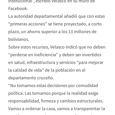
institucional”, escribió Velasco en su muro de
Facebook.
La autoridad departamental añadió que con estas
“primeras acciones” se tiene proyectado, a corto
plazo, un ahorro superior a los 13 millones de
bolivianos.
Sobre estos recursos, Velasco indicó que no deben
“perderse en ineficiencia” y deben ser invertidos
en salud, infraestructura y servicios “para mejorar
la calidad de vida” de la población en el
departamento cruceño.
“No tomamos estas decisiones por comodidad
política. Las tomamos porque la realidad exige
responsabilidad, firmeza y cambios estructurales.
Vamos a ordenar la casa, vamos a transparentar la