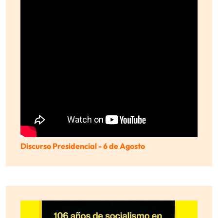
Discurso Presidencial - 6 de Agosto