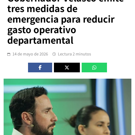
tres medidas de
emergencia para reducir
gasto operativo
departamental
14 de mayo de 2026
Lectura 2 minutos