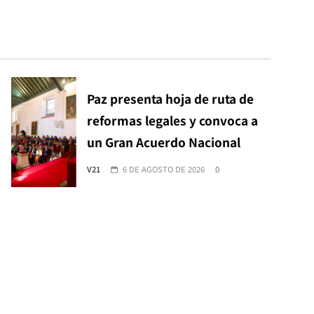
Paz presenta hoja de ruta de
reformas legales y convoca a
un Gran Acuerdo Nacional
V21
6 DE AGOSTO DE 2026
0