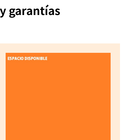
y garantías