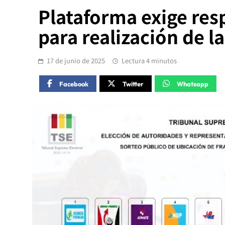
Plataforma exige res
para realización de l
17 de junio de 2025
Lectura 4 minutos
Facebook
Twitter
Whatsapp