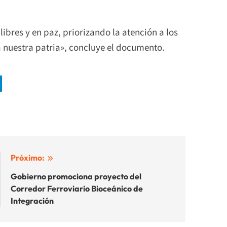
ibres y en paz, priorizando la atención a los
a nuestra patria», concluye el documento.
Próximo:
Gobierno promociona proyecto del
Corredor Ferroviario Bioceánico de
Integración