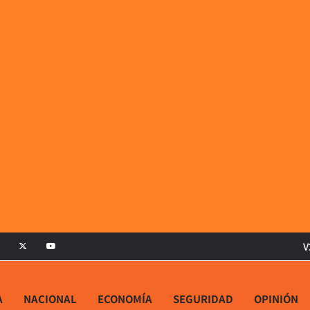
V
A
NACIONAL
ECONOMÍA
SEGURIDAD
OPINIÓN