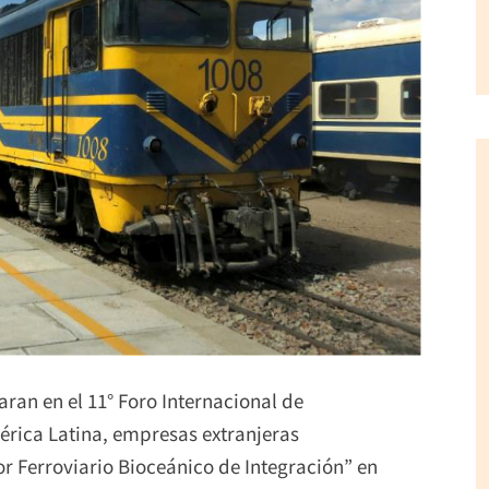
ran en el 11° Foro Internacional de
mérica Latina, empresas extranjeras
or Ferroviario Bioceánico de Integración” en