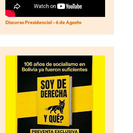
Discurso Presidencial - 6 de Agosto