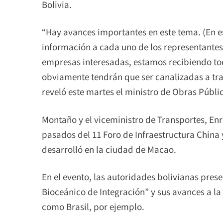
Bolivia.
“Hay avances importantes en este tema. (En e
información a cada uno de los representante
empresas interesadas, estamos recibiendo tod
obviamente tendrán que ser canalizadas a tra
reveló este martes el ministro de Obras Públ
Montaño y el viceministro de Transportes, Enr
pasados del 11 Foro de Infraestructura China 
desarrolló en la ciudad de Macao.
En el evento, las autoridades bolivianas pres
Bioceánico de Integración” y sus avances a la
como Brasil, por ejemplo.