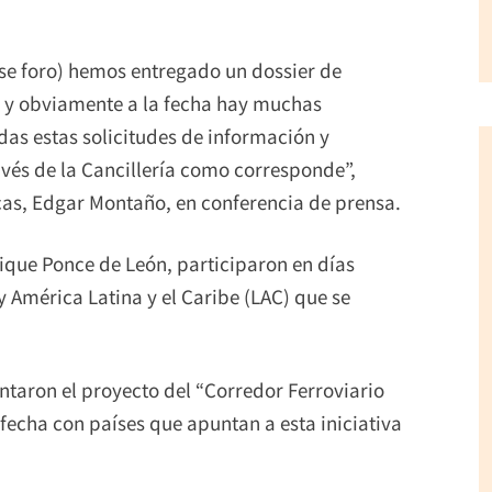
se foro) hemos entregado un dossier de
s y obviamente a la fecha hay muchas
as estas solicitudes de información y
vés de la Cancillería como corresponde”,
icas, Edgar Montaño, en conferencia de prensa.
ique Ponce de León, participaron en días
y América Latina y el Caribe (LAC) que se
entaron el proyecto del “Corredor Ferroviario
 fecha con países que apuntan a esta iniciativa