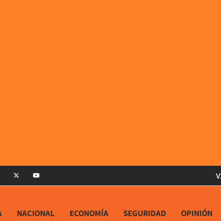
V
A
NACIONAL
ECONOMÍA
SEGURIDAD
OPINIÓN