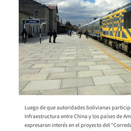
Luego de que autoridades bolivianas participa
Infraestructura entre China y los países de A
expresaron interés en el proyecto del “Corred