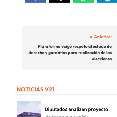
Navegación
Anterior:
de
Plataforma exige respeto al estado de
derecho y garantías para realización de las
entradas
elecciones
NOTICIAS V21
Diputados analizan proyecto