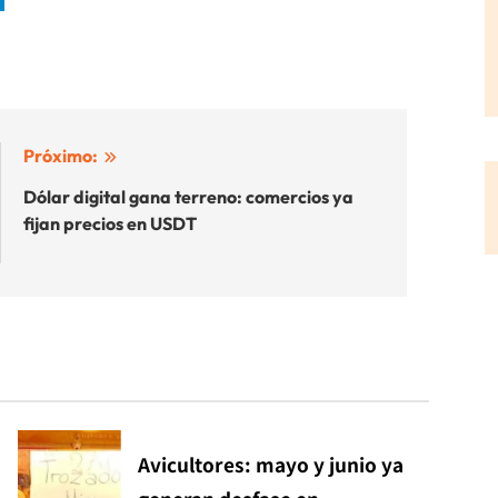
Próximo:
Dólar digital gana terreno: comercios ya
fijan precios en USDT
Avicultores: mayo y junio ya