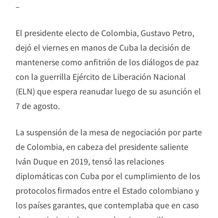
–
El presidente electo de Colombia, Gustavo Petro,
dejó el viernes en manos de Cuba la decisión de
mantenerse como anfitrión de los diálogos de paz
con la guerrilla Ejército de Liberación Nacional
(ELN) que espera reanudar luego de su asunción el
7 de agosto.
La suspensión de la mesa de negociación por parte
de Colombia, en cabeza del presidente saliente
Iván Duque en 2019, tensó las relaciones
diplomáticas con Cuba por el cumplimiento de los
protocolos firmados entre el Estado colombiano y
los países garantes, que contemplaba que en caso