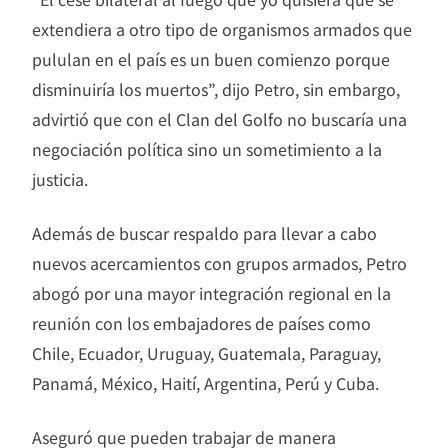
extendiera a otro tipo de organismos armados que
pululan en el país es un buen comienzo porque
disminuiría los muertos”, dijo Petro, sin embargo,
advirtió que con el Clan del Golfo no buscaría una
negociación política sino un sometimiento a la
justicia.
Además de buscar respaldo para llevar a cabo
nuevos acercamientos con grupos armados, Petro
abogó por una mayor integración regional en la
reunión con los embajadores de países como
Chile, Ecuador, Uruguay, Guatemala, Paraguay,
Panamá, México, Haití, Argentina, Perú y Cuba.
Aseguró que pueden trabajar de manera