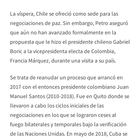
La víspera, Chile se ofreció como sede para las
negociaciones de paz. Sin embargo, Petro aseguró
que aún no han avanzado formalmente en la
propuesta que le hizo el presidente chileno Gabriel
Boric a la vicepresidenta electa de Colombia,
Francia Márquez, durante una visita a su país.
Se trata de reanudar un proceso que arrancó en
2017 con el entonces presidente colombiano Juan
Manuel Santos (2010-2018). Fue en Quito donde se
llevaron a cabo los ciclos iniciales de las
negociaciones en los que se lograron ceses al
fuego bilaterales y temporales bajo la verificación
de las Naciones Unidas. En mayo de 2018, Cuba se