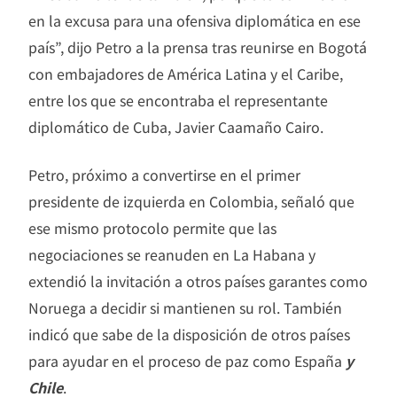
en la excusa para una ofensiva diplomática en ese
país”, dijo Petro a la prensa tras reunirse en Bogotá
con embajadores de América Latina y el Caribe,
entre los que se encontraba el representante
diplomático de Cuba, Javier Caamaño Cairo.
Petro, próximo a convertirse en el primer
presidente de izquierda en Colombia, señaló que
ese mismo protocolo permite que las
negociaciones se reanuden en La Habana y
extendió la invitación a otros países garantes como
Noruega a decidir si mantienen su rol. También
indicó que sabe de la disposición de otros países
para ayudar en el proceso de paz como España
y
Chile
.