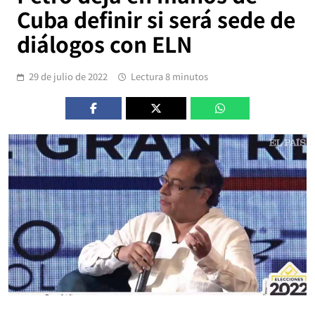
Cuba definir si será sede de
diálogos con ELN
29 de julio de 2022
Lectura 8 minutos