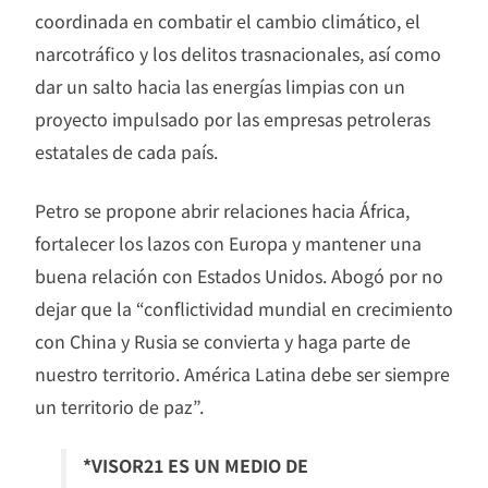
coordinada en combatir el cambio climático, el
narcotráfico y los delitos trasnacionales, así como
dar un salto hacia las energías limpias con un
proyecto impulsado por las empresas petroleras
estatales de cada país.
Petro se propone abrir relaciones hacia África,
fortalecer los lazos con Europa y mantener una
buena relación con Estados Unidos. Abogó por no
dejar que la “conflictividad mundial en crecimiento
con China y Rusia se convierta y haga parte de
nuestro territorio. América Latina debe ser siempre
un territorio de paz”.
*VISOR21 ES UN MEDIO DE