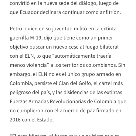
convirtió en la nueva sede del diálogo, luego de
que Ecuador declinara continuar como anfitrión.
Petro, quien en su juventud militó en la extinta
guerrilla M-19, dijo que tiene como un primer
objetivo buscar un nuevo cese al fuego bilateral
con el ELN, lo que “automáticamente traería
menos violencia” a los territorios colombianos. Sin
embargo, el ELN no es el único grupo armado en
Colombia, persiste el Clan del Golfo, el cártel más
peligroso del país, y las disidencias de las extintas
Fuerzas Armadas Revolucionarias de Colombia que
no cumplieron con el acuerdo de paz firmado en
2016 con el Estado.
“El cese bilateral al fuego que yo quisiera que se