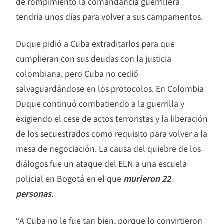
de rompimiento la comandancia guerrillera
tendría unos días para volver a sus campamentos.
Duque pidió a Cuba extraditarlos para que
cumplieran con sus deudas con la justicia
colombiana, pero Cuba no cedió
salvaguardándose en los protocolos. En Colombia
Duque continuó combatiendo a la guerrilla y
exigiendo el cese de actos terroristas y la liberación
de los secuestrados como requisito para volver a la
mesa de negociación. La causa del quiebre de los
diálogos fue un ataque del ELN a una escuela
policial en Bogotá en el que
murieron 22
personas
.
“A Cuba no le fue tan bien, porque lo convirtieron