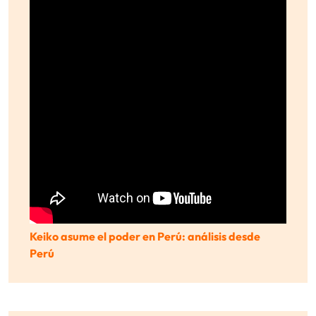
Keiko asume el poder en Perú: análisis desde
Perú