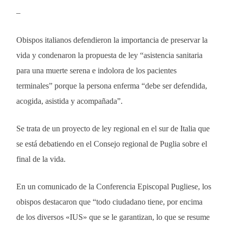
–
Obispos italianos defendieron la importancia de preservar la
vida y condenaron la propuesta de ley “asistencia sanitaria
para una muerte serena e indolora de los pacientes
terminales” porque la persona enferma “debe ser defendida,
acogida, asistida y acompañada”.
Se trata de un proyecto de ley regional en el sur de Italia que
se está debatiendo en el Consejo regional de Puglia sobre el
final de la vida.
En un comunicado de la Conferencia Episcopal Pugliese, los
obispos destacaron que “todo ciudadano tiene, por encima
de los diversos «IUS» que se le garantizan, lo que se resume