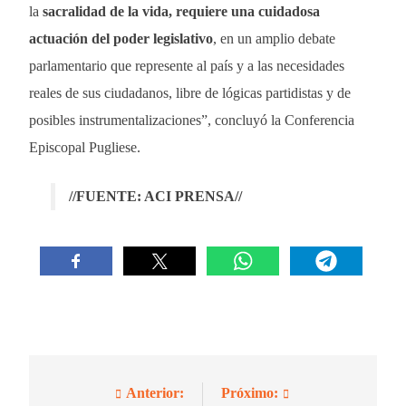
la
sacralidad de la vida, requiere una cuidadosa
actuación del poder legislativo
, en un amplio debate
parlamentario que represente al país y a las necesidades
reales de sus ciudadanos, libre de lógicas partidistas y de
posibles instrumentalizaciones”, concluyó la Conferencia
Episcopal Pugliese.
//FUENTE: ACI PRENSA//
Anterior:
Próximo:
Navegación