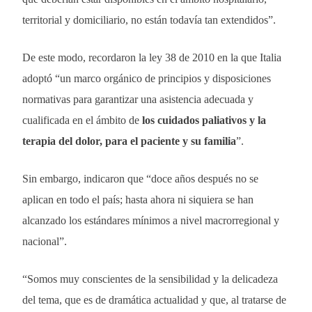
territorial y domiciliario, no están todavía tan extendidos”.
De este modo, recordaron la ley 38 de 2010 en la que Italia
adoptó “un marco orgánico de principios y disposiciones
normativas para garantizar una asistencia adecuada y
cualificada en el ámbito de
los cuidados paliativos y la
terapia del dolor, para el paciente y su familia
”.
Sin embargo, indicaron que “doce años después no se
aplican en todo el país; hasta ahora ni siquiera se han
alcanzado los estándares mínimos a nivel macrorregional y
nacional”.
“Somos muy conscientes de la sensibilidad y la delicadeza
del tema, que es de dramática actualidad y que, al tratarse de