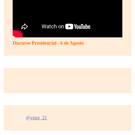
Discurso Presidencial - 6 de Agosto
@visor_21