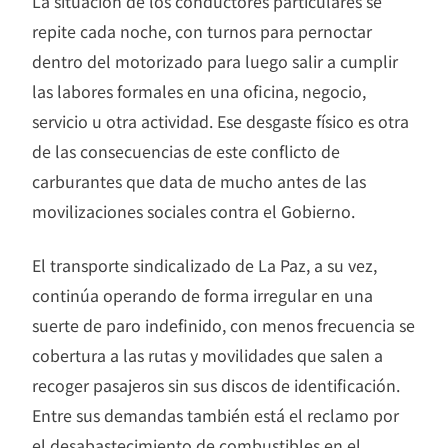
La situación de los conductores particulares se
repite cada noche, con turnos para pernoctar
dentro del motorizado para luego salir a cumplir
las labores formales en una oficina, negocio,
servicio u otra actividad. Ese desgaste físico es otra
de las consecuencias de este conflicto de
carburantes que data de mucho antes de las
movilizaciones sociales contra el Gobierno.
El transporte sindicalizado de La Paz, a su vez,
continúa operando de forma irregular en una
suerte de paro indefinido, con menos frecuencia se
cobertura a las rutas y movilidades que salen a
recoger pasajeros sin sus discos de identificación.
Entre sus demandas también está el reclamo por
el desabastecimiento de combustibles en el