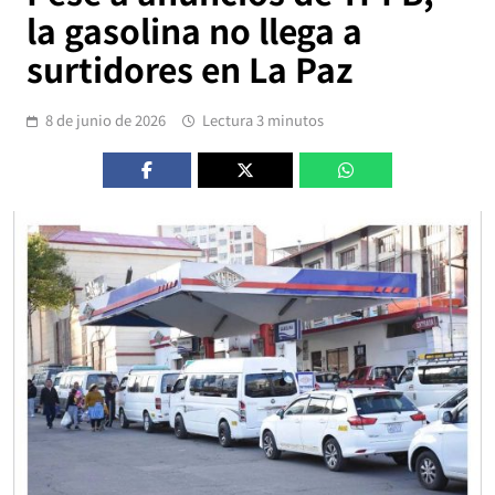
la gasolina no llega a
surtidores en La Paz
8 de junio de 2026
Lectura 3 minutos