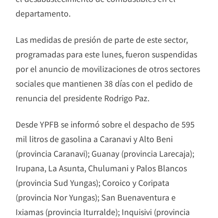
departamento.
Las medidas de presión de parte de este sector,
programadas para este lunes, fueron suspendidas
por el anuncio de movilizaciones de otros sectores
sociales que mantienen 38 días con el pedido de
renuncia del presidente Rodrigo Paz.
Desde YPFB se informó sobre el despacho de 595
mil litros de gasolina a Caranavi y Alto Beni
(provincia Caranavi); Guanay (provincia Larecaja);
Irupana, La Asunta, Chulumani y Palos Blancos
(provincia Sud Yungas); Coroico y Coripata
(provincia Nor Yungas); San Buenaventura e
Ixiamas (provincia Iturralde); Inquisivi (provincia