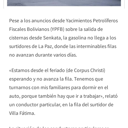
Pese a los anuncios desde Yacimientos Petrolíferos
Fiscales Bolivianos (YPFB) sobre la salida de
cisternas desde Senkata, la gasolina no llega a los
surtidores de La Paz, donde las interminables filas
no avanzan durante varios días.
«Estamos desde el feriado (de Corpus Christi)
esperando y no avanza la fila. Tenemos que
turnarnos con mis familiares para dormir en el
auto, porque también hay que ir a trabajar», relató
un conductor particular, en la fila del surtidor de
Villa Fátima.