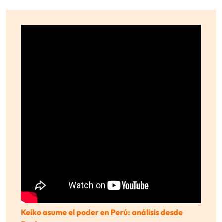
Keiko asume el poder en Perú: análisis desde