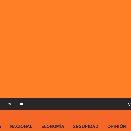
V
A
NACIONAL
ECONOMÍA
SEGURIDAD
OPINIÓN