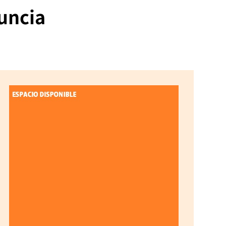
nuncia