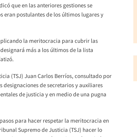
dicó que en las anteriores gestiones se
s eran postulantes de los últimos lugares y
aplicando la meritocracia para cubrir las
 designará más a los últimos de la lista
atizó.
icia (TSJ) Juan Carlos Berríos, consultado por
designaciones de secretarios y auxiliares
entales de justicia y en medio de una pugna
 pasos para hacer respetar la meritocracia en
ribunal Supremo de Justicia (TSJ) hacer lo