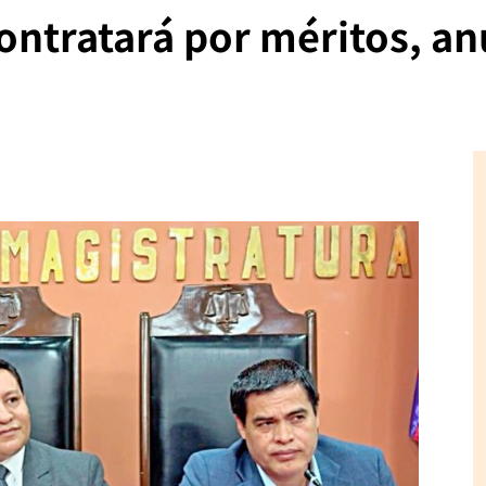
contratará por méritos, a