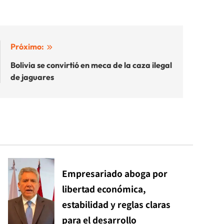
Próximo:
Bolivia se convirtió en meca de la caza ilegal
de jaguares
Empresariado aboga por
libertad económica,
estabilidad y reglas claras
para el desarrollo