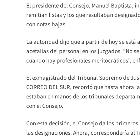
El presidente del Consejo, Manuel Baptista, in
remitían listas y los que resultaban designado
con notas bajas.
La autoridad dijo que a partir de hoy se está 
acefalías del personal en los juzgados. “No se
cuando hay profesionales meritocráticos”, enf
El exmagistrado del Tribunal Supremo de Just
CORREO DEL SUR, recordó que hasta ahora las 
estaban en manos de los tribunales departam
con el Consejo.
Con esta decisión, el Consejo da los primeros
las designaciones. Ahora, correspondería al T