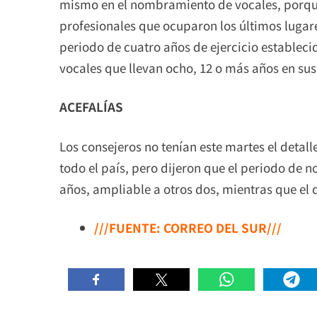
mismo en el nombramiento de vocales, porque
profesionales que ocuparon los últimos lugare
periodo de cuatro años de ejercicio establecid
vocales que llevan ocho, 12 o más años en sus
ACEFALÍAS
Los consejeros no tenían este martes el detalle
todo el país, pero dijeron que el periodo de 
años, ampliable a otros dos, mientras que el d
///FUENTE: CORREO DEL SUR///