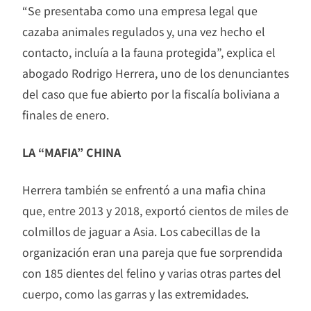
“Se presentaba como una empresa legal que
cazaba animales regulados y, una vez hecho el
contacto, incluía a la fauna protegida”, explica el
abogado Rodrigo Herrera, uno de los denunciantes
del caso que fue abierto por la fiscalía boliviana a
finales de enero.
LA “MAFIA” CHINA
Herrera también se enfrentó a una mafia china
que, entre 2013 y 2018, exportó cientos de miles de
colmillos de jaguar a Asia. Los cabecillas de la
organización eran una pareja que fue sorprendida
con 185 dientes del felino y varias otras partes del
cuerpo, como las garras y las extremidades.