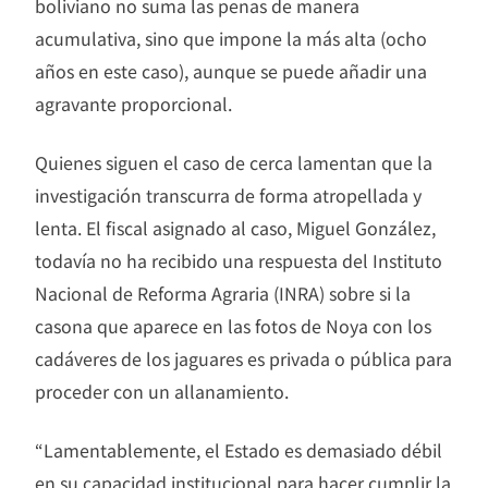
boliviano no suma las penas de manera
acumulativa, sino que impone la más alta (ocho
años en este caso), aunque se puede añadir una
agravante proporcional.
Quienes siguen el caso de cerca lamentan que la
investigación transcurra de forma atropellada y
lenta. El fiscal asignado al caso, Miguel González,
todavía no ha recibido una respuesta del Instituto
Nacional de Reforma Agraria (INRA) sobre si la
casona que aparece en las fotos de Noya con los
cadáveres de los jaguares es privada o pública para
proceder con un allanamiento.
“Lamentablemente, el Estado es demasiado débil
en su capacidad institucional para hacer cumplir la