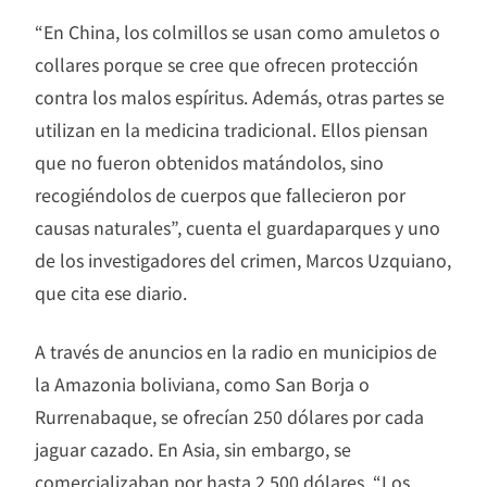
“En China, los colmillos se usan como amuletos o
collares porque se cree que ofrecen protección
contra los malos espíritus. Además, otras partes se
utilizan en la medicina tradicional. Ellos piensan
que no fueron obtenidos matándolos, sino
recogiéndolos de cuerpos que fallecieron por
causas naturales”, cuenta el guardaparques y uno
de los investigadores del crimen, Marcos Uzquiano,
que cita ese diario.
A través de anuncios en la radio en municipios de
la Amazonia boliviana, como San Borja o
Rurrenabaque, se ofrecían 250 dólares por cada
jaguar cazado. En Asia, sin embargo, se
comercializaban por hasta 2.500 dólares. “Los