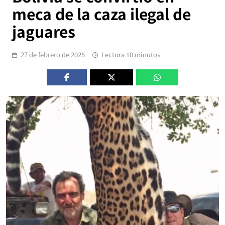
meca de la caza ilegal de
jaguares
27 de febrero de 2025
Lectura 10 minutos