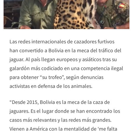
Las redes internacionales de cazadores furtivos
han convertido a Bolivia en la meca del tráfico del
jaguar. Al país llegan europeos y asiáticos tras su
galardón más codiciado en una competencia ilegal
para obtener “su trofeo”, según denuncias
activistas en defensa de los animales.
“Desde 2015, Bolivia es la meca de la caza de
jaguares. Es el lugar donde se han encontrado los
casos más relevantes y las redes más grandes.
Vienen a América con la mentalidad de ‘me falta