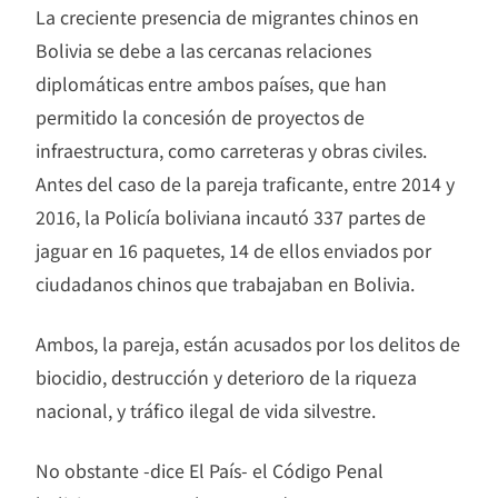
La creciente presencia de migrantes chinos en
Bolivia se debe a las cercanas relaciones
diplomáticas entre ambos países, que han
permitido la concesión de proyectos de
infraestructura, como carreteras y obras civiles.
Antes del caso de la pareja traficante, entre 2014 y
2016, la Policía boliviana incautó 337 partes de
jaguar en 16 paquetes, 14 de ellos enviados por
ciudadanos chinos que trabajaban en Bolivia.
Ambos, la pareja, están acusados por los delitos de
biocidio, destrucción y deterioro de la riqueza
nacional, y tráfico ilegal de vida silvestre.
No obstante -dice El País- el Código Penal