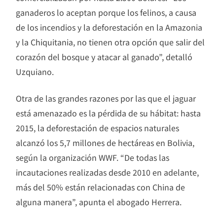
ganaderos lo aceptan porque los felinos, a causa
de los incendios y la deforestación en la Amazonia
y la Chiquitania, no tienen otra opción que salir del
corazón del bosque y atacar al ganado”, detalló
Uzquiano.
Otra de las grandes razones por las que el jaguar
está amenazado es la pérdida de su hábitat: hasta
2015, la deforestación de espacios naturales
alcanzó los 5,7 millones de hectáreas en Bolivia,
según la organización WWF. “De todas las
incautaciones realizadas desde 2010 en adelante,
más del 50% están relacionadas con China de
alguna manera”, apunta el abogado Herrera.