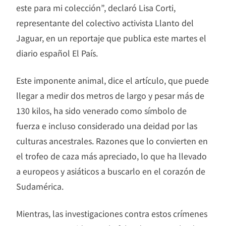
este para mi colección”, declaró Lisa Corti,
representante del colectivo activista Llanto del
Jaguar, en un reportaje que publica este martes el
diario español El País.
Este imponente animal, dice el artículo, que puede
llegar a medir dos metros de largo y pesar más de
130 kilos, ha sido venerado como símbolo de
fuerza e incluso considerado una deidad por las
culturas ancestrales. Razones que lo convierten en
el trofeo de caza más apreciado, lo que ha llevado
a europeos y asiáticos a buscarlo en el corazón de
Sudamérica.
Mientras, las investigaciones contra estos crímenes