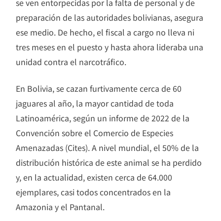
se ven entorpecidas por la falta de personal y de
preparación de las autoridades bolivianas, asegura
ese medio. De hecho, el fiscal a cargo no lleva ni
tres meses en el puesto y hasta ahora lideraba una
unidad contra el narcotráfico.
En Bolivia, se cazan furtivamente cerca de 60
jaguares al año, la mayor cantidad de toda
Latinoamérica, según un informe de 2022 de la
Convención sobre el Comercio de Especies
Amenazadas (Cites). A nivel mundial, el 50% de la
distribución histórica de este animal se ha perdido
y, en la actualidad, existen cerca de 64.000
ejemplares, casi todos concentrados en la
Amazonia y el Pantanal.