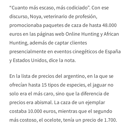
“Cuanto más escaso, más codiciado”. Con ese
discurso, Noya, veterinario de profesión,
promocionaba paquetes de caza de hasta 48.000
euros en las páginas web Online Hunting y African
Hunting, además de captar clientes
presencialmente en eventos cinegéticos de España
y Estados Unidos, dice la nota.
En la lista de precios del argentino, en la que se
ofrecían hasta 15 tipos de especies, el jaguar no
solo era el más caro, sino que la diferencia de
precios era abismal. La caza de un ejemplar
costaba 10.000 euros, mientras que el segundo
más costoso, el ocelote, tenía un precio de 1.700.