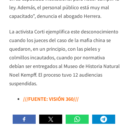
ley. Además, el personal público está muy mal
capacitado”, denuncia el abogado Herrera.
La activista Corti ejemplifica este desconocimiento
cuando los jueces del caso de la mafia china se
quedaron, en un principio, con las pieles y
colmillos incautados, cuando por normativa
debían ser entregados al Museo de Historia Natural
Noel Kempff. El proceso tuvo 12 audiencias
suspendidas.
///FUENTE: VISIÓN 360///