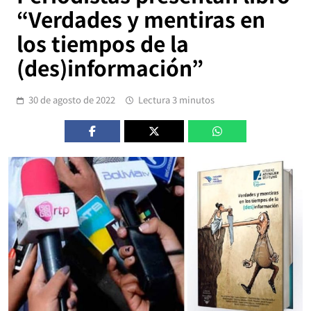
“Verdades y mentiras en
los tiempos de la
(des)información”
30 de agosto de 2022
Lectura 3 minutos