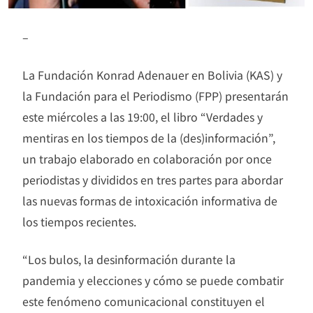
–
La Fundación Konrad Adenauer en Bolivia (KAS) y
la Fundación para el Periodismo (FPP) presentarán
este miércoles a las 19:00, el libro “Verdades y
mentiras en los tiempos de la (des)información”,
un trabajo elaborado en colaboración por once
periodistas y divididos en tres partes para abordar
las nuevas formas de intoxicación informativa de
los tiempos recientes.
“Los bulos, la desinformación durante la
pandemia y elecciones y cómo se puede combatir
este fenómeno comunicacional constituyen el