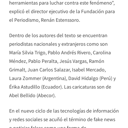
herramientas para luchar contra este fenómeno”,
explicó el director ejecutivo de la Fundación para
el Periodismo, Renán Estenssoro.
Dentro de los autores del texto se encuentran
periodistas nacionales y extranjeros como son
María Silvia Trigo, Pablo Andrés Rivero, Carolina
Méndez, Pablo Peralta, Jesús Vargas, Ramón
Grimalt, Juan Carlos Salazar, Isabel Mercado,
Laura Zommer (Argentina), David Hidalgo (Perú) y
Érika Astudillo (Ecuador). Las caricaturas son de
Abel Bellido (Abecor).
En el nuevo ciclo de las tecnologías de información
y redes sociales se acuñó el término de fake news
o noticias falsas como una forma de