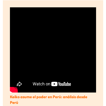
Keiko asume el poder en Perú: análisis desde
Perú