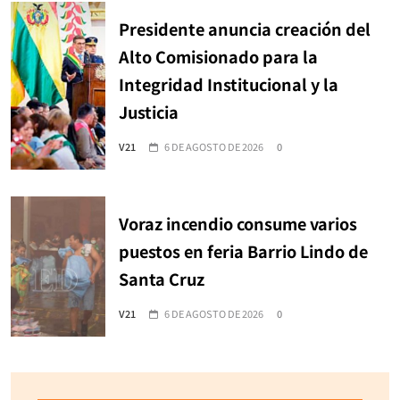
Presidente anuncia creación del
Alto Comisionado para la
Integridad Institucional y la
Justicia
V21
6 DE AGOSTO DE 2026
0
Voraz incendio consume varios
puestos en feria Barrio Lindo de
Santa Cruz
V21
6 DE AGOSTO DE 2026
0