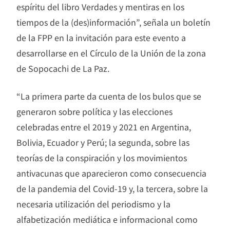
espíritu del libro Verdades y mentiras en los
tiempos de la (des)información”, señala un boletín
de la FPP en la invitación para este evento a
desarrollarse en el Círculo de la Unión de la zona
de Sopocachi de La Paz.
“La primera parte da cuenta de los bulos que se
generaron sobre política y las elecciones
celebradas entre el 2019 y 2021 en Argentina,
Bolivia, Ecuador y Perú; la segunda, sobre las
teorías de la conspiración y los movimientos
antivacunas que aparecieron como consecuencia
de la pandemia del Covid-19 y, la tercera, sobre la
necesaria utilización del periodismo y la
alfabetización mediática e informacional como