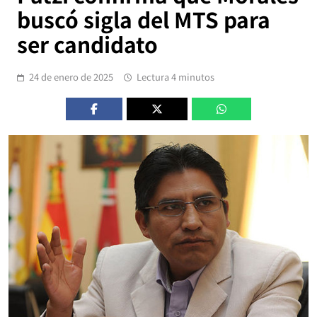
buscó sigla del MTS para
ser candidato
24 de enero de 2025
Lectura 4 minutos