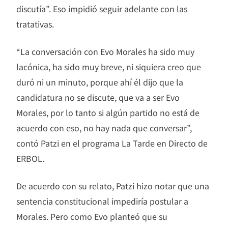
discutía”. Eso impidió seguir adelante con las
tratativas.
“La conversación con Evo Morales ha sido muy
lacónica, ha sido muy breve, ni siquiera creo que
duró ni un minuto, porque ahí él dijo que la
candidatura no se discute, que va a ser Evo
Morales, por lo tanto si algún partido no está de
acuerdo con eso, no hay nada que conversar”,
contó Patzi en el programa La Tarde en Directo de
ERBOL.
De acuerdo con su relato, Patzi hizo notar que una
sentencia constitucional impediría postular a
Morales. Pero como Evo planteó que su