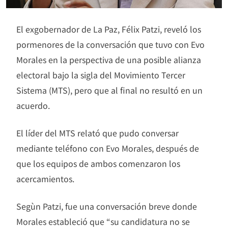
El exgobernador de La Paz, Félix Patzi, reveló los
pormenores de la conversación que tuvo con Evo
Morales en la perspectiva de una posible alianza
electoral bajo la sigla del Movimiento Tercer
Sistema (MTS), pero que al final no resultó en un
acuerdo.
El líder del MTS relató que pudo conversar
mediante teléfono con Evo Morales, después de
que los equipos de ambos comenzaron los
acercamientos.
Segùn Patzi, fue una conversación breve donde
Morales estableció que “su candidatura no se