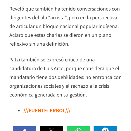
Reveló que también ha tenido conversaciones con
dirigentes del ala “arcista”, pero en la perspectiva
de articular un bloque nacional popular indígena.
Aclaró que estas charlas se dieron en un plano
reflexivo sin una definición.
Patzi también se expresó crítico de una
candidatura de Luis Arce, porque considera que el
mandatario tiene dos debilidades: no entronca con
organizaciones sociales y el rechazo a la crisis
económica generada en su gestión.
///FUENTE: ERBOL///