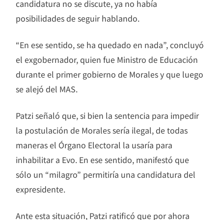
candidatura no se discute, ya no había
posibilidades de seguir hablando.
“En ese sentido, se ha quedado en nada”, concluyó
el exgobernador, quien fue Ministro de Educación
durante el primer gobierno de Morales y que luego
se alejó del MAS.
Patzi señaló que, si bien la sentencia para impedir
la postulación de Morales sería ilegal, de todas
maneras el Órgano Electoral la usaría para
inhabilitar a Evo. En ese sentido, manifestó que
sólo un “milagro” permitiría una candidatura del
expresidente.
Ante esta situación, Patzi ratificó que por ahora