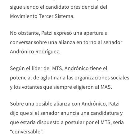
sigue siendo el candidato presidencial del
Movimiento Tercer Sistema.
No obstante, Patzi expresó una apertura a
conversar sobre una alianza en torno al senador
Andrónico Rodríguez.
Según el líder del MTS, Andrónico tiene el
potencial de aglutinar a las organizaciones sociales
y los votantes que siempre eligieron al MAS.
Sobre una posible alianza con Andrónico, Patzi
dijo que si el senador anuncia una candidatura y
que estaría dispuesto a postular por el MTS, sería
“conversable”.