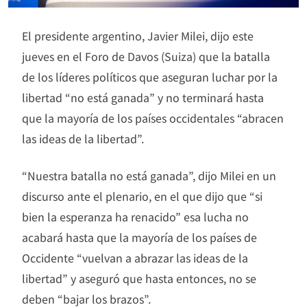
El presidente argentino, Javier Milei, dijo este
jueves en el Foro de Davos (Suiza) que la batalla
de los líderes políticos que aseguran luchar por la
libertad “no está ganada” y no terminará hasta
que la mayoría de los países occidentales “abracen
las ideas de la libertad”.
“Nuestra batalla no está ganada”, dijo Milei en un
discurso ante el plenario, en el que dijo que “si
bien la esperanza ha renacido” esa lucha no
acabará hasta que la mayoría de los países de
Occidente “vuelvan a abrazar las ideas de la
libertad” y aseguró que hasta entonces, no se
deben “bajar los brazos”.