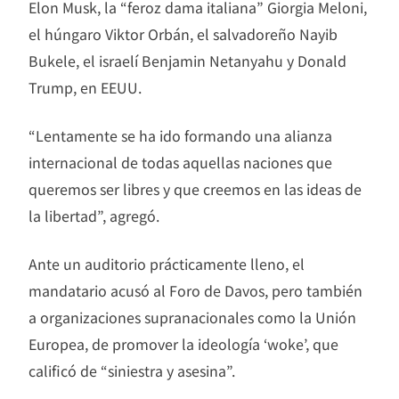
Elon Musk, la “feroz dama italiana” Giorgia Meloni,
el húngaro Viktor Orbán, el salvadoreño Nayib
Bukele, el israelí Benjamin Netanyahu y Donald
Trump, en EEUU.
“Lentamente se ha ido formando una alianza
internacional de todas aquellas naciones que
queremos ser libres y que creemos en las ideas de
la libertad”, agregó.
Ante un auditorio prácticamente lleno, el
mandatario acusó al Foro de Davos, pero también
a organizaciones supranacionales como la Unión
Europea, de promover la ideología ‘woke’, que
calificó de “siniestra y asesina”.