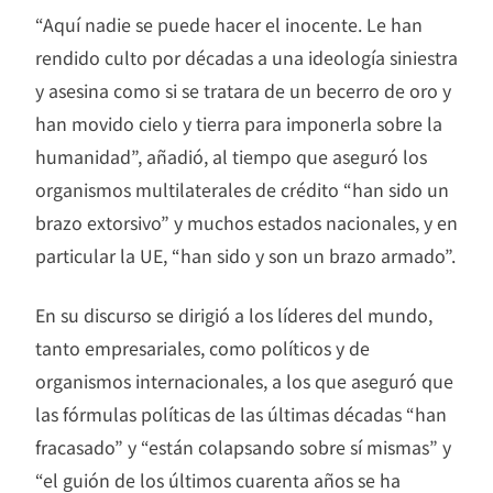
“Aquí nadie se puede hacer el inocente. Le han
rendido culto por décadas a una ideología siniestra
y asesina como si se tratara de un becerro de oro y
han movido cielo y tierra para imponerla sobre la
humanidad”, añadió, al tiempo que aseguró los
organismos multilaterales de crédito “han sido un
brazo extorsivo” y muchos estados nacionales, y en
particular la UE, “han sido y son un brazo armado”.
En su discurso se dirigió a los líderes del mundo,
tanto empresariales, como políticos y de
organismos internacionales, a los que aseguró que
las fórmulas políticas de las últimas décadas “han
fracasado” y “están colapsando sobre sí mismas” y
“el guión de los últimos cuarenta años se ha