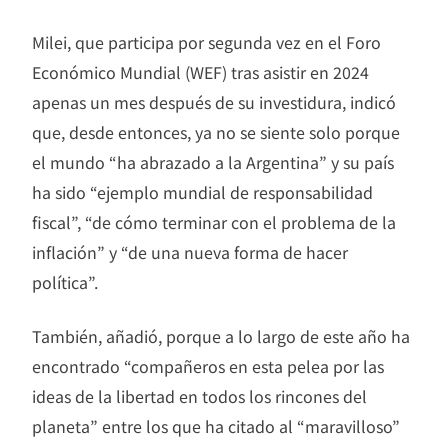
Milei, que participa por segunda vez en el Foro
Económico Mundial (WEF) tras asistir en 2024
apenas un mes después de su investidura, indicó
que, desde entonces, ya no se siente solo porque
el mundo “ha abrazado a la Argentina” y su país
ha sido “ejemplo mundial de responsabilidad
fiscal”, “de cómo terminar con el problema de la
inflación” y “de una nueva forma de hacer
política”.
También, añadió, porque a lo largo de este año ha
encontrado “compañeros en esta pelea por las
ideas de la libertad en todos los rincones del
planeta” entre los que ha citado al “maravilloso”