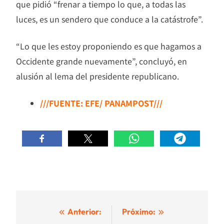
que pidió “frenar a tiempo lo que, a todas las
luces, es un sendero que conduce a la catástrofe”.
“Lo que les estoy proponiendo es que hagamos a
Occidente grande nuevamente”, concluyó, en
alusión al lema del presidente republicano.
///FUENTE: EFE/ PANAMPOST///
Navegación
Anterior:
Próximo: