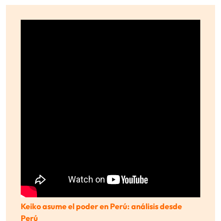
Keiko asume el poder en Perú: análisis desde
Perú