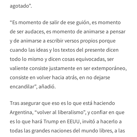
agotado”.
“Es momento de salir de ese guión, es momento
de ser audaces, es momento de animarse a pensar
y de animarse a escribir versos propios porque
cuando las ideas y los textos del presente dicen
todo lo mismo y dicen cosas equivocadas, ser
valiente consiste justamente en ser extemporáneo,
consiste en volver hacia atrás, en no dejarse
encandilar”, añadió.
Tras asegurar que eso es lo que está haciendo
Argentina, “volver al liberalismo”, y confiar en que
es lo que hará Trump en EEUU, invitó a hacerlo a
todas las grandes naciones del mundo libres, a las