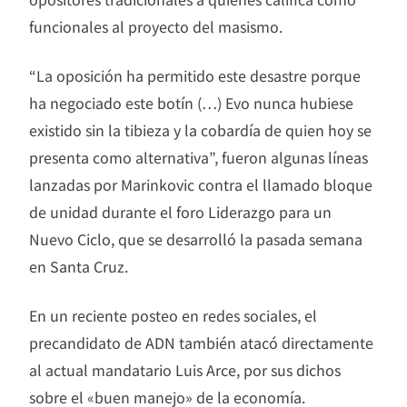
funcionales al proyecto del masismo.
“La oposición ha permitido este desastre porque
ha negociado este botín (…) Evo nunca hubiese
existido sin la tibieza y la cobardía de quien hoy se
presenta como alternativa”, fueron algunas líneas
lanzadas por Marinkovic contra el llamado bloque
de unidad durante el foro Liderazgo para un
Nuevo Ciclo, que se desarrolló la pasada semana
en Santa Cruz.
En un reciente posteo en redes sociales, el
precandidato de ADN también atacó directamente
al actual mandatario Luis Arce, por sus dichos
sobre el «buen manejo» de la economía.