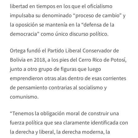
libertad en tiempos en los que el oficialismo
impulsaba su denominado “proceso de cambio” y
la oposición se mantenía en la “defensa de la
democracia” como único discurso político.
Ortega fundó el Partido Liberal Conservador de
Bolivia en 2018, a los pies del Cerro Rico de Potosí,
junto a otro grupo de figuras que luego
emprendieron otras alas dentro de esas corrientes
de pensamiento contrarias al socialismo y
comunismo.
“Tenemos la obligación moral de construir una
fuerza política que sea claramente identificada con
la derecha y liberal, la derecha moderna, la