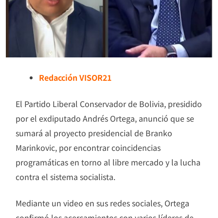
Redacción VISOR21
El Partido Liberal Conservador de Bolivia, presidido
por el exdiputado Andrés Ortega, anunció que se
sumará al proyecto presidencial de Branko
Marinkovic, por encontrar coincidencias
programáticas en torno al libre mercado y la lucha
contra el sistema socialista.
Mediante un video en sus redes sociales, Ortega
confirmó los acercamientos con varios líderes de