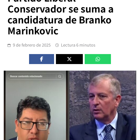
Conservador se suma a
candidatura de Branko
Marinkovic
9 de febrero de 2025
Lectura 6 minutos