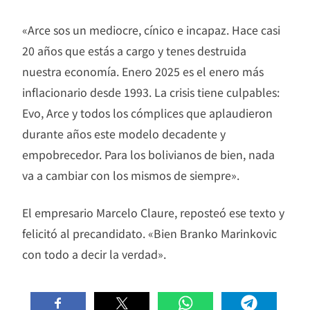
«Arce sos un mediocre, cínico e incapaz. Hace casi
20 años que estás a cargo y tenes destruida
nuestra economía. Enero 2025 es el enero más
inflacionario desde 1993. La crisis tiene culpables:
Evo, Arce y todos los cómplices que aplaudieron
durante años este modelo decadente y
empobrecedor. Para los bolivianos de bien, nada
va a cambiar con los mismos de siempre».
El empresario Marcelo Claure, reposteó ese texto y
felicitó al precandidato. «Bien Branko Marinkovic
con todo a decir la verdad».