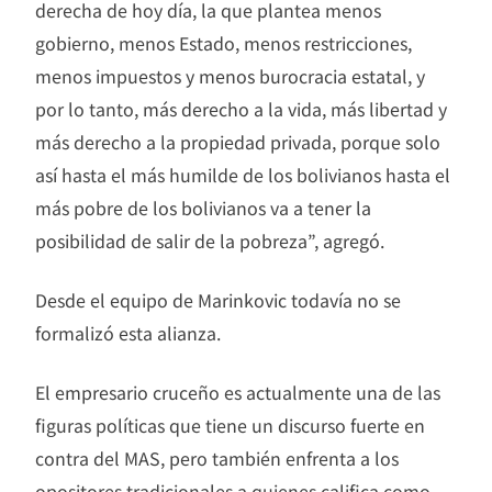
derecha de hoy día, la que plantea menos
gobierno, menos Estado, menos restricciones,
menos impuestos y menos burocracia estatal, y
por lo tanto, más derecho a la vida, más libertad y
más derecho a la propiedad privada, porque solo
así hasta el más humilde de los bolivianos hasta el
más pobre de los bolivianos va a tener la
posibilidad de salir de la pobreza”, agregó.
Desde el equipo de Marinkovic todavía no se
formalizó esta alianza.
El empresario cruceño es actualmente una de las
figuras políticas que tiene un discurso fuerte en
contra del MAS, pero también enfrenta a los
opositores tradicionales a quienes califica como