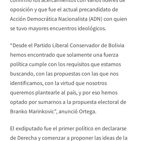
oposición y que fue el actual precandidato de
Acción Democrática Nacionalista (ADN) con quien
se tuvo mayores encuentros ideológicos.
“Desde el Partido Liberal Conservador de Bolivia
hemos encontrado que solamente una fuerza
política cumple con los requisitos que estamos
buscando, con las propuestas con las que nos
identificamos, con la virtud que nosotros
queremos plantearle al país, y por eso hemos
optado por sumarnos a la propuesta electoral de
Branko Marinkovic”, anunció Ortega.
El exdiputado fue el primer político en declararse
de Derecha y comenzar a proponer las ideas de la