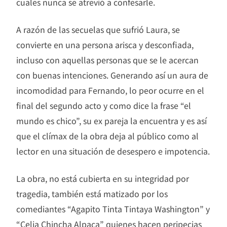
cuales nunca se atrevió a confesarle.
A razón de las secuelas que sufrió Laura, se
convierte en una persona arisca y desconfiada,
incluso con aquellas personas que se le acercan
con buenas intenciones. Generando así un aura de
incomodidad para Fernando, lo peor ocurre en el
final del segundo acto y como dice la frase “el
mundo es chico”, su ex pareja la encuentra y es así
que el clímax de la obra deja al público como al
lector en una situación de desespero e impotencia.
La obra, no está cubierta en su integridad por
tragedia, también está matizado por los
comediantes “Agapito Tinta Tintaya Washington” y
“Celia Chincha Alpaca” quienes hacen peripecias