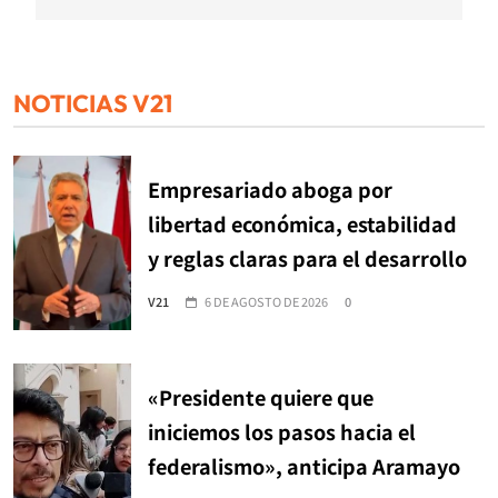
NOTICIAS V21
Empresariado aboga por
libertad económica, estabilidad
y reglas claras para el desarrollo
V21
6 DE AGOSTO DE 2026
0
«Presidente quiere que
iniciemos los pasos hacia el
federalismo», anticipa Aramayo