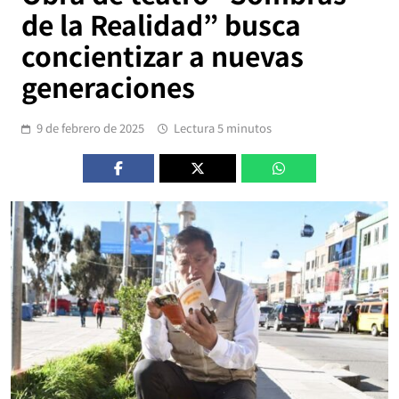
de la Realidad” busca
concientizar a nuevas
generaciones
9 de febrero de 2025
Lectura 5 minutos