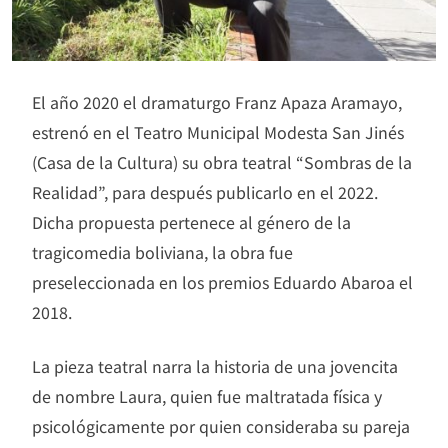
El año 2020 el dramaturgo Franz Apaza Aramayo,
estrenó en el Teatro Municipal Modesta San Jinés
(Casa de la Cultura) su obra teatral “Sombras de la
Realidad”, para después publicarlo en el 2022.
Dicha propuesta pertenece al género de la
tragicomedia boliviana, la obra fue
preseleccionada en los premios Eduardo Abaroa el
2018.
La pieza teatral narra la historia de una jovencita
de nombre Laura, quien fue maltratada física y
psicológicamente por quien consideraba su pareja