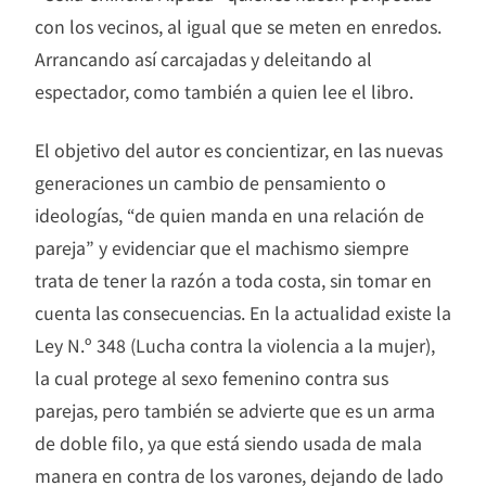
con los vecinos, al igual que se meten en enredos.
Arrancando así carcajadas y deleitando al
espectador, como también a quien lee el libro.
El objetivo del autor es concientizar, en las nuevas
generaciones un cambio de pensamiento o
ideologías, “de quien manda en una relación de
pareja” y evidenciar que el machismo siempre
trata de tener la razón a toda costa, sin tomar en
cuenta las consecuencias. En la actualidad existe la
Ley N.º 348 (Lucha contra la violencia a la mujer),
la cual protege al sexo femenino contra sus
parejas, pero también se advierte que es un arma
de doble filo, ya que está siendo usada de mala
manera en contra de los varones, dejando de lado