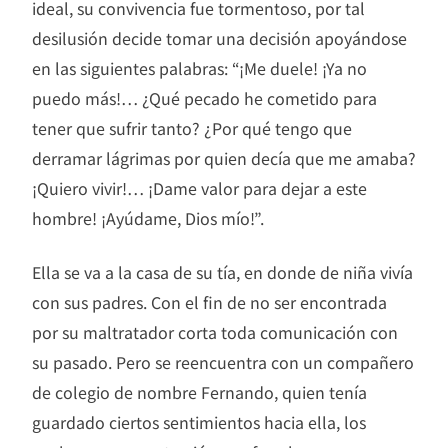
ideal, su convivencia fue tormentoso, por tal
desilusión decide tomar una decisión apoyándose
en las siguientes palabras: “¡Me duele! ¡Ya no
puedo más!… ¿Qué pecado he cometido para
tener que sufrir tanto? ¿Por qué tengo que
derramar lágrimas por quien decía que me amaba?
¡Quiero vivir!… ¡Dame valor para dejar a este
hombre! ¡Ayúdame, Dios mío!”.
Ella se va a la casa de su tía, en donde de niña vivía
con sus padres. Con el fin de no ser encontrada
por su maltratador corta toda comunicación con
su pasado. Pero se reencuentra con un compañero
de colegio de nombre Fernando, quien tenía
guardado ciertos sentimientos hacia ella, los