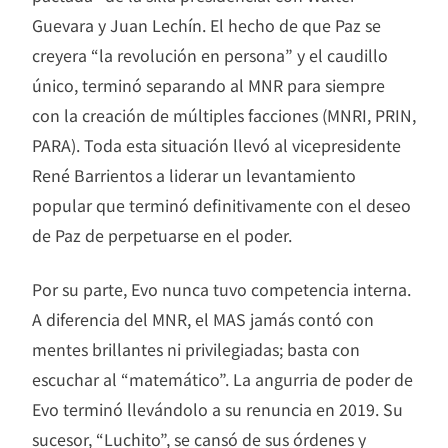
Guevara y Juan Lechín. El hecho de que Paz se
creyera “la revolución en persona” y el caudillo
único, terminó separando al MNR para siempre
con la creación de múltiples facciones (MNRI, PRIN,
PARA). Toda esta situación llevó al vicepresidente
René Barrientos a liderar un levantamiento
popular que terminó definitivamente con el deseo
de Paz de perpetuarse en el poder.
Por su parte, Evo nunca tuvo competencia interna.
A diferencia del MNR, el MAS jamás contó con
mentes brillantes ni privilegiadas; basta con
escuchar al “matemático”. La angurria de poder de
Evo terminó llevándolo a su renuncia en 2019. Su
sucesor, “Luchito”, se cansó de sus órdenes y