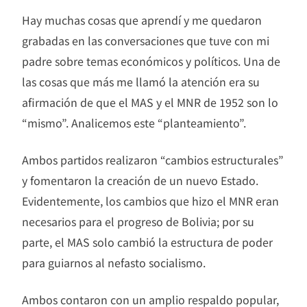
Hay muchas cosas que aprendí y me quedaron
grabadas en las conversaciones que tuve con mi
padre sobre temas económicos y políticos. Una de
las cosas que más me llamó la atención era su
afirmación de que el MAS y el MNR de 1952 son lo
“mismo”. Analicemos este “planteamiento”.
Ambos partidos realizaron “cambios estructurales”
y fomentaron la creación de un nuevo Estado.
Evidentemente, los cambios que hizo el MNR eran
necesarios para el progreso de Bolivia; por su
parte, el MAS solo cambió la estructura de poder
para guiarnos al nefasto socialismo.
Ambos contaron con un amplio respaldo popular,