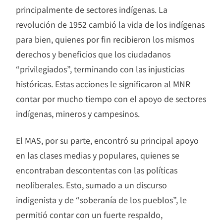
principalmente de sectores indígenas. La
revolución de 1952 cambió la vida de los indígenas
para bien, quienes por fin recibieron los mismos
derechos y beneficios que los ciudadanos
“privilegiados”, terminando con las injusticias
históricas. Estas acciones le significaron al MNR
contar por mucho tiempo con el apoyo de sectores
indígenas, mineros y campesinos.
El MAS, por su parte, encontró su principal apoyo
en las clases medias y populares, quienes se
encontraban descontentas con las políticas
neoliberales. Esto, sumado a un discurso
indigenista y de “soberanía de los pueblos”, le
permitió contar con un fuerte respaldo,