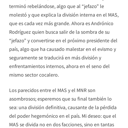
terminó rebelándose, algo que al “jefazo” le
molestó y que explica la división interna en el MAS,
que es cada vez más grande. Ahora es Andrónico
Rodríguez quien busca salir de la sombra de su
“jefazo” y convertirse en el próximo presidente del
país, algo que ha causado malestar en el evismo y
seguramente se traducirá en más división y
enfrentamientos internos, ahora en el seno del
mismo sector cocalero.
Los parecidos entre el MAS y el MNR son
asombrosos; esperemos que su final también lo
sea: una división definitiva, causante de la pérdida
del poder hegemónico en el país. Mi deseo: que el
MAS se divida no en dos facciones, sino en tantas