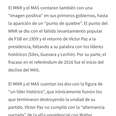
El MNR y el MAS contaron también con una
“imagen positiva” en sus primeros gobiernos, hasta
la aparición de un “punto de quiebre”. El punto del
MNR se dio con el fallido levantamiento popular
de FSB en 1959 y el retorno de Víctor Paz a la
presidencia, faltando a su palabra con los líderes
históricos (Siles, Guevara y Lechín). Por su parte, el
fracaso en el referéndum de 2016 fue el inicio del
declive del MAS.
El MNR y el MAS cuentan los dos con la figura de
“un líder histórico”, que irónicamente fueron los
que terminaron destruyendo la unidad de su
partido. Víctor Paz no cumplió con la “alternancia
pactada” de la silla presidencial con Walter