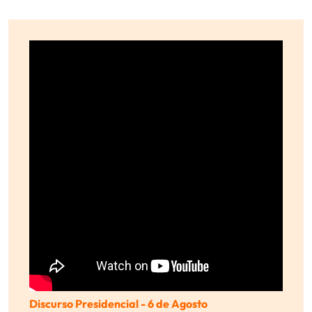
Discurso Presidencial - 6 de Agosto