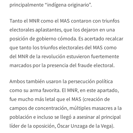
principalmente “indígena originario”.
Tanto el MNR como el MAS contaron con triunfos
electorales aplastantes, que los dejaron en una
posición de gobierno cómoda. Es acertado recalcar
que tanto los triunfos electorales del MAS como
del MNR de la revolución estuvieron fuertemente
marcados por la presencia del fraude electoral.
Ambos también usaron la persecución política
como su arma favorita. El MNR, en este apartado,
fue mucho más letal que el MAS (creación de
campos de concentración, múltiples masacres a la
población e incluso se llegó a asesinar al principal
líder de la oposición, Óscar Unzaga de la Vega).