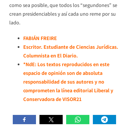
como sea posible, que todos los “segundones” se
crean presidenciables y así cada uno reme por su
lado.
FABIÁN FREIRE
Escritor. Estudiante de Ciencias Jurídicas.
Columnista en El Diario.
*NdE: Los textos reproducidos en este
espacio de opinión son de absoluta
responsabilidad de sus autores y no
comprometen la línea editorial Liberal y
Conservadora de VISOR21