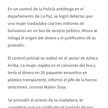
En un control de la Policía antidroga en el
departamento de La Paz, se logró detectar que
una mujer trasladaba casi tres millones de
bolivianos en un bus de servicio público. Ahora se
indaga el origen del dinero y el justificativo de su
posesión.
El control policial se realizó en el sector de Achica
Arriba. La mujer viajaba en el camarote del bus y
tenía el dinero en 26 paquetes envueltos en
plástico transparente, informó el jefe de la fuerza
anticrimen, coronel Walter Sosa.
Se procedió al arresto de la ciudadana, al
considerar que no justificaba el traslado de esa