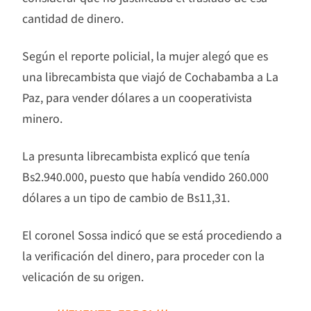
cantidad de dinero.
Según el reporte policial, la mujer alegó que es
una librecambista que viajó de Cochabamba a La
Paz, para vender dólares a un cooperativista
minero.
La presunta librecambista explicó que tenía
Bs2.940.000, puesto que había vendido 260.000
dólares a un tipo de cambio de Bs11,31.
El coronel Sossa indicó que se está procediendo a
la verificación del dinero, para proceder con la
velicación de su origen.