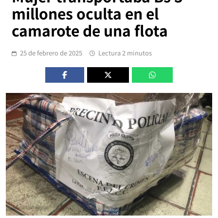
millones oculta en el
camarote de una flota
25 de febrero de 2025
Lectura 2 minutos