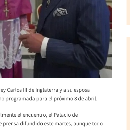
ey Carlos III de Inglaterra y a su esposa
no programada para el próximo 8 de abril.
lmente el encuentro, el Palacio de
 prensa difundido este martes, aunque todo