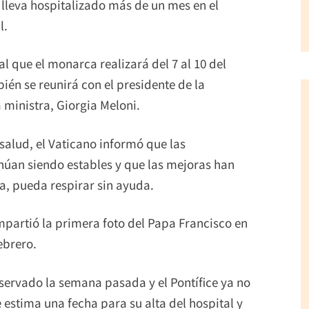
 lleva hospitalizado más de un mes en el
l.
al que el monarca realizará del 7 al 10 del
ién se reunirá con el presidente de la
 ministra, Giorgia Meloni.
salud, el Vaticano informó que las
inúan siendo estables y que las mejoras han
, pueda respirar sin ayuda.
partió la primera foto del Papa Francisco en
ebrero.
servado la semana pasada y el Pontífice ya no
 estima una fecha para su alta del hospital y