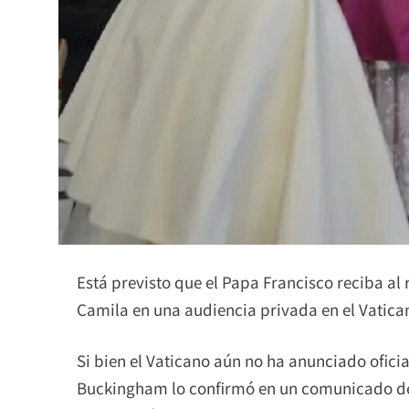
Está previsto que el Papa Francisco reciba al r
Camila en una audiencia privada en el Vatica
Si bien el Vaticano aún no ha anunciado oficia
Buckingham lo confirmó en un comunicado de