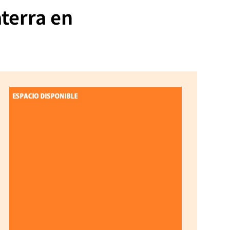
aterra en