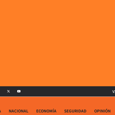
V
A
NACIONAL
ECONOMÍA
SEGURIDAD
OPINIÓN