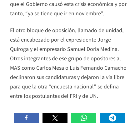
que el Gobierno causó esta crisis económica y por
tanto, “ya se tiene que ir en noviembre”.
El otro bloque de oposición, llamado de unidad,
está encabezado por el expresidente Jorge
Quiroga y el empresario Samuel Doria Medina.
Otros integrantes de ese grupo de opositores al
MAS como Carlos Mesa o Luis Fernando Camacho
declinaron sus candidaturas y dejaron la vía libre
para que la otra “encuesta nacional” se defina
entre los postulantes del FRI y de UN.