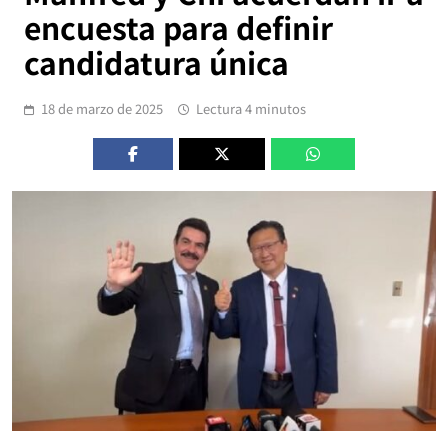
encuesta para definir
candidatura única
18 de marzo de 2025
Lectura 4 minutos