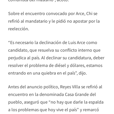
Sobre el encuentro convocado por Arce, Chi se
refirió al mandatario y le pidió no apostar por la
reelección.
“Es necesario la declinación de Luis Arce como
candidato, que resuelva su conflicto interno que
perjudica al país. Al declinar su candidatura, deber
resolver el problema de diésel y dólares, estamos
entrando en una quiebra en el país”, dijo.
Antes del anuncio político, Reyes Villa se refirió al
encuentro en la denominada Casa Grande del
pueblo, aseguró que “no hay que darle la espalda
a los problemas que hoy vive el país” y remarcó