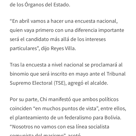
de los Órganos del Estado.
“En abril vamos a hacer una encuesta nacional,
quien vaya primero con una diferencia importante
será el candidato más allá de los intereses
particulares”, dijo Reyes Villa.
Tras la encuesta a nivel nacional se proclamará al
binomio que será inscrito en mayo ante el Tribunal
Supremo Electoral (TSE), agregó el alcalde.
Por su parte, Chi manifestó que ambos políticos
coinciden “en muchos puntos de vista”, entre ellos,
el planteamiento de un federalismo para Bolivia.
“Nosotros no vamos con esa línea socialista
comunista del masismo”, acotó.