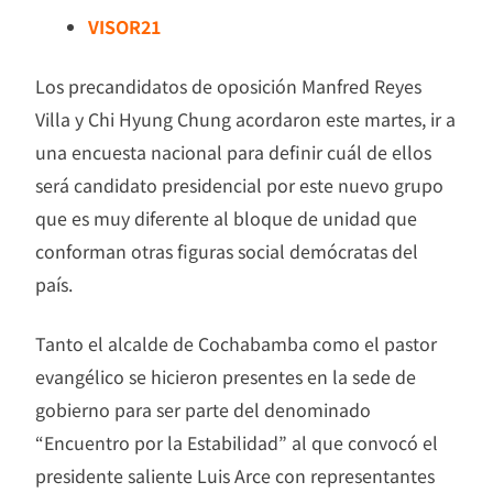
VISOR21
Los precandidatos de oposición Manfred Reyes
Villa y Chi Hyung Chung acordaron este martes, ir a
una encuesta nacional para definir cuál de ellos
será candidato presidencial por este nuevo grupo
que es muy diferente al bloque de unidad que
conforman otras figuras social demócratas del
país.
Tanto el alcalde de Cochabamba como el pastor
evangélico se hicieron presentes en la sede de
gobierno para ser parte del denominado
“Encuentro por la Estabilidad” al que convocó el
presidente saliente Luis Arce con representantes