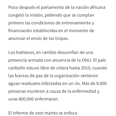
Poco después el parlamento de la nación africana
congeló la misión, pidiendo que se cumplan
primero las condiciones de entrenamiento y
financiación establecidas en el momento de
anunciar el envío de las tropas.
Los haitianos, en cambio desconfían de una
presencia armada con anuencia de la ONU. El país
caribeño estuvo libre de cólera hasta 2010, cuando
las fuerzas de paz de la organización vertieron
aguas residuales infectadas en un río. Más de 9.000
personas murieron a causa de la enfermedad y
unas 800.000 enfermaron.
El informe de este martes se enfoca