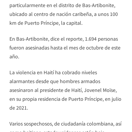
particularmente en el distrito de Bas-Artibonite,
ubicado al centro de nación caribeña, a unos 100
km de Puerto Príncipe, la capital.
En Bas-Artibonite, dice el reporte, 1.694 personas
fueron asesinadas hasta el mes de octubre de este
año.
La violencia en Haití ha cobrado niveles
alarmantes desde que hombres armados
asesinaron al presidente de Haití, Jovenel Moïse,
en su propia residencia de Puerto Príncipe, en julio
de 2021.
Varios sospechosos, de ciudadanía colombiana, así