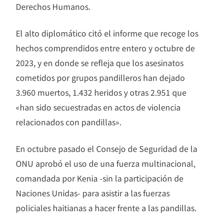
Derechos Humanos.
El alto diplomático citó el informe que recoge los
hechos comprendidos entre entero y octubre de
2023, y en donde se refleja que los asesinatos
cometidos por grupos pandilleros han dejado
3.960 muertos, 1.432 heridos y otras 2.951 que
«han sido secuestradas en actos de violencia
relacionados con pandillas».
En octubre pasado el Consejo de Seguridad de la
ONU aprobó el uso de una fuerza multinacional,
comandada por Kenia -sin la participación de
Naciones Unidas- para asistir a las fuerzas
policiales haitianas a hacer frente a las pandillas.