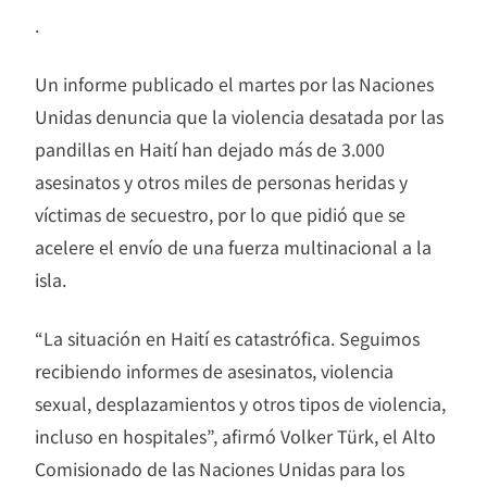
.
Un informe publicado el martes por las Naciones
Unidas denuncia que la violencia desatada por las
pandillas en Haití han dejado más de 3.000
asesinatos y otros miles de personas heridas y
víctimas de secuestro, por lo que pidió que se
acelere el envío de una fuerza multinacional a la
isla.
“La situación en Haití es catastrófica. Seguimos
recibiendo informes de asesinatos, violencia
sexual, desplazamientos y otros tipos de violencia,
incluso en hospitales”, afirmó Volker Türk, el Alto
Comisionado de las Naciones Unidas para los