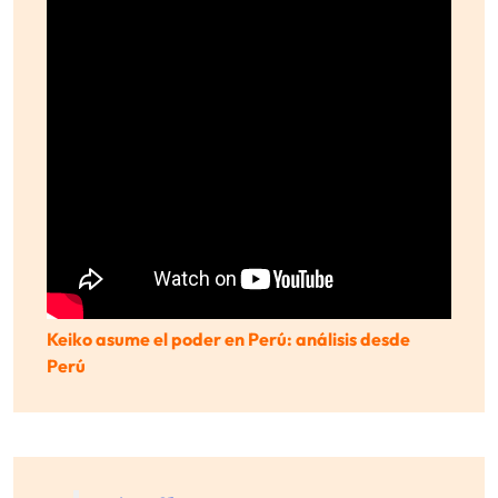
Keiko asume el poder en Perú: análisis desde
Perú