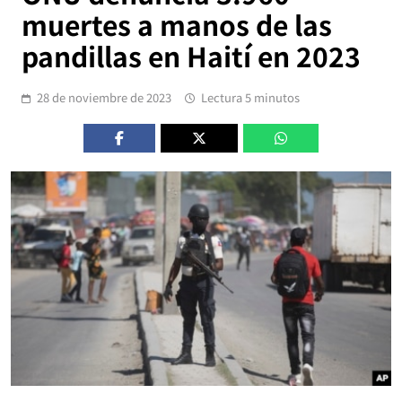
muertes a manos de las
pandillas en Haití en 2023
28 de noviembre de 2023
Lectura 5 minutos