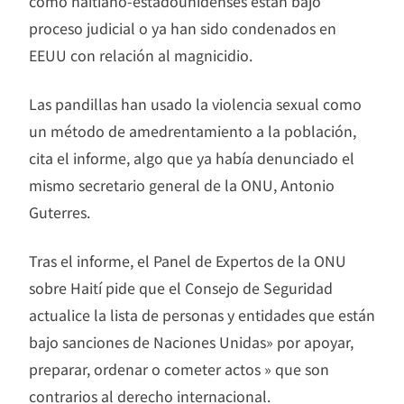
como haitiano-estadounidenses están bajo
proceso judicial o ya han sido condenados en
EEUU con relación al magnicidio.
Las pandillas han usado la violencia sexual como
un método de amedrentamiento a la población,
cita el informe, algo que ya había denunciado el
mismo secretario general de la ONU, Antonio
Guterres.
Tras el informe, el Panel de Expertos de la ONU
sobre Haití pide que el Consejo de Seguridad
actualice la lista de personas y entidades que están
bajo sanciones de Naciones Unidas» por apoyar,
preparar, ordenar o cometer actos » que son
contrarios al derecho internacional.