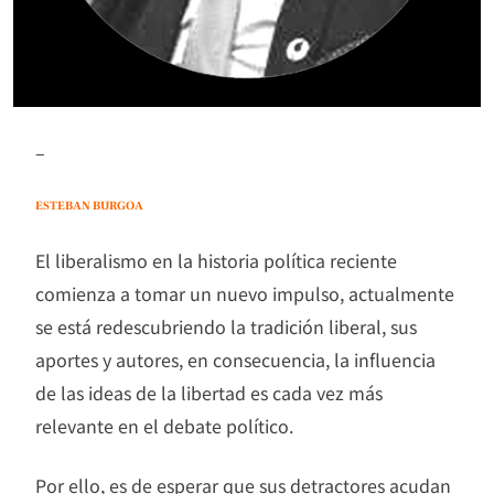
–
ESTEBAN BURGOA
El liberalismo en la historia política reciente
comienza a tomar un nuevo impulso, actualmente
se está redescubriendo la tradición liberal, sus
aportes y autores, en consecuencia, la influencia
de las ideas de la libertad es cada vez más
relevante en el debate político.
Por ello, es de esperar que sus detractores acudan