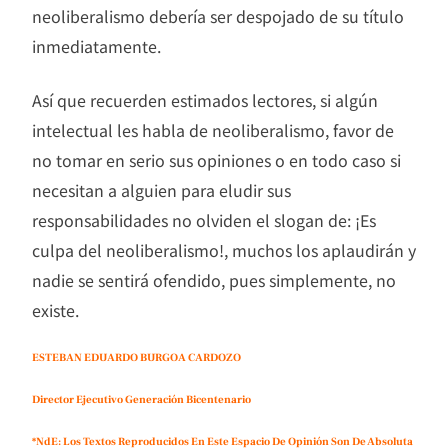
neoliberalismo debería ser despojado de su título
inmediatamente.
Así que recuerden estimados lectores, si algún
intelectual les habla de neoliberalismo, favor de
no tomar en serio sus opiniones o en todo caso si
necesitan a alguien para eludir sus
responsabilidades no olviden el slogan de: ¡Es
culpa del neoliberalismo!, muchos los aplaudirán y
nadie se sentirá ofendido, pues simplemente, no
existe.
ESTEBAN EDUARDO BURGOA CARDOZO
Director Ejecutivo Generación Bicentenario
*NdE: Los Textos Reproducidos En Este Espacio De Opinión Son De Absoluta