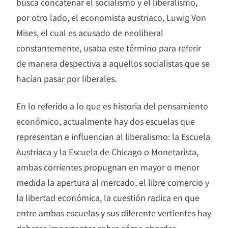
busca concatenar el socialismo y el liberalismo,
por otro lado, el economista austriaco, Luwig Von
Mises, el cual es acusado de neoliberal
constantemente, usaba este término para referir
de manera despectiva a aquellos socialistas que se
hacían pasar por liberales.
En lo referido a lo que es historia del pensamiento
económico, actualmente hay dos escuelas que
representan e influencian al liberalismo: la Escuela
Austriaca y la Escuela de Chicago o Monetarista,
ambas corrientes propugnan en mayor o menor
medida la apertura al mercado, el libre comercio y
la libertad económica, la cuestión radica en que
entre ambas escuelas y sus diferente vertientes hay
debates importantes sobre cómo abordar