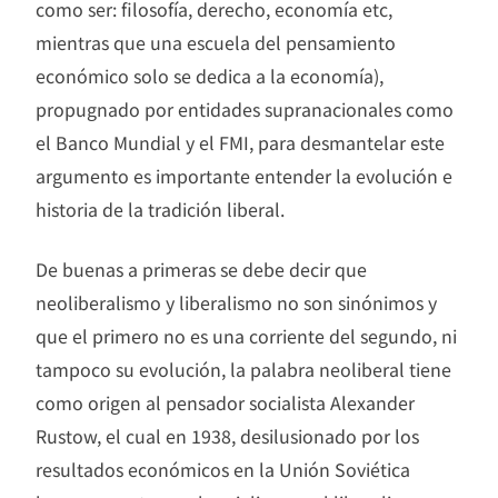
como ser: filosofía, derecho, economía etc,
mientras que una escuela del pensamiento
económico solo se dedica a la economía),
propugnado por entidades supranacionales como
el Banco Mundial y el FMI, para desmantelar este
argumento es importante entender la evolución e
historia de la tradición liberal.
De buenas a primeras se debe decir que
neoliberalismo y liberalismo no son sinónimos y
que el primero no es una corriente del segundo, ni
tampoco su evolución, la palabra neoliberal tiene
como origen al pensador socialista Alexander
Rustow, el cual en 1938, desilusionado por los
resultados económicos en la Unión Soviética