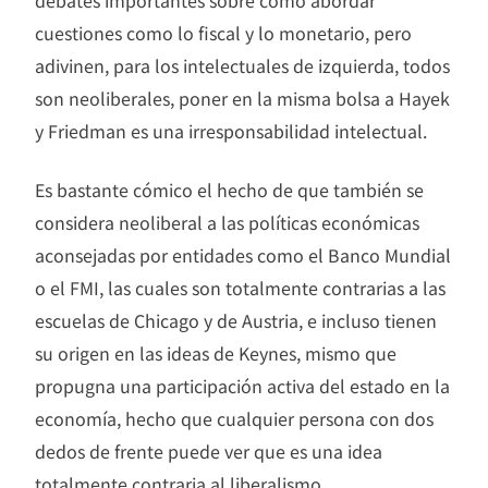
cuestiones como lo fiscal y lo monetario, pero
adivinen, para los intelectuales de izquierda, todos
son neoliberales, poner en la misma bolsa a Hayek
y Friedman es una irresponsabilidad intelectual.
Es bastante cómico el hecho de que también se
considera neoliberal a las políticas económicas
aconsejadas por entidades como el Banco Mundial
o el FMI, las cuales son totalmente contrarias a las
escuelas de Chicago y de Austria, e incluso tienen
su origen en las ideas de Keynes, mismo que
propugna una participación activa del estado en la
economía, hecho que cualquier persona con dos
dedos de frente puede ver que es una idea
totalmente contraria al liberalismo.