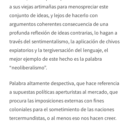
a sus viejas artimañas para menospreciar este
conjunto de ideas, y lejos de hacerlo con
argumentos coherentes consecuencia de una
profunda reflexión de ideas contrarias, lo hagan a
través del sentimentalismo, la aplicación de chivos
expiatorios y la tergiversación del lenguaje, el
mejor ejemplo de este hecho es la palabra
“neoliberalismo”.
Palabra altamente despectiva, que hace referencia
a supuestas políticas aperturistas al mercado, que
procura las imposiciones externas con fines
coloniales para el sometimiento de las naciones
tercermundistas, o al menos eso nos hacen creer.