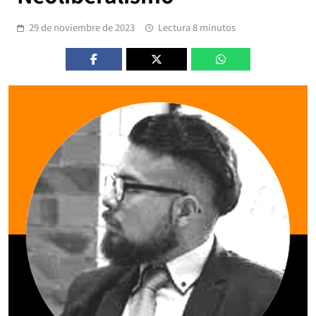
29 de noviembre de 2023
Lectura 8 minutos