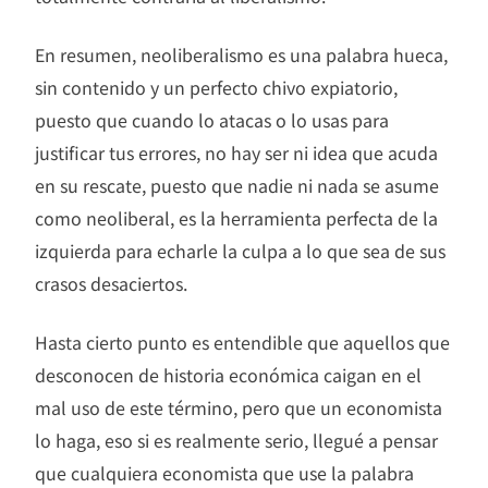
En resumen, neoliberalismo es una palabra hueca,
sin contenido y un perfecto chivo expiatorio,
puesto que cuando lo atacas o lo usas para
justificar tus errores, no hay ser ni idea que acuda
en su rescate, puesto que nadie ni nada se asume
como neoliberal, es la herramienta perfecta de la
izquierda para echarle la culpa a lo que sea de sus
crasos desaciertos.
Hasta cierto punto es entendible que aquellos que
desconocen de historia económica caigan en el
mal uso de este término, pero que un economista
lo haga, eso si es realmente serio, llegué a pensar
que cualquiera economista que use la palabra