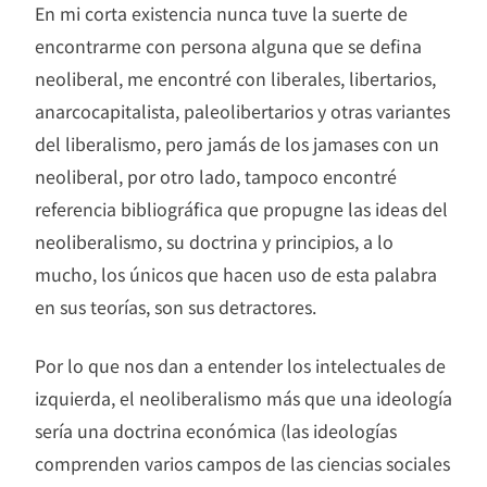
En mi corta existencia nunca tuve la suerte de
encontrarme con persona alguna que se defina
neoliberal, me encontré con liberales, libertarios,
anarcocapitalista, paleolibertarios y otras variantes
del liberalismo, pero jamás de los jamases con un
neoliberal, por otro lado, tampoco encontré
referencia bibliográfica que propugne las ideas del
neoliberalismo, su doctrina y principios, a lo
mucho, los únicos que hacen uso de esta palabra
en sus teorías, son sus detractores.
Por lo que nos dan a entender los intelectuales de
izquierda, el neoliberalismo más que una ideología
sería una doctrina económica (las ideologías
comprenden varios campos de las ciencias sociales