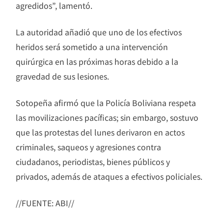
agredidos”, lamentó.
La autoridad añadió que uno de los efectivos
heridos será sometido a una intervención
quirúrgica en las próximas horas debido a la
gravedad de sus lesiones.
Sotopeña afirmó que la Policía Boliviana respeta
las movilizaciones pacíficas; sin embargo, sostuvo
que las protestas del lunes derivaron en actos
criminales, saqueos y agresiones contra
ciudadanos, periodistas, bienes públicos y
privados, además de ataques a efectivos policiales.
//FUENTE: ABI//