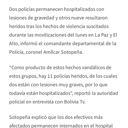
Dos policías permanecen hospitalizados con
lesiones de gravedad y otros nueve resultaron
heridos tras los hechos de violencia suscitados
durante las movilizaciones del lunes en La Paz y El
Alto, informó el comandante departamental de la
Policía, coronel Amílcar Sotopeña.
“Como producto de estos hechos vandálicos de
estos grupos, hay 11 policías heridos, de los cuales
dos están con lesiones muy graves, por lo que
todavía están hospitalizados”, reportó la autoridad
policial en entrevista con Bolivia Tv.
Sotopeña explicó que los dos efectivos más
afectados permanecen internados en el hospital