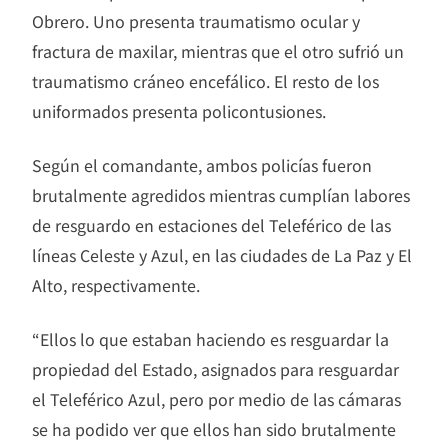
Obrero. Uno presenta traumatismo ocular y
fractura de maxilar, mientras que el otro sufrió un
traumatismo cráneo encefálico. El resto de los
uniformados presenta policontusiones.
Según el comandante, ambos policías fueron
brutalmente agredidos mientras cumplían labores
de resguardo en estaciones del Teleférico de las
líneas Celeste y Azul, en las ciudades de La Paz y El
Alto, respectivamente.
“Ellos lo que estaban haciendo es resguardar la
propiedad del Estado, asignados para resguardar
el Teleférico Azul, pero por medio de las cámaras
se ha podido ver que ellos han sido brutalmente