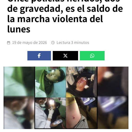
de gravedad, es el saldo de
la marcha violenta del
lunes
19 de mayo de 2026
Lectura 3 minutos