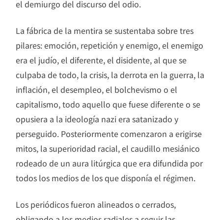
el demiurgo del discurso del odio.
La fábrica de la mentira se sustentaba sobre tres
pilares: emoción, repetición y enemigo, el enemigo
era el judío, el diferente, el disidente, al que se
culpaba de todo, la crisis, la derrota en la guerra, la
inflación, el desempleo, el bolchevismo o el
capitalismo, todo aquello que fuese diferente o se
opusiera a la ideología nazi era satanizado y
perseguido. Posteriormente comenzaron a erigirse
mitos, la superioridad racial, el caudillo mesiánico
rodeado de un aura litúrgica que era difundida por
todos los medios de los que disponía el régimen.
Los periódicos fueron alineados o cerrados,
obligando a los medios radiales a seguir las