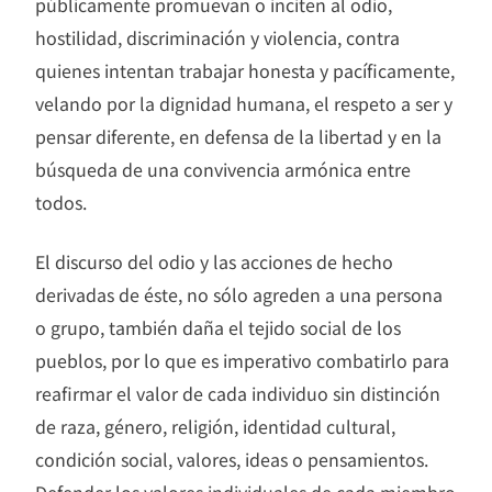
públicamente promuevan o inciten al odio,
hostilidad, discriminación y violencia, contra
quienes intentan trabajar honesta y pacíficamente,
velando por la dignidad humana, el respeto a ser y
pensar diferente, en defensa de la libertad y en la
búsqueda de una convivencia armónica entre
todos.
El discurso del odio y las acciones de hecho
derivadas de éste, no sólo agreden a una persona
o grupo, también daña el tejido social de los
pueblos, por lo que es imperativo combatirlo para
reafirmar el valor de cada individuo sin distinción
de raza, género, religión, identidad cultural,
condición social, valores, ideas o pensamientos.