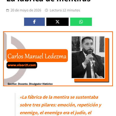
20 de mayo de 2026
Lectura 12 minutos
«La fábrica de la mentira se sustentaba
sobre tres pilares: emoción, repetición y
enemigo, el enemigo era el judío, el