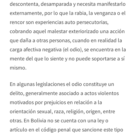
descontenta, desamparada y necesita manifestarlo
externamente, por lo que la rabia, la venganza o el
rencor son experiencias auto persecutorias,
cobrando aquel malestar exteriorizado una acción
que daña a otras personas, cuando en realidad la
carga afectiva negativa (el odio), se encuentra en la
mente del que lo siente y no puede soportarse a sí
mismo.
En algunas legislaciones el odio constituye un
delito, generalmente asociado a actos violentos
motivados por prejuicios en relación a la
orientación sexual, raza, religión, origen, entre
otras. En Bolivia no se cuenta con una ley o
artículo en el código penal que sancione este tipo