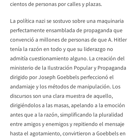
cientos de personas por calles y plazas.
La política nazi se sostuvo sobre una maquinaria
perfectamente ensamblada de propaganda que
convenció a millones de personas de que A. Hitler
tenía la razón en todo y que su liderazgo no
admitía cuestionamiento alguno. La creación del
ministerio de la Ilustración Popular y Propaganda
dirigido por Joseph Goebbels perfeccionó el
andamiaje y los métodos de manipulación. Los
discursos son una clara muestra de aquello,
dirigiéndolos a las masas, apelando a la emoción
antes que a la razón, simplificando la pluralidad
entre amigos y enemigos y repitiendo el mensaje
hasta el agotamiento, convirtieron a Goebbels en