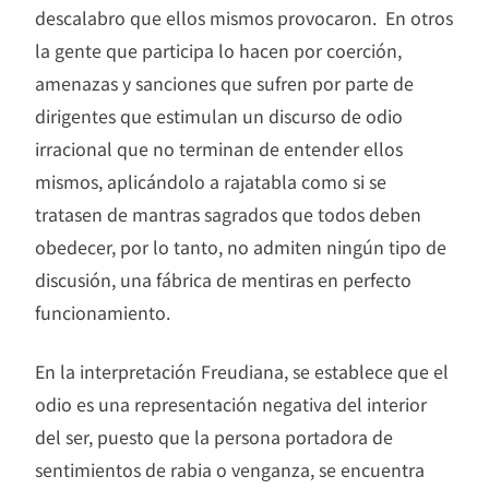
descalabro que ellos mismos provocaron. En otros
la gente que participa lo hacen por coerción,
amenazas y sanciones que sufren por parte de
dirigentes que estimulan un discurso de odio
irracional que no terminan de entender ellos
mismos, aplicándolo a rajatabla como si se
tratasen de mantras sagrados que todos deben
obedecer, por lo tanto, no admiten ningún tipo de
discusión, una fábrica de mentiras en perfecto
funcionamiento.
En la interpretación Freudiana, se establece que el
odio es una representación negativa del interior
del ser, puesto que la persona portadora de
sentimientos de rabia o venganza, se encuentra