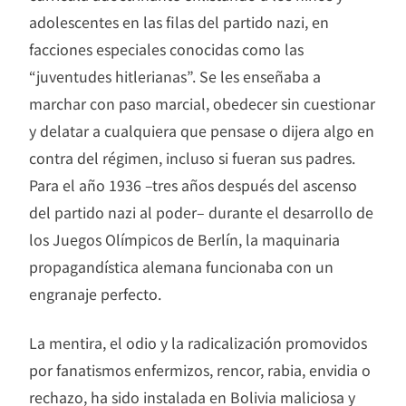
adolescentes en las filas del partido nazi, en
facciones especiales conocidas como las
“juventudes hitlerianas”. Se les enseñaba a
marchar con paso marcial, obedecer sin cuestionar
y delatar a cualquiera que pensase o dijera algo en
contra del régimen, incluso si fueran sus padres.
Para el año 1936 –tres años después del ascenso
del partido nazi al poder– durante el desarrollo de
los Juegos Olímpicos de Berlín, la maquinaria
propagandística alemana funcionaba con un
engranaje perfecto.
La mentira, el odio y la radicalización promovidos
por fanatismos enfermizos, rencor, rabia, envidia o
rechazo, ha sido instalada en Bolivia maliciosa y