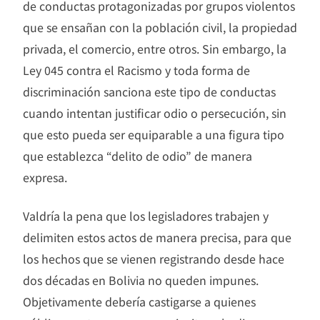
de conductas protagonizadas por grupos violentos
que se ensañan con la población civil, la propiedad
privada, el comercio, entre otros. Sin embargo, la
Ley 045 contra el Racismo y toda forma de
discriminación sanciona este tipo de conductas
cuando intentan justificar odio o persecución, sin
que esto pueda ser equiparable a una figura tipo
que establezca “delito de odio” de manera
expresa.
Valdría la pena que los legisladores trabajen y
delimiten estos actos de manera precisa, para que
los hechos que se vienen registrando desde hace
dos décadas en Bolivia no queden impunes.
Objetivamente debería castigarse a quienes