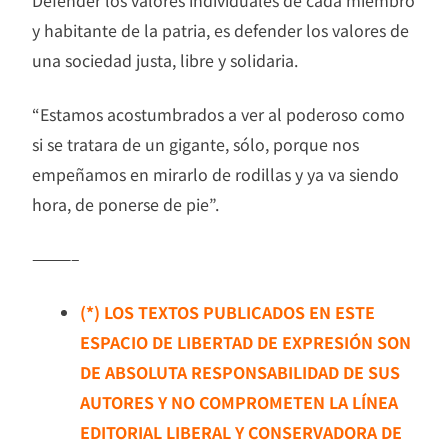
Defender los valores individuales de cada miembro
y habitante de la patria, es defender los valores de
una sociedad justa, libre y solidaria.
“Estamos acostumbrados a ver al poderoso como
si se tratara de un gigante, sólo, porque nos
empeñamos en mirarlo de rodillas y ya va siendo
hora, de ponerse de pie”.
———–
(*) LOS TEXTOS PUBLICADOS EN ESTE
ESPACIO DE LIBERTAD DE EXPRESIÓN SON
DE ABSOLUTA RESPONSABILIDAD DE SUS
AUTORES Y NO COMPROMETEN LA LÍNEA
EDITORIAL LIBERAL Y CONSERVADORA DE