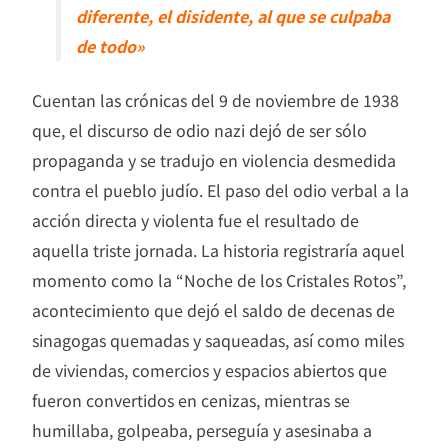
diferente, el disidente, al que se culpaba
de todo»
Cuentan las crónicas del 9 de noviembre de 1938
que, el discurso de odio nazi dejó de ser sólo
propaganda y se tradujo en violencia desmedida
contra el pueblo judío. El paso del odio verbal a la
acción directa y violenta fue el resultado de
aquella triste jornada. La historia registraría aquel
momento como la “Noche de los Cristales Rotos”,
acontecimiento que dejó el saldo de decenas de
sinagogas quemadas y saqueadas, así como miles
de viviendas, comercios y espacios abiertos que
fueron convertidos en cenizas, mientras se
humillaba, golpeaba, perseguía y asesinaba a