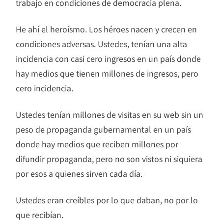
trabajo en condiciones de democracia plena.
He ahí el heroísmo. Los héroes nacen y crecen en
condiciones adversas. Ustedes, tenían una alta
incidencia con casi cero ingresos en un país donde
hay medios que tienen millones de ingresos, pero
cero incidencia.
Ustedes tenían millones de visitas en su web sin un
peso de propaganda gubernamental en un país
donde hay medios que reciben millones por
difundir propaganda, pero no son vistos ni siquiera
por esos a quienes sirven cada día.
Ustedes eran creíbles por lo que daban, no por lo
que recibían.