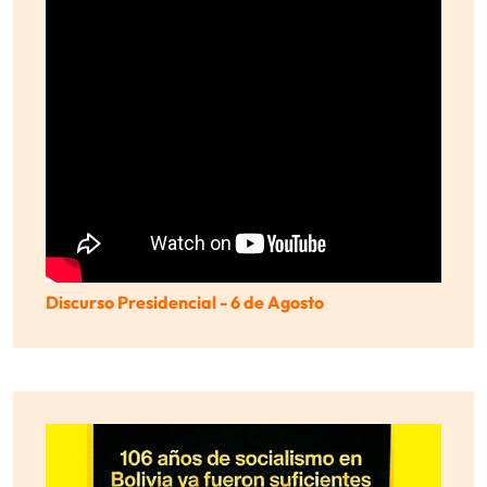
Discurso Presidencial - 6 de Agosto