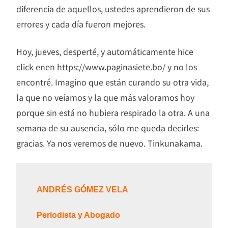
diferencia de aquellos, ustedes aprendieron de sus
errores y cada día fueron mejores.
Hoy, jueves, desperté, y automáticamente hice
click enen https://www.paginasiete.bo/ y no los
encontré. Imagino que están curando su otra vida,
la que no veíamos y la que más valoramos hoy
porque sin está no hubiera respirado la otra. A una
semana de su ausencia, sólo me queda decirles:
gracias. Ya nos veremos de nuevo. Tinkunakama.
ANDRÉS GÓMEZ VELA
Periodista y Abogado