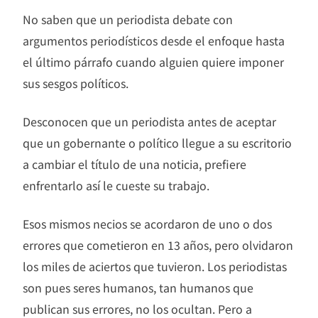
No saben que un periodista debate con
argumentos periodísticos desde el enfoque hasta
el último párrafo cuando alguien quiere imponer
sus sesgos políticos.
Desconocen que un periodista antes de aceptar
que un gobernante o político llegue a su escritorio
a cambiar el título de una noticia, prefiere
enfrentarlo así le cueste su trabajo.
Esos mismos necios se acordaron de uno o dos
errores que cometieron en 13 años, pero olvidaron
los miles de aciertos que tuvieron. Los periodistas
son pues seres humanos, tan humanos que
publican sus errores, no los ocultan. Pero a