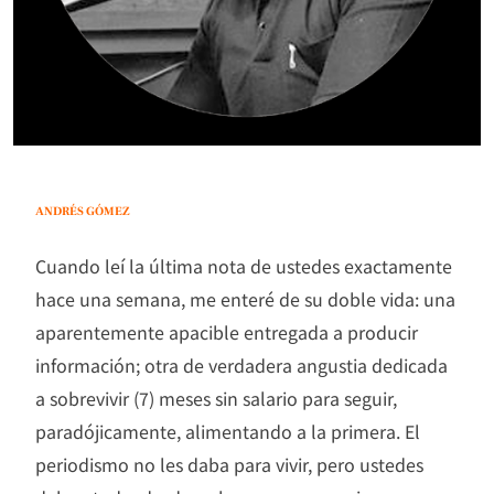
ANDRÉS GÓMEZ
Cuando leí la última nota de ustedes exactamente
hace una semana, me enteré de su doble vida: una
aparentemente apacible entregada a producir
información; otra de verdadera angustia dedicada
a sobrevivir (7) meses sin salario para seguir,
paradójicamente, alimentando a la primera. El
periodismo no les daba para vivir, pero ustedes