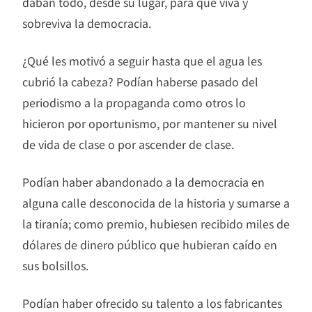
daban todo, desde su lugar, para que viva y
sobreviva la democracia.
¿Qué les motivó a seguir hasta que el agua les
cubrió la cabeza? Podían haberse pasado del
periodismo a la propaganda como otros lo
hicieron por oportunismo, por mantener su nivel
de vida de clase o por ascender de clase.
Podían haber abandonado a la democracia en
alguna calle desconocida de la historia y sumarse a
la tiranía; como premio, hubiesen recibido miles de
dólares de dinero público que hubieran caído en
sus bolsillos.
Podían haber ofrecido su talento a los fabricantes