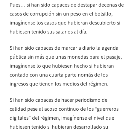
Pues… si han sido capaces de destapar decenas de
casos de corrupción sin un peso en el bolsillo,
imagínense los casos que hubieran descubierto si
hubiesen tenido sus salarios al día.
Si han sido capaces de marcar a diario la agenda
pública sin más que unas monedas para el pasaje,
imagínense lo que hubiesen hecho si hubieran
contado con una cuarta parte nomás de los
ingresos que tienen los medios del régimen.
Si han sido capaces de hacer periodismo de
calidad pese al acoso continuo de los “guerreros
digitales” del régimen, imagínense el nivel que
hubiesen tenido si hubieran desarrollado su