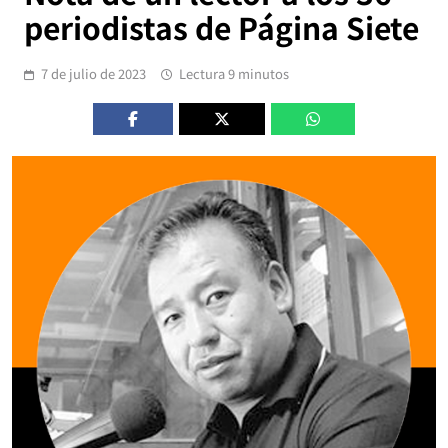
periodistas de Página Siete
7 de julio de 2023
Lectura 9 minutos