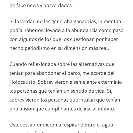
de fake news y posverdades.
Si la verdad no les generaba ganancias, la mentira
podía haberlos llevado a la abundancia como pasó
con algunos de los que los cuestionan por haber
hecho periodismo en su dimensión más real.
Cuando reflexionaba sobre las alternativas que
tenían para abandonar el barco, me acordé del
Holocausto. Sobrevivieron a semejante exterminio
las personas que tenían un sentido de vida. Sí,
sobrevivieron las personas que intuían que tenían
una misión que cumplir antes de irse al infinito.
Ustedes, aprendieron a respirar dentro el agua