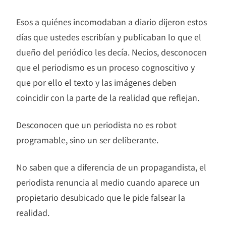
Esos a quiénes incomodaban a diario dijeron estos
días que ustedes escribían y publicaban lo que el
dueño del periódico les decía. Necios, desconocen
que el periodismo es un proceso cognoscitivo y
que por ello el texto y las imágenes deben
coincidir con la parte de la realidad que reflejan.
Desconocen que un periodista no es robot
programable, sino un ser deliberante.
No saben que a diferencia de un propagandista, el
periodista renuncia al medio cuando aparece un
propietario desubicado que le pide falsear la
realidad.