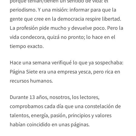
porque tenían/tienen un sentido de vida: el
periodismo. Y una misión: informar para que la
gente que cree en la democracia respire libertad.
La profesión pide mucho y devuelve poco. Pero la
vida condecora, quizá no pronto; lo hace en el
tiempo exacto.
Hace una semana verifiqué lo que ya sospechaba:
Página Siete era una empresa yesca, pero rica en
recursos humanos.
Durante 13 años, nosotros, los lectores,
comprobamos cada día que una constelación de
talentos, energía, pasión, principios y valores
habían coincidido en unas páginas.