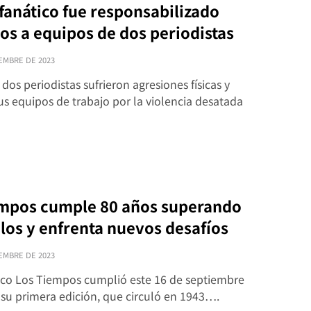
fanático fue responsabilizado
os a equipos de dos periodistas
EMBRE DE 2023
dos periodistas sufrieron agresiones físicas y
s equipos de trabajo por la violencia desatada
mpos cumple 80 años superando
los y enfrenta nuevos desafíos
EMBRE DE 2023
dico Los Tiempos cumplió este 16 de septiembre
 su primera edición, que circuló en 1943….