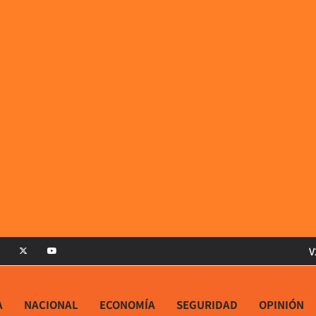
V
A
NACIONAL
ECONOMÍA
SEGURIDAD
OPINIÓN