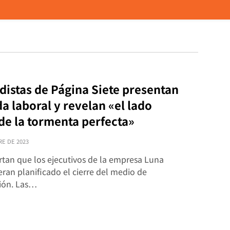
distas de Página Siete presentan
 laboral y revelan «el lado
de la tormenta perfecta»
RE DE 2023
rtan que los ejecutivos de la empresa Luna
ran planificado el cierre del medio de
ión. Las…