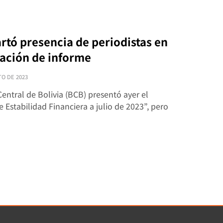
rtó presencia de periodistas en
ación de informe
TO DE 2023
Central de Bolivia (BCB) presentó ayer el
 Estabilidad Financiera a julio de 2023”, pero