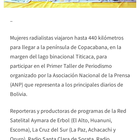
–
Mujeres radialistas viajaron hasta 440 kilómetros
para llegar a la península de Copacabana, en la
margen del lago binacional Titicaca, para
participar en el Primer Taller de Periodismo
organizado por la Asociación Nacional de la Prensa
(ANP) que representa a los principales diarios de
Bolivia.
Reporteras y productoras de programas de la Red
Satelital Aymara de Erbol (El Alto, Huanuni,
Escoma), La Cruz del Sur (La Paz, Achacachi y
Oruro), Radio Santa Clara de Sorata, Radio