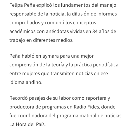
Felipa Peña explicó los fundamentos del manejo
responsable de la noticia, la difusión de informes
comprobados y combinó los conceptos
académicos con anécdotas vividas en 34 años de
trabajo en diferentes medios.
Peña habló en aymara para una mejor
comprensión de la teoría y la práctica periodística
entre mujeres que transmiten noticias en ese
idioma andino.
Recordó pasajes de su labor como reportera y
productora de programas en Radio Fides, donde
fue coordinadora del programa matinal de noticias
La Hora del País.