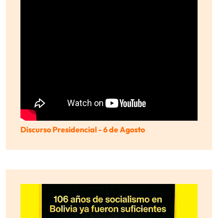
Discurso Presidencial - 6 de Agosto