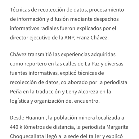
Técnicas de recolección de datos, procesamiento
de información y difusión mediante despachos
informativos radiales fueron explicados por el
director ejecutivo de la ANP, Franz Chávez.
Chávez transmitió las experiencias adquiridas
como reportero en las calles de La Paz y diversas
fuentes informativas, explicó técnicas de
recolección de datos, colaborado por la periodista
Peña en la traducción y Leny Alcoreza en la
logística y organización del encuentro.
Desde Huanuni, la población minera localizada a
440 kilómetros de distancia, la periodista Margarita
Choquecallata llegó a la sede del taller y explicó