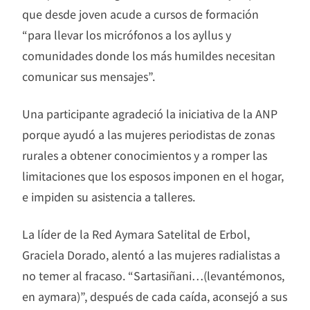
que desde joven acude a cursos de formación
“para llevar los micrófonos a los ayllus y
comunidades donde los más humildes necesitan
comunicar sus mensajes”.
Una participante agradeció la iniciativa de la ANP
porque ayudó a las mujeres periodistas de zonas
rurales a obtener conocimientos y a romper las
limitaciones que los esposos imponen en el hogar,
e impiden su asistencia a talleres.
La líder de la Red Aymara Satelital de Erbol,
Graciela Dorado, alentó a las mujeres radialistas a
no temer al fracaso. “Sartasiñani…(levantémonos,
en aymara)”, después de cada caída, aconsejó a sus