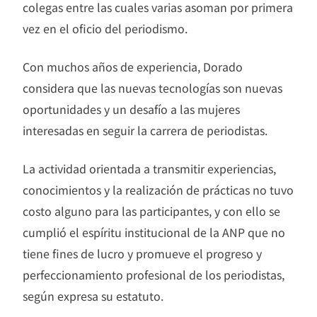
colegas entre las cuales varias asoman por primera
vez en el oficio del periodismo.
Con muchos años de experiencia, Dorado
considera que las nuevas tecnologías son nuevas
oportunidades y un desafío a las mujeres
interesadas en seguir la carrera de periodistas.
La actividad orientada a transmitir experiencias,
conocimientos y la realización de prácticas no tuvo
costo alguno para las participantes, y con ello se
cumplió el espíritu institucional de la ANP que no
tiene fines de lucro y promueve el progreso y
perfeccionamiento profesional de los periodistas,
según expresa su estatuto.