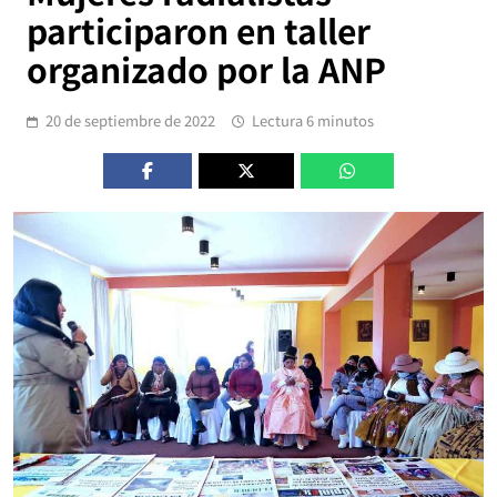
participaron en taller
organizado por la ANP
20 de septiembre de 2022
Lectura 6 minutos