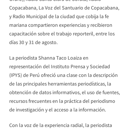
Copacabana, La Voz del Santuario de Copacabana,
y Radio Municipal de la ciudad que cobija la fe
mariana compartieron experiencias y recibieron
capacitación sobre el trabajo reporteril, entre los
días 30 y 31 de agosto.
La periodista Shanna Taco Loaiza en
representación del Instituto Prensa y Sociedad
(IPYS) de Perú ofreció una clase con la descripción
de las principales herramientas periodísticas, la
obtención de datos informativos, el uso de fuentes,
recursos frecuentes en la práctica del periodismo
de investigación y el acceso a la información.
Con la voz de la experiencia radial, la periodista