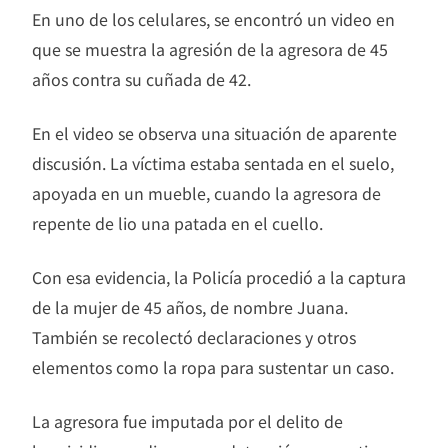
En uno de los celulares, se encontró un video en
que se muestra la agresión de la agresora de 45
años contra su cuñada de 42.
En el video se observa una situación de aparente
discusión. La víctima estaba sentada en el suelo,
apoyada en un mueble, cuando la agresora de
repente de lio una patada en el cuello.
Con esa evidencia, la Policía procedió a la captura
de la mujer de 45 años, de nombre Juana.
También se recolectó declaraciones y otros
elementos como la ropa para sustentar un caso.
La agresora fue imputada por el delito de