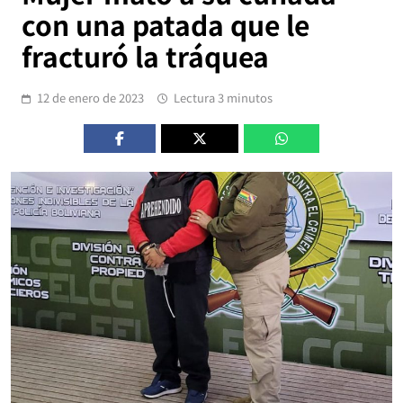
con una patada que le
fracturó la tráquea
12 de enero de 2023
Lectura 3 minutos