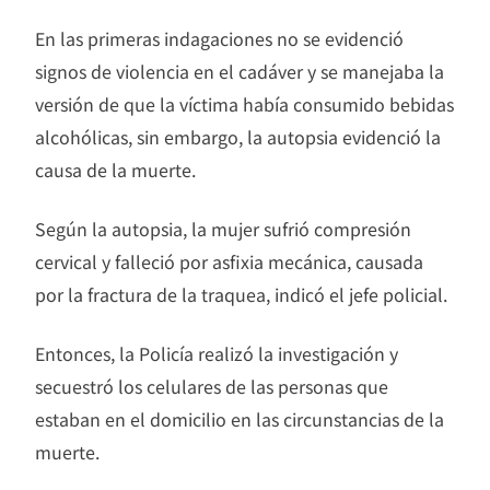
En las primeras indagaciones no se evidenció
signos de violencia en el cadáver y se manejaba la
versión de que la víctima había consumido bebidas
alcohólicas, sin embargo, la autopsia evidenció la
causa de la muerte.
Según la autopsia, la mujer sufrió compresión
cervical y falleció por asfixia mecánica, causada
por la fractura de la traquea, indicó el jefe policial.
Entonces, la Policía realizó la investigación y
secuestró los celulares de las personas que
estaban en el domicilio en las circunstancias de la
muerte.