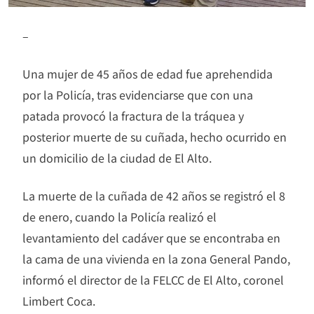
–
Una mujer de 45 años de edad fue aprehendida
por la Policía, tras evidenciarse que con una
patada provocó la fractura de la tráquea y
posterior muerte de su cuñada, hecho ocurrido en
un domicilio de la ciudad de El Alto.
La muerte de la cuñada de 42 años se registró el 8
de enero, cuando la Policía realizó el
levantamiento del cadáver que se encontraba en
la cama de una vivienda en la zona General Pando,
informó el director de la FELCC de El Alto, coronel
Limbert Coca.